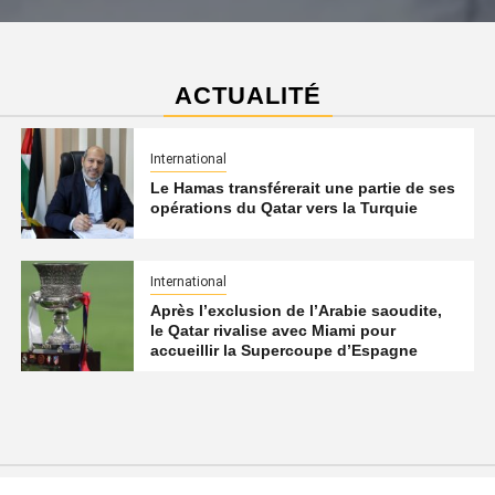
ACTUALITÉ
International
Le Hamas transférerait une partie de ses
opérations du Qatar vers la Turquie
International
Après l’exclusion de l’Arabie saoudite,
le Qatar rivalise avec Miami pour
accueillir la Supercoupe d’Espagne