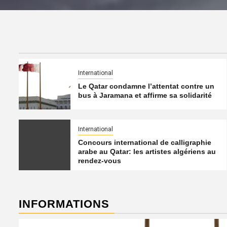
International
Le Qatar condamne l’attentat contre un
bus à Jaramana et affirme sa solidarité
International
Concours international de calligraphie
arabe au Qatar: les artistes algériens au
rendez-vous
INFORMATIONS