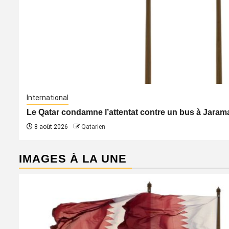
International
Le Qatar condamne l’attentat contre un bus à Jaraman
8 août 2026
Qatarien
IMAGES À LA UNE