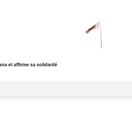
a et affirme sa solidarité