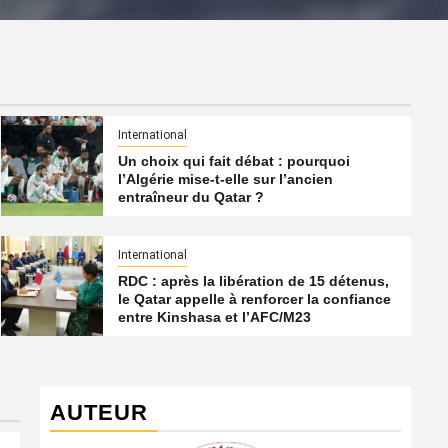
International
Un choix qui fait débat : pourquoi
l’Algérie mise-t-elle sur l’ancien
entraîneur du Qatar ?
International
RDC : après la libération de 15 détenus,
le Qatar appelle à renforcer la confiance
entre Kinshasa et l’AFC/M23
AUTEUR