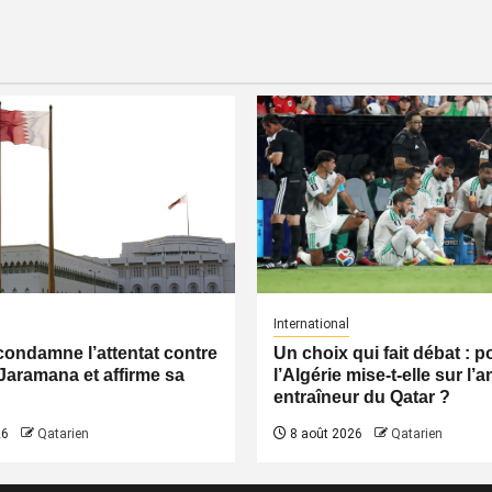
International
condamne l’attentat contre
Un choix qui fait débat : 
Jaramana et affirme sa
l’Algérie mise-t-elle sur l’
entraîneur du Qatar ?
26
Qatarien
8 août 2026
Qatarien