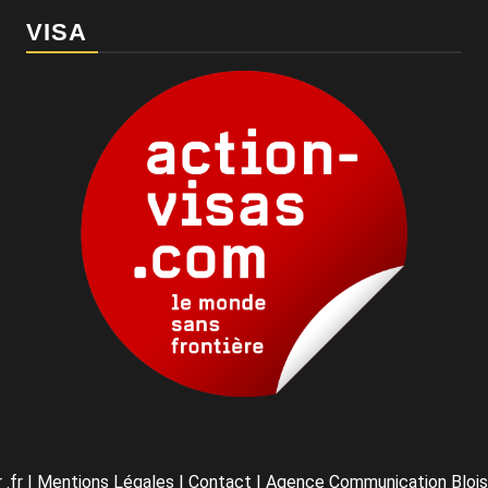
VISA
 .fr
|
Mentions Légales
|
Contact
|
Agence Communication Blois