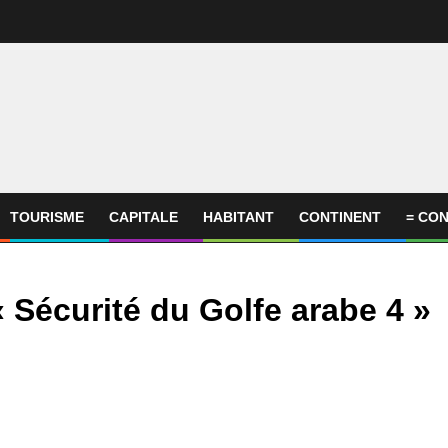
TOURISME
CAPITALE
HABITANT
CONTINENT
= CON
 Sécurité du Golfe arabe 4 »