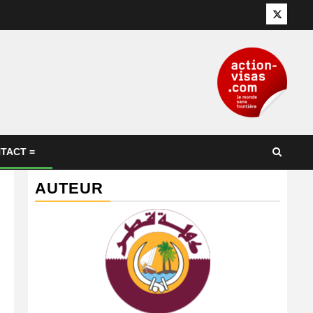
Twitter
TACT =
AUTEUR