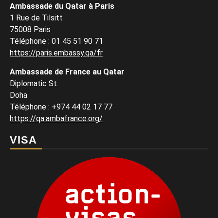
Ambassade du Qatar à Paris
1 Rue de Tilsitt
75008 Paris
Téléphone : 01 45 51 90 71
https://paris.embassy.qa/fr
Ambassade de France au Qatar
Diplomatic St
Doha
Téléphone : +974 44 02 17 77
https://qa.ambafrance.org/
VISA