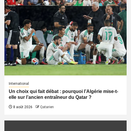
International
Un choix qui fait débat : pourquoi l’Algérie mise-t-
elle sur l’ancien entraîneur du Qatar ?
8 août 2026
Qatarien