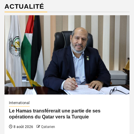
ACTUALITÉ
International
Le Hamas transférerait une partie de ses
opérations du Qatar vers la Turquie
8 août 2026
Qatarien