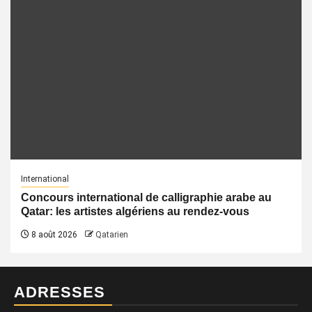
International
Concours international de calligraphie arabe au
Qatar: les artistes algériens au rendez-vous
8 août 2026
Qatarien
ADRESSES