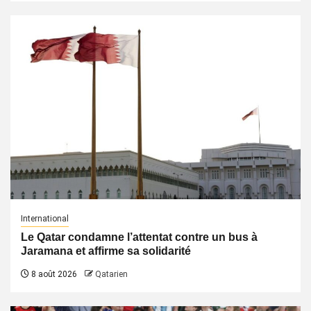
International
Le Qatar condamne l’attentat contre un bus à
Jaramana et affirme sa solidarité
8 août 2026
Qatarien