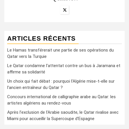
ARTICLES RÉCENTS
Le Hamas transférerait une partie de ses opérations du
Qatar vers la Turquie
Le Qatar condamne l’attentat contre un bus à Jaramana et
affirme sa solidarité
Un choix qui fait débat : pourquoi l’Algérie mise-t-elle sur
l’ancien entraîneur du Qatar ?
Concours international de calligraphie arabe au Qatar: les
artistes algériens au rendez-vous
Après l’exclusion de l’Arabie saoudite, le Qatar rivalise avec
Miami pour accueillir la Supercoupe d’Espagne