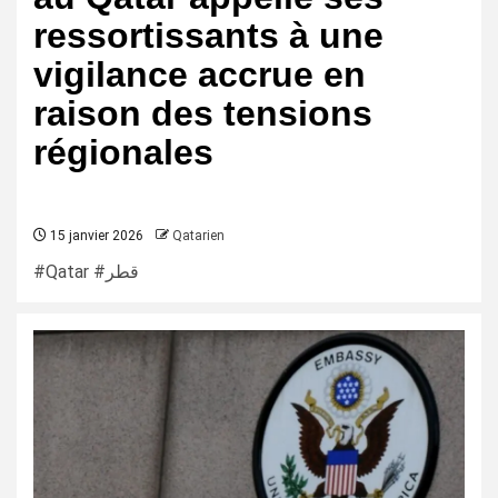
ressortissants à une
vigilance accrue en
raison des tensions
régionales
15 janvier 2026
Qatarien
#Qatar #قطر