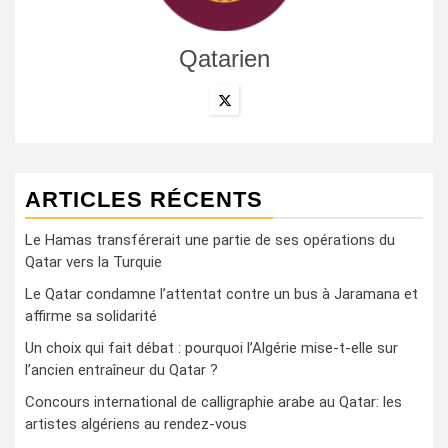
Qatarien
ARTICLES RÉCENTS
Le Hamas transférerait une partie de ses opérations du
Qatar vers la Turquie
Le Qatar condamne l’attentat contre un bus à Jaramana et
affirme sa solidarité
Un choix qui fait débat : pourquoi l’Algérie mise-t-elle sur
l’ancien entraîneur du Qatar ?
Concours international de calligraphie arabe au Qatar: les
artistes algériens au rendez-vous