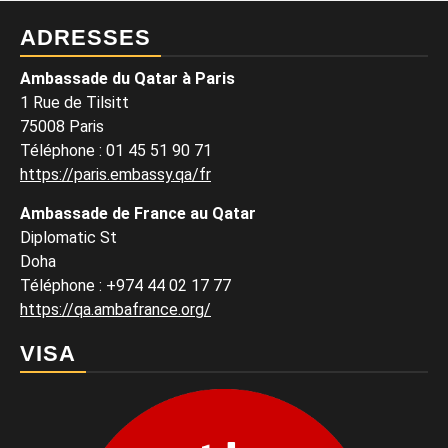
ADRESSES
Ambassade du Qatar à Paris
1 Rue de Tilsitt
75008 Paris
Téléphone : 01 45 51 90 71
https://paris.embassy.qa/fr
Ambassade de France au Qatar
Diplomatic St
Doha
Téléphone : +974 44 02 17 77
https://qa.ambafrance.org/
VISA