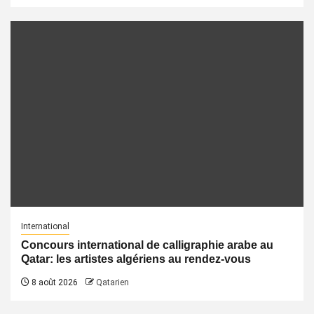
International
Concours international de calligraphie arabe au
Qatar: les artistes algériens au rendez-vous
8 août 2026
Qatarien