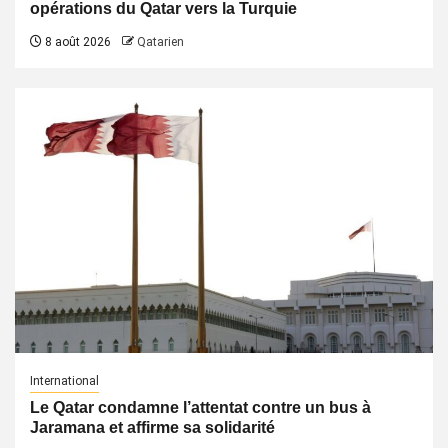
opérations du Qatar vers la Turquie
8 août 2026
Qatarien
International
Le Qatar condamne l’attentat contre un bus à
Jaramana et affirme sa solidarité