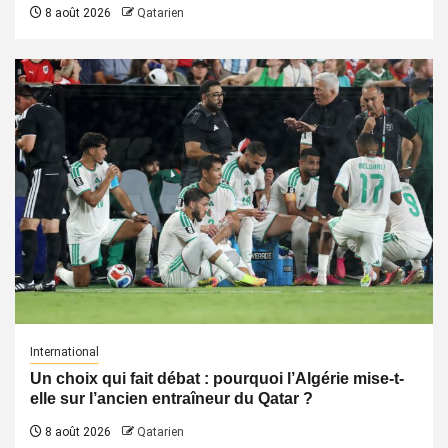
8 août 2026
Qatarien
International
Un choix qui fait débat : pourquoi l’Algérie mise-t-
elle sur l’ancien entraîneur du Qatar ?
8 août 2026
Qatarien