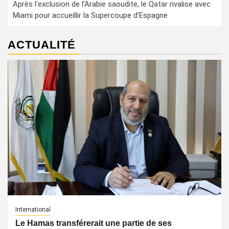
Après l’exclusion de l’Arabie saoudite, le Qatar rivalise avec
Miami pour accueillir la Supercoupe d’Espagne
ACTUALITÉ
International
Le Hamas transférerait une partie de ses