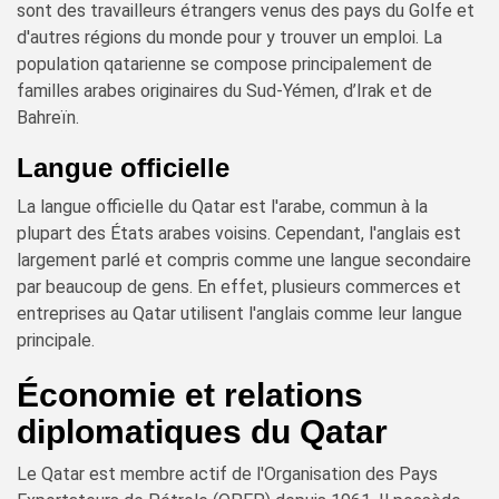
sont des travailleurs étrangers venus des pays du Golfe et
d'autres régions du monde pour y trouver un emploi. La
population qatarienne se compose principalement de
familles arabes originaires du Sud-Yémen, d’Irak et de
Bahreïn.
Langue officielle
La langue officielle du Qatar est l'arabe, commun à la
plupart des États arabes voisins. Cependant, l'anglais est
largement parlé et compris comme une langue secondaire
par beaucoup de gens. En effet, plusieurs commerces et
entreprises au Qatar utilisent l'anglais comme leur langue
principale.
Économie et relations
diplomatiques du Qatar
Le Qatar est membre actif de l'Organisation des Pays