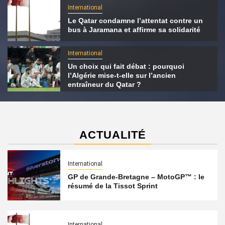
International
Le Qatar condamne l’attentat contre un
bus à Jaramana et affirme sa solidarité
International
Un choix qui fait débat : pourquoi
l’Algérie mise-t-elle sur l’ancien
entraîneur du Qatar ?
ACTUALITÉ
International
GP de Grande-Bretagne – MotoGP™ : le
résumé de la Tissot Sprint
International