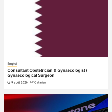
Emploi
Consultant Obstetrician & Gynaecologist /
Gynaecological Surgeon
9 août 2026
Qatarien