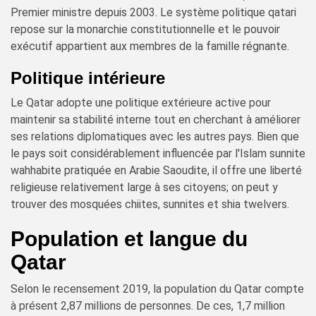
Premier ministre depuis 2003. Le système politique qatari
repose sur la monarchie constitutionnelle et le pouvoir
exécutif appartient aux membres de la famille régnante.
Politique intérieure
Le Qatar adopte une politique extérieure active pour
maintenir sa stabilité interne tout en cherchant à améliorer
ses relations diplomatiques avec les autres pays. Bien que
le pays soit considérablement influencée par l'Islam sunnite
wahhabite pratiquée en Arabie Saoudite, il offre une liberté
religieuse relativement large à ses citoyens; on peut y
trouver des mosquées chiites, sunnites et shia twelvers.
Population et langue du
Qatar
Selon le recensement 2019, la population du Qatar compte
à présent 2,87 millions de personnes. De ces, 1,7 million