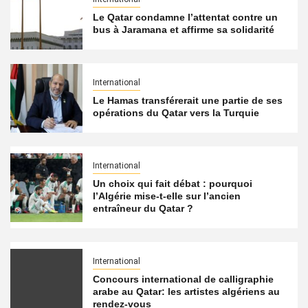
Le Qatar condamne l’attentat contre un
bus à Jaramana et affirme sa solidarité
International
Le Hamas transférerait une partie de ses
opérations du Qatar vers la Turquie
International
Un choix qui fait débat : pourquoi
l’Algérie mise-t-elle sur l’ancien
entraîneur du Qatar ?
International
Concours international de calligraphie
arabe au Qatar: les artistes algériens au
rendez-vous