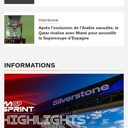
International
Après l’exclusion de l’Arabie saoudite, le
Qatar rivalise avec Miami pour accueillir
la Supercoupe d’Espagne
INFORMATIONS