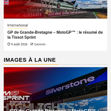
International
GP de Grande-Bretagne – MotoGP™ : le résumé de
la Tissot Sprint
9 août 2026
Qatarien
IMAGES À LA UNE
International