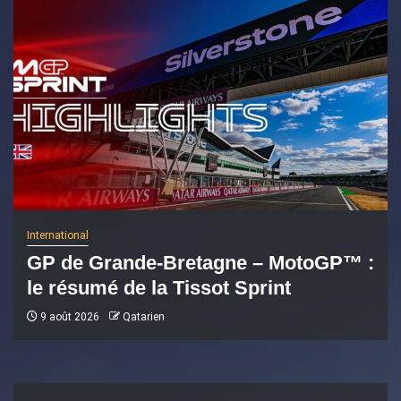
International
GP de Grande-Bretagne – MotoGP™ :
le résumé de la Tissot Sprint
9 août 2026
Qatarien