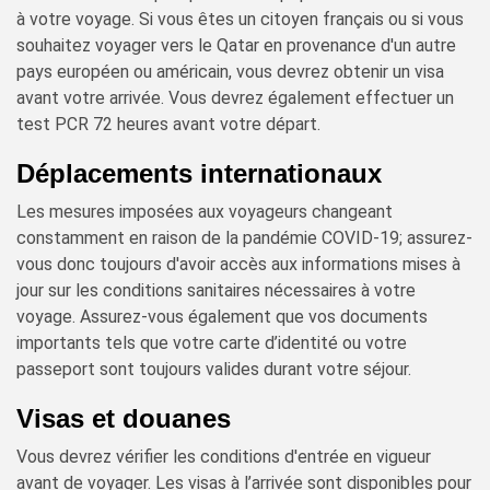
à votre voyage. Si vous êtes un citoyen français ou si vous
souhaitez voyager vers le Qatar en provenance d'un autre
pays européen ou américain, vous devrez obtenir un visa
avant votre arrivée. Vous devrez également effectuer un
test PCR 72 heures avant votre départ.
Déplacements internationaux
Les mesures imposées aux voyageurs changeant
constamment en raison de la pandémie COVID-19; assurez-
vous donc toujours d'avoir accès aux informations mises à
jour sur les conditions sanitaires nécessaires à votre
voyage. Assurez-vous également que vos documents
importants tels que votre carte d’identité ou votre
passeport sont toujours valides durant votre séjour.
Visas et douanes
Vous devrez vérifier les conditions d'entrée en vigueur
avant de voyager. Les visas à l’arrivée sont disponibles pour