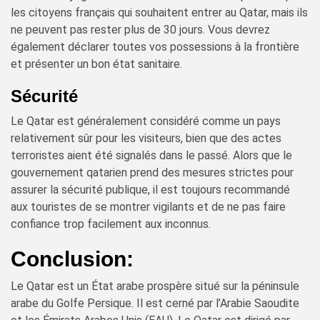
les citoyens français qui souhaitent entrer au Qatar, mais ils
ne peuvent pas rester plus de 30 jours. Vous devrez
également déclarer toutes vos possessions à la frontière
et présenter un bon état sanitaire.
Sécurité
Le Qatar est généralement considéré comme un pays
relativement sûr pour les visiteurs, bien que des actes
terroristes aient été signalés dans le passé. Alors que le
gouvernement qatarien prend des mesures strictes pour
assurer la sécurité publique, il est toujours recommandé
aux touristes de se montrer vigilants et de ne pas faire
confiance trop facilement aux inconnus.
Conclusion:
Le Qatar est un État arabe prospère situé sur la péninsule
arabe du Golfe Persique. Il est cerné par l’Arabie Saoudite