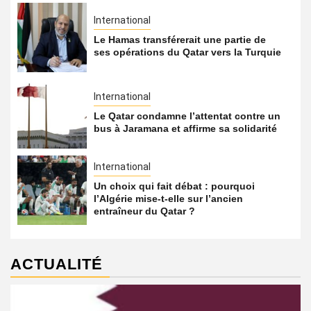
International
Le Hamas transférerait une partie de
ses opérations du Qatar vers la Turquie
International
Le Qatar condamne l’attentat contre un
bus à Jaramana et affirme sa solidarité
International
Un choix qui fait débat : pourquoi
l’Algérie mise-t-elle sur l’ancien
entraîneur du Qatar ?
ACTUALITÉ