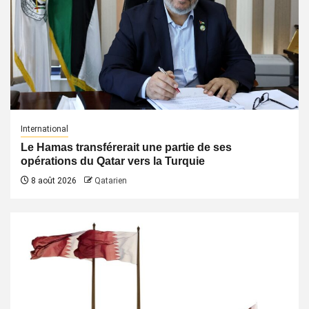
International
Le Hamas transférerait une partie de ses
opérations du Qatar vers la Turquie
8 août 2026
Qatarien