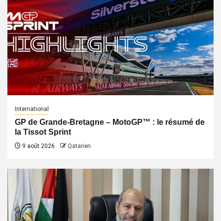
International
GP de Grande-Bretagne – MotoGP™ : le résumé de
la Tissot Sprint
9 août 2026
Qatarien