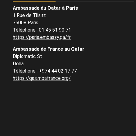
Ambassade du Qatar à Paris
1 Rue de Tilsitt
75008 Paris
Téléphone : 01 45 51 90 71
https://paris.embassy.qa/fr
Ambassade de France au Qatar
Diplomatic St
Doha
Téléphone : +974 44 02 17 77
https://qa.ambafrance.org/