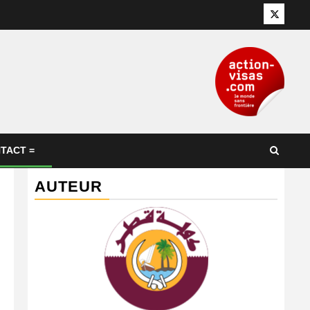
Twitter
TACT =
AUTEUR