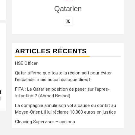
Qatarien
ARTICLES RÉCENTS
HSE Officer
Qatar affirme que toute la région agit pour éviter
l’escalade, mais aucun dialogue direct
FIFA : Le Qatar en position de peser sur l’après-
t
Infantino ? (Ahmed Bessol)
!
La compagnie annule son vol à cause du conflit au
Moyen-Orient, il lui réclame 10.000 euros en justice
Cleaning Supervisor – acciona