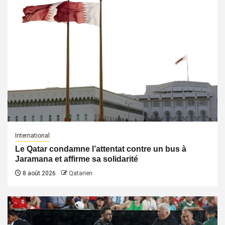
International
Le Qatar condamne l’attentat contre un bus à
Jaramana et affirme sa solidarité
8 août 2026
Qatarien