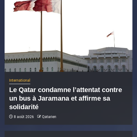
International
Le Qatar condamne l’attentat contre
un bus à Jaramana et affirme sa
solidarité
8 août 2026
Qatarien