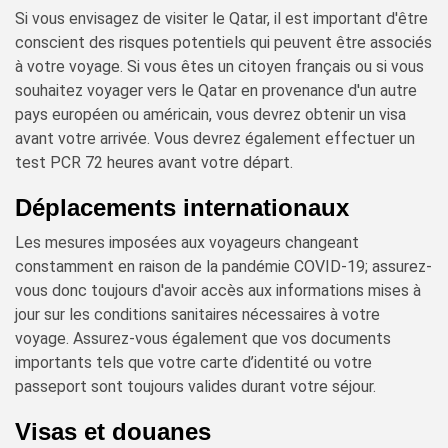
Si vous envisagez de visiter le Qatar, il est important d'être
conscient des risques potentiels qui peuvent être associés
à votre voyage. Si vous êtes un citoyen français ou si vous
souhaitez voyager vers le Qatar en provenance d'un autre
pays européen ou américain, vous devrez obtenir un visa
avant votre arrivée. Vous devrez également effectuer un
test PCR 72 heures avant votre départ.
Déplacements internationaux
Les mesures imposées aux voyageurs changeant
constamment en raison de la pandémie COVID-19; assurez-
vous donc toujours d'avoir accès aux informations mises à
jour sur les conditions sanitaires nécessaires à votre
voyage. Assurez-vous également que vos documents
importants tels que votre carte d’identité ou votre
passeport sont toujours valides durant votre séjour.
Visas et douanes