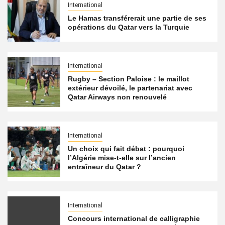
International
Le Hamas transférerait une partie de ses
opérations du Qatar vers la Turquie
International
Rugby – Section Paloise : le maillot
extérieur dévoilé, le partenariat avec
Qatar Airways non renouvelé
International
Un choix qui fait débat : pourquoi
l’Algérie mise-t-elle sur l’ancien
entraîneur du Qatar ?
International
Concours international de calligraphie