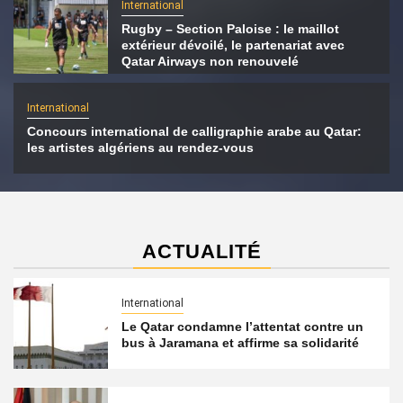
International
Rugby – Section Paloise : le maillot
extérieur dévoilé, le partenariat avec
Qatar Airways non renouvelé
International
Concours international de calligraphie arabe au Qatar:
les artistes algériens au rendez-vous
ACTUALITÉ
International
Le Qatar condamne l’attentat contre un
bus à Jaramana et affirme sa solidarité