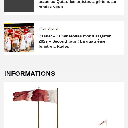
arabe au Qatar: les artistes algériens au
rendez-vous
International
Basket – Eliminatoires mondial Qatar
2027 – Second tour : La quatrième
fenêtre à Radès !
INFORMATIONS