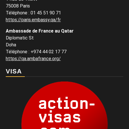
75008 Paris
Téléphone : 01 45 51 90 71
https://paris.embassy.qa/fr
Ambassade de France au Qatar
Diplomatic St
Doha
Téléphone : +974 44 02 17 77
https://qa.ambafrance.org/
VISA