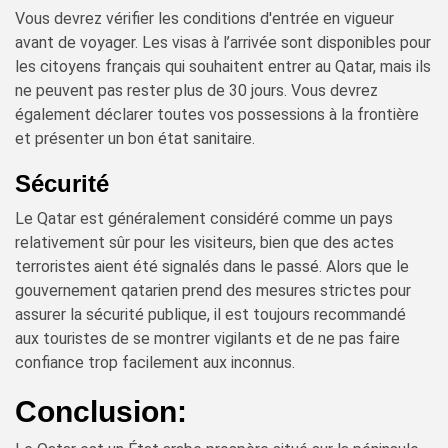
Vous devrez vérifier les conditions d'entrée en vigueur
avant de voyager. Les visas à l’arrivée sont disponibles pour
les citoyens français qui souhaitent entrer au Qatar, mais ils
ne peuvent pas rester plus de 30 jours. Vous devrez
également déclarer toutes vos possessions à la frontière
et présenter un bon état sanitaire.
Sécurité
Le Qatar est généralement considéré comme un pays
relativement sûr pour les visiteurs, bien que des actes
terroristes aient été signalés dans le passé. Alors que le
gouvernement qatarien prend des mesures strictes pour
assurer la sécurité publique, il est toujours recommandé
aux touristes de se montrer vigilants et de ne pas faire
confiance trop facilement aux inconnus.
Conclusion: