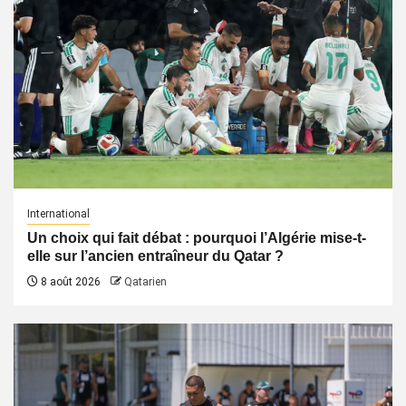
International
Un choix qui fait débat : pourquoi l’Algérie mise-t-
elle sur l’ancien entraîneur du Qatar ?
8 août 2026
Qatarien