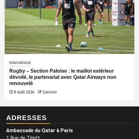
International
Rugby – Section Paloise : le maillot extérieur
dévoilé, le partenariat avec Qatar Airways non
renouvelé
8 août 2026
Qatarien
ADRESSES
Ambassade du Qatar à Paris
1 Rue de Tilsitt