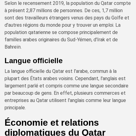
Selon le recensement 2019, la population du Qatar compte
à présent 2,87 millions de personnes. De ces, 1,7 million
sont des travailleurs étrangers venus des pays du Golfe et
d'autres régions du monde pour y trouver un emploi. La
population qatarienne se compose principalement de
familles arabes originaires du Sud-Yémen, d’Irak et de
Bahreïn.
Langue officielle
La langue officielle du Qatar est l'arabe, commun à la
plupart des États arabes voisins. Cependant, l'anglais est
largement parlé et compris comme une langue secondaire
par beaucoup de gens. En effet, plusieurs commerces et
entreprises au Qatar utilisent l'anglais comme leur langue
principale.
Économie et relations
diplomatiques du Qatar