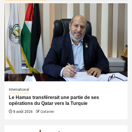
International
Le Hamas transférerait une partie de ses
opérations du Qatar vers la Turquie
8 août 2026
Qatarien