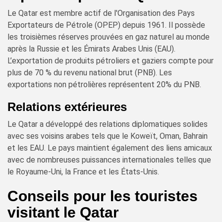
Le Qatar est membre actif de l'Organisation des Pays
Exportateurs de Pétrole (OPEP) depuis 1961. Il possède
les troisièmes réserves prouvées en gaz naturel au monde
après la Russie et les Émirats Arabes Unis (EAU).
L’exportation de produits pétroliers et gaziers compte pour
plus de 70 % du revenu national brut (PNB). Les
exportations non pétrolières représentent 20% du PNB.
Relations extérieures
Le Qatar a développé des relations diplomatiques solides
avec ses voisins arabes tels que le Koweït, Oman, Bahrain
et les EAU. Le pays maintient également des liens amicaux
avec de nombreuses puissances internationales telles que
le Royaume-Uni, la France et les États-Unis.
Conseils pour les touristes
visitant le Qatar