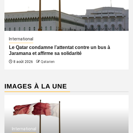
International
Le Qatar condamne l’attentat contre un bus à
Jaramana et affirme sa solidarité
8 août 2026
Qatarien
IMAGES À LA UNE
International