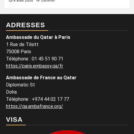
8 août 2026
Qatarien
ADRESSES
Ambassade du Qatar à Paris
1 Rue de Tilsitt
75008 Paris
Téléphone : 01 45 51 90 71
https://paris.embassy.qa/fr
Ambassade de France au Qatar
Diplomatic St
Doha
Téléphone : +974 44 02 17 77
https://qa.ambafrance.org/
VISA