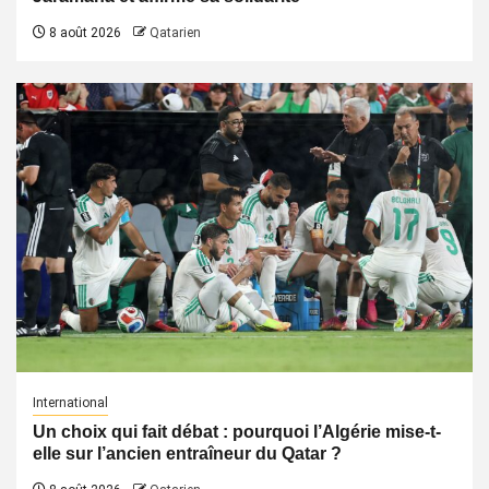
8 août 2026
Qatarien
International
Un choix qui fait débat : pourquoi l’Algérie mise-t-
elle sur l’ancien entraîneur du Qatar ?