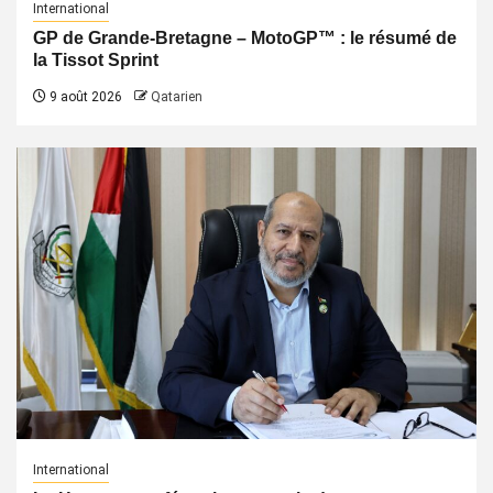
International
GP de Grande-Bretagne – MotoGP™ : le résumé de
la Tissot Sprint
9 août 2026
Qatarien
International