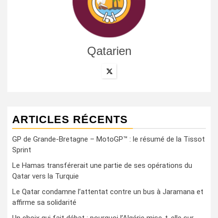
Qatarien
ARTICLES RÉCENTS
GP de Grande-Bretagne – MotoGP™ : le résumé de la Tissot
Sprint
Le Hamas transférerait une partie de ses opérations du
Qatar vers la Turquie
Le Qatar condamne l’attentat contre un bus à Jaramana et
affirme sa solidarité