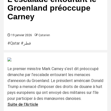
Groenland préoccupe
Carney
19 janvier 2026
Qatarien
#Qatar #قطر
Le premier ministre Mark Carney s’est dit préoccupé
dimanche par l’escalade entourant les menaces
d’annexion du Groenland. Le président américain Donald
Trump a menacé d’imposer des droits de douane à huit
pays européens qui ont envoyé des militaires sur l’île
pour participer à des manœuvres danoises.
Suite de l’Article