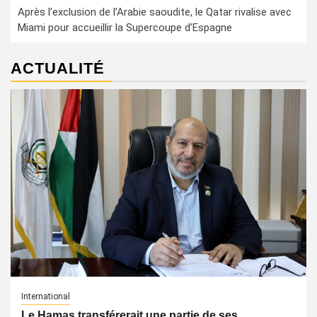
Après l’exclusion de l’Arabie saoudite, le Qatar rivalise avec
Miami pour accueillir la Supercoupe d’Espagne
ACTUALITÉ
International
Le Hamas transférerait une partie de ses