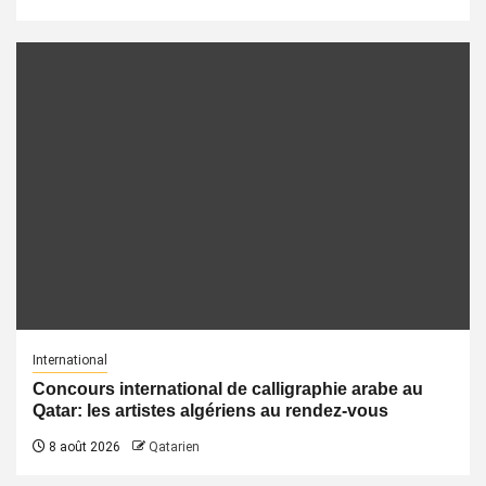
International
Concours international de calligraphie arabe au
Qatar: les artistes algériens au rendez-vous
8 août 2026
Qatarien