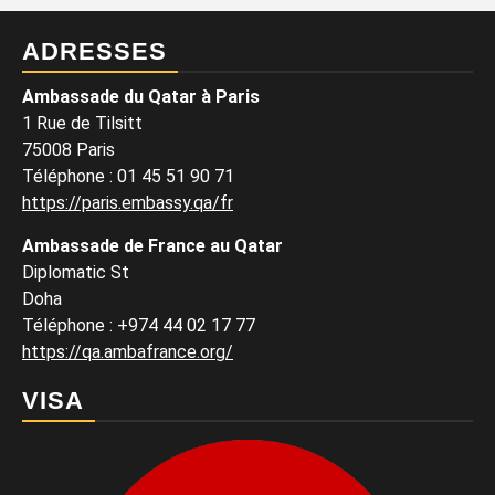
ADRESSES
Ambassade du Qatar à Paris
1 Rue de Tilsitt
75008 Paris
Téléphone : 01 45 51 90 71
https://paris.embassy.qa/fr
Ambassade de France au Qatar
Diplomatic St
Doha
Téléphone : +974 44 02 17 77
https://qa.ambafrance.org/
VISA