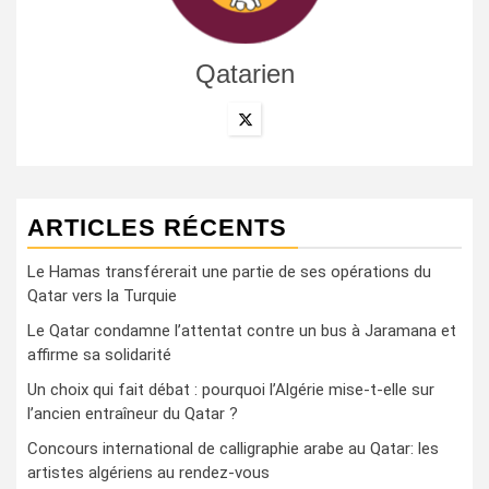
Qatarien
ARTICLES RÉCENTS
Le Hamas transférerait une partie de ses opérations du
Qatar vers la Turquie
Le Qatar condamne l’attentat contre un bus à Jaramana et
affirme sa solidarité
Un choix qui fait débat : pourquoi l’Algérie mise-t-elle sur
l’ancien entraîneur du Qatar ?
Concours international de calligraphie arabe au Qatar: les
artistes algériens au rendez-vous