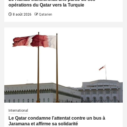
opérations du Qatar vers la Turquie
8 août 2026
Qatarien
International
Le Qatar condamne l’attentat contre un bus à
Jaramana et affirme sa solidarité