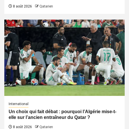
8 août 2026
Qatarien
International
Un choix qui fait débat : pourquoi l’Algérie mise-t-
elle sur l’ancien entraîneur du Qatar ?
8 août 2026
Qatarien