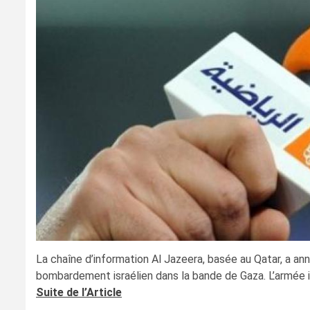
La chaîne d’information Al Jazeera, basée au Qatar, a an
bombardement israélien dans la bande de Gaza. L’armée 
Suite de l’Article