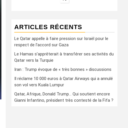
ARTICLES RÉCENTS
Le Qatar appelle à faire pression sur Israël pour le
respect de l’accord sur Gaza
Le Hamas s’apprêterait à transférer ses activités du
Qatar vers la Turquie
Iran : Trump évoque de « très bonnes » discussions
Il réclame 10 000 euros à Qatar Airways qui a annulé
son vol vers Kuala Lumpur
Qatar, Afrique, Donald Trump… Qui soutient encore
Gianni Infantino, président très contesté de la Fifa ?