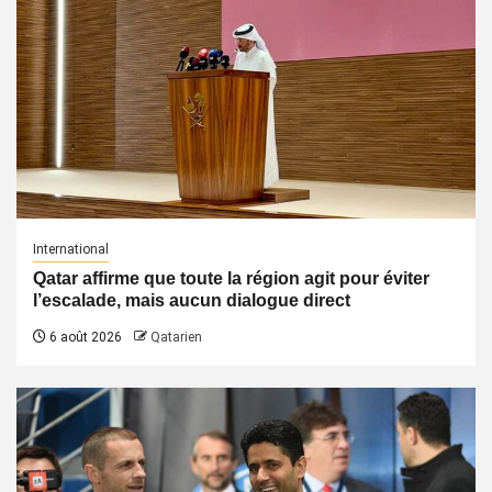
International
Qatar affirme que toute la région agit pour éviter
l’escalade, mais aucun dialogue direct
6 août 2026
Qatarien