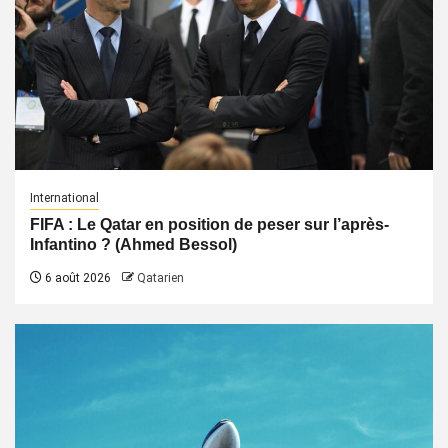
International
FIFA : Le Qatar en position de peser sur l’après-
Infantino ? (Ahmed Bessol)
6 août 2026
Qatarien