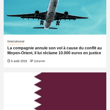
International
La compagnie annule son vol à cause du conflit au
Moyen-Orient, il lui réclame 10.000 euros en justice
6 août 2026
Qatarien