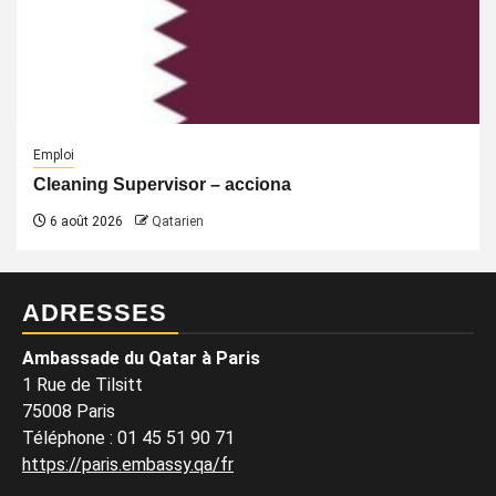
Emploi
Cleaning Supervisor – acciona
6 août 2026
Qatarien
ADRESSES
Ambassade du Qatar à Paris
1 Rue de Tilsitt
75008 Paris
Téléphone : 01 45 51 90 71
https://paris.embassy.qa/fr