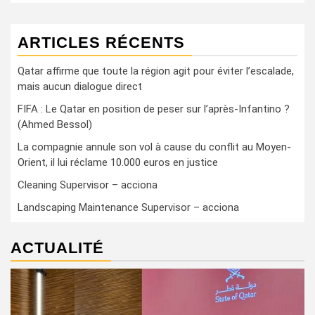
ARTICLES RÉCENTS
Qatar affirme que toute la région agit pour éviter l’escalade,
mais aucun dialogue direct
FIFA : Le Qatar en position de peser sur l’après-Infantino ?
(Ahmed Bessol)
La compagnie annule son vol à cause du conflit au Moyen-
Orient, il lui réclame 10.000 euros en justice
Cleaning Supervisor – acciona
Landscaping Maintenance Supervisor – acciona
ACTUALITÉ