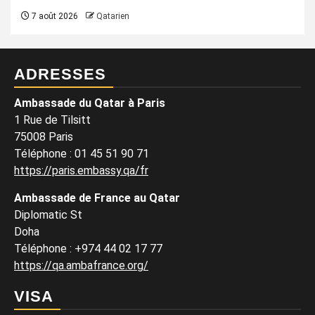
7 août 2026
Qatarien
ADRESSES
Ambassade du Qatar à Paris
1 Rue de Tilsitt
75008 Paris
Téléphone : 01 45 51 90 71
https://paris.embassy.qa/fr
Ambassade de France au Qatar
Diplomatic St
Doha
Téléphone : +974 44 02 17 77
https://qa.ambafrance.org/
VISA