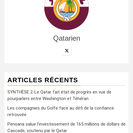
Qatarien
ARTICLES RÉCENTS
SYNTHÈSE 2-Le Qatar fait état de progrès en vue de
pourparlers entre Washington et Téhéran
Les compagnies du Golfe face au défi de la confiance
retrouvée
Pensana salue l’investissement de 165 millions de dollars de
Cascade, soutenu par le Qatar