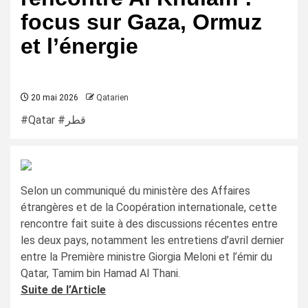
focus sur Gaza, Ormuz
et l’énergie
20 mai 2026
Qatarien
#Qatar #قطر
Selon un communiqué du ministère des Affaires
étrangères et de la Coopération internationale, cette
rencontre fait suite à des discussions récentes entre
les deux pays, notamment les entretiens d’avril dernier
entre la Première ministre Giorgia Meloni et l’émir du
Qatar, Tamim bin Hamad Al Thani.
Suite de l’Article