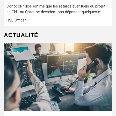
ConocoPhillips estime que les retards éventuels du projet
de GNL au Qatar ne devraient pas dépasser quelques m
HSE Officer
ACTUALITÉ