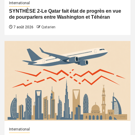
International
SYNTHÈSE 2-Le Qatar fait état de progrès en vue
de pourparlers entre Washington et Téhéran
7 août 2026
Qatarien
International