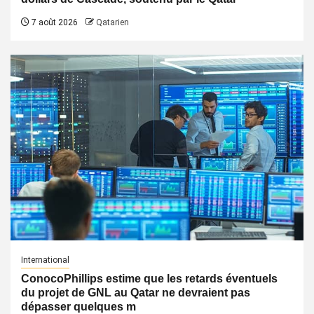
7 août 2026
Qatarien
International
ConocoPhillips estime que les retards éventuels
du projet de GNL au Qatar ne devraient pas
dépasser quelques m