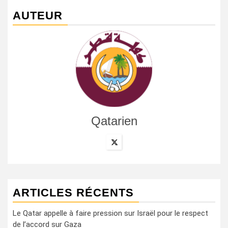
AUTEUR
Qatarien
ARTICLES RÉCENTS
Le Qatar appelle à faire pression sur Israël pour le respect
de l’accord sur Gaza