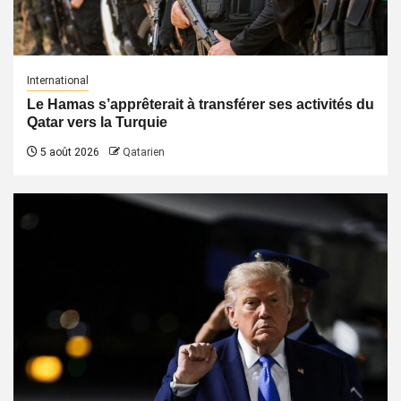
International
Le Hamas s’apprêterait à transférer ses activités du
Qatar vers la Turquie
5 août 2026
Qatarien