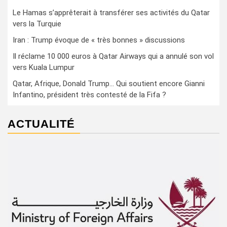
Le Hamas s’apprêterait à transférer ses activités du Qatar
vers la Turquie
Iran : Trump évoque de « très bonnes » discussions
Il réclame 10 000 euros à Qatar Airways qui a annulé son vol
vers Kuala Lumpur
Qatar, Afrique, Donald Trump… Qui soutient encore Gianni
Infantino, président très contesté de la Fifa ?
ACTUALITÉ