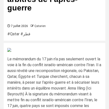
guerre
7 juillet 2026
Qatarien
#Qatar #قطر
Le mémorandum du 17 juin n’a pas seulement ouvert la
voie à la fin du conflit israélo-américain contre l’Iran. Il a
aussi révélé une recomposition régionale, où Pakistan,
Qatar, Égypte et Turquie cherchent, chacun à sa
manière, à peser sur l’après-guerre et à sécuriser leurs
intérêts dans un équilibre mouvant. Anna Illing (Ici
Beyrouth) À la signature du mémorandum visant à
mettre fin au conflit israélo-américain contre l’Iran, le
17 juin, quatre pays se sont imposés comme les