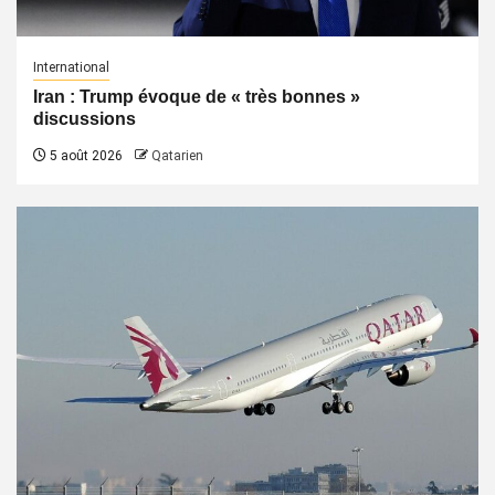
International
Iran : Trump évoque de « très bonnes »
discussions
5 août 2026
Qatarien