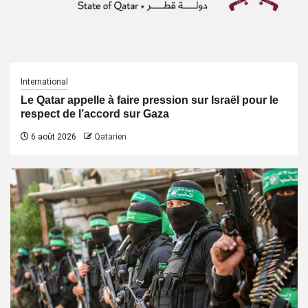
International
Le Qatar appelle à faire pression sur Israël pour le
respect de l’accord sur Gaza
6 août 2026
Qatarien