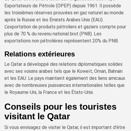
Exportateurs de Pétrole (OPEP) depuis 1961. Il possède
les troisièmes réserves prouvées en gaz naturel au monde
après la Russie et les Émirats Arabes Unis (EAU).
L’exportation de produits pétroliers et gaziers compte pour
plus de 70 % du revenu national brut (PNB). Les
exportations non pétrolières représentent 20% du PNB.
Relations extérieures
Le Qatar a développé des relations diplomatiques solides
avec ses voisins arabes tels que le Koweït, Oman, Bahrain
et les EAU. Le pays maintient également des liens amicaux
avec de nombreuses puissances internationales telles que
le Royaume-Uni, la France et les États-Unis.
Conseils pour les touristes
visitant le Qatar
Si vous envisagez de visiter le Qatar, il est important d'être