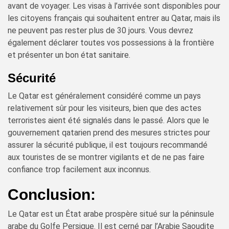
avant de voyager. Les visas à l’arrivée sont disponibles pour
les citoyens français qui souhaitent entrer au Qatar, mais ils
ne peuvent pas rester plus de 30 jours. Vous devrez
également déclarer toutes vos possessions à la frontière
et présenter un bon état sanitaire.
Sécurité
Le Qatar est généralement considéré comme un pays
relativement sûr pour les visiteurs, bien que des actes
terroristes aient été signalés dans le passé. Alors que le
gouvernement qatarien prend des mesures strictes pour
assurer la sécurité publique, il est toujours recommandé
aux touristes de se montrer vigilants et de ne pas faire
confiance trop facilement aux inconnus.
Conclusion:
Le Qatar est un État arabe prospère situé sur la péninsule
arabe du Golfe Persique. Il est cerné par l’Arabie Saoudite