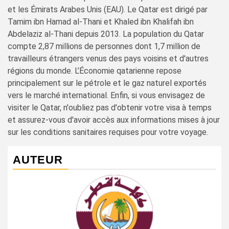
et les Émirats Arabes Unis (EAU). Le Qatar est dirigé par
Tamim ibn Hamad al-Thani et Khaled ibn Khalifah ibn
Abdelaziz al-Thani depuis 2013. La population du Qatar
compte 2,87 millions de personnes dont 1,7 million de
travailleurs étrangers venus des pays voisins et d'autres
régions du monde. L’Économie qatarienne repose
principalement sur le pétrole et le gaz naturel exportés
vers le marché international. Enfin, si vous envisagez de
visiter le Qatar, n'oubliez pas d'obtenir votre visa à temps
et assurez-vous d'avoir accès aux informations mises à jour
sur les conditions sanitaires requises pour votre voyage.
AUTEUR