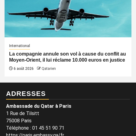
International
La compagnie annule son vol à cause du conflit au
Moyen-Orient, il lui réclame 10.000 euros en justice
6 août 2026
Qatarien
ADRESSES
Ambassade du Qatar à Paris
1 Rue de Tilsitt
75008 Paris
Téléphone : 01 45 51 90 71
https://paris.embassy.qa/fr