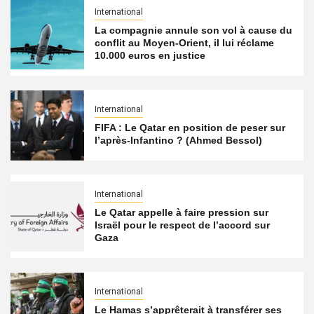
International
La compagnie annule son vol à cause du
conflit au Moyen-Orient, il lui réclame
10.000 euros en justice
International
FIFA : Le Qatar en position de peser sur
l’après-Infantino ? (Ahmed Bessol)
International
Le Qatar appelle à faire pression sur
Israël pour le respect de l’accord sur
Gaza
International
Le Hamas s’apprêterait à transférer ses