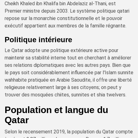
Cheikh Khaled ibn Khalifa bin Abdelaziz al-Thani, est
Premier ministre depuis 2003. Le système politique qatari
repose sur la monarchie constitutionnelle et le pouvoir
exécutif appartient aux membres de la famille régnante.
Politique intérieure
Le Qatar adopte une politique extérieure active pour
maintenir sa stabilité interne tout en cherchant à améliorer
ses relations diplomatiques avec les autres pays. Bien que
le pays soit considérablement influencée par l'Islam sunnite
wahhabite pratiquée en Arabie Saoudite, il offre une liberté
religieuse relativement large à ses citoyens; on peut y
trouver des mosquées chiites, sunnites et shia twelvers.
Population et langue du
Qatar
Selon le recensement 2019, la population du Qatar compte