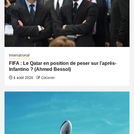
International
FIFA : Le Qatar en position de peser sur l’après-
Infantino ? (Ahmed Bessol)
6 août 2026
Qatarien