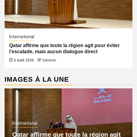
International
Qatar affirme que toute la région agit pour éviter
l’escalade, mais aucun dialogue direct
6 août 2026
Qatarien
IMAGES À LA UNE
International
Qatar affirme que toute la région agit