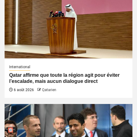
International
Qatar affirme que toute la région agit pour éviter
l’escalade, mais aucun dialogue direct
6 août 2026
Qatarien