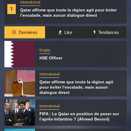
International
1
Qatar affirme que toute la région agit pour éviter
l’escalade, mais aucun dialogue direct
Dernières
Like
Tendances
Emploi
HSE Officer
International
Qatar affirme que toute la région agit
pour éviter l’escalade, mais aucun
dialogue direct
International
FIFA : Le Qatar en position de peser sur
l’après-Infantino ? (Ahmed Bessol)