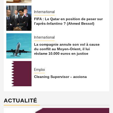
International
FIFA : Le Qatar en position de peser sur
l’après-Infantino ? (Ahmed Bessol)
International
La compagnie annule son vol à cause
du conflit au Moyen-Orient, il lui
réclame 10.000 euros en justice
Emploi
Cleaning Supervisor – acciona
ACTUALITÉ