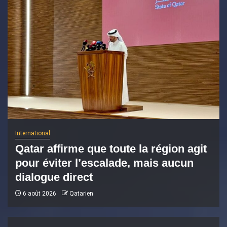
International
Qatar affirme que toute la région agit
pour éviter l’escalade, mais aucun
dialogue direct
6 août 2026
Qatarien