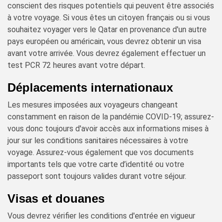
conscient des risques potentiels qui peuvent être associés
à votre voyage. Si vous êtes un citoyen français ou si vous
souhaitez voyager vers le Qatar en provenance d'un autre
pays européen ou américain, vous devrez obtenir un visa
avant votre arrivée. Vous devrez également effectuer un
test PCR 72 heures avant votre départ.
Déplacements internationaux
Les mesures imposées aux voyageurs changeant
constamment en raison de la pandémie COVID-19; assurez-
vous donc toujours d'avoir accès aux informations mises à
jour sur les conditions sanitaires nécessaires à votre
voyage. Assurez-vous également que vos documents
importants tels que votre carte d’identité ou votre
passeport sont toujours valides durant votre séjour.
Visas et douanes
Vous devrez vérifier les conditions d'entrée en vigueur