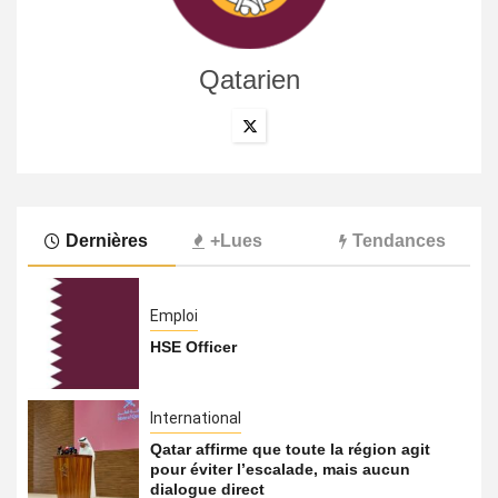
Qatarien
Dernières
+Lues
Tendances
Emploi
HSE Officer
International
Qatar affirme que toute la région agit
pour éviter l’escalade, mais aucun
dialogue direct