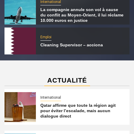
International
La compagnie annule son vol à cause
du conflit au Moyen-Orient, il lui réclame
10.000 euros en justice
Emploi
Cleaning Supervisor – acciona
ACTUALITÉ
International
Qatar affirme que toute la région agit
pour éviter l’escalade, mais aucun
dialogue direct