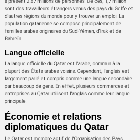
à présent 2,87 millions de personnes. De ces, 1,7 million
sont des travailleurs étrangers venus des pays du Golfe et
d'autres régions du monde pour y trouver un emploi. La
population qatarienne se compose principalement de
familles arabes originaires du Sud-Yémen, d’Irak et de
Bahreïn.
Langue officielle
La langue officielle du Qatar est l'arabe, commun à la
plupart des États arabes voisins. Cependant, l'anglais est
largement parlé et compris comme une langue secondaire
par beaucoup de gens. En effet, plusieurs commerces et
entreprises au Qatar utilisent l'anglais comme leur langue
principale.
Économie et relations
diplomatiques du Qatar
Le Qatar est membre actif de l'Organisation des Pays