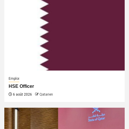
Emploi
HSE Officer
6 août 2026
Qatarien