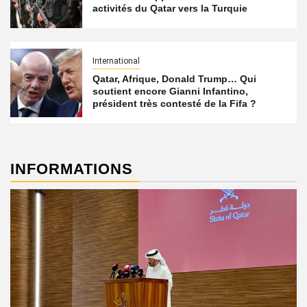
activités du Qatar vers la Turquie
International
Qatar, Afrique, Donald Trump… Qui
soutient encore Gianni Infantino,
président très contesté de la Fifa ?
INFORMATIONS