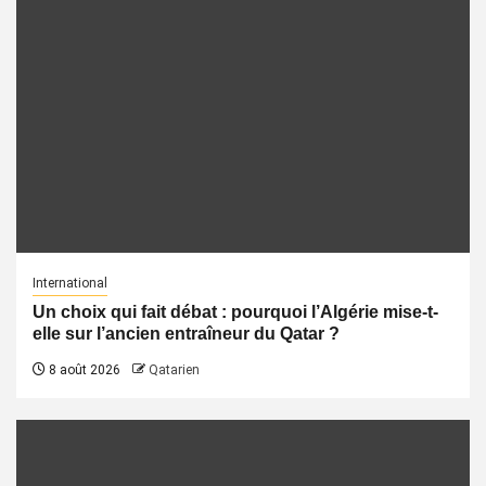
International
Un choix qui fait débat : pourquoi l’Algérie mise-t-
elle sur l’ancien entraîneur du Qatar ?
8 août 2026
Qatarien