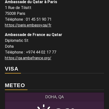
Ambassade du Qatar à Paris
1 Rue de Tilsitt
75008 Paris
Téléphone : 01 45 51 90 71
https://paris.embassy.qa/fr
Ambassade de France au Qatar
Diplomatic St
Doha
Téléphone : +974 44 02 17 77
https://qa.ambafrance.org/
VISA
METEO
DOHA, QA