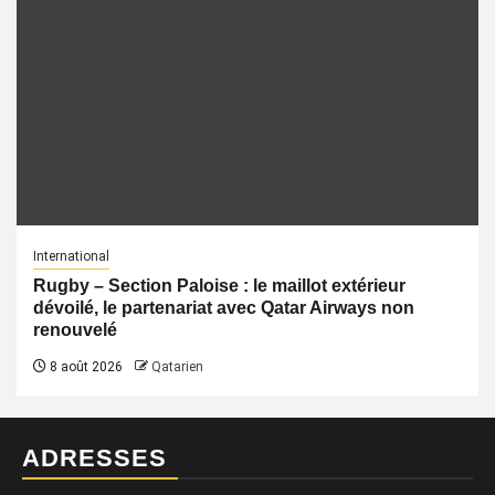
International
Rugby – Section Paloise : le maillot extérieur
dévoilé, le partenariat avec Qatar Airways non
renouvelé
8 août 2026
Qatarien
ADRESSES