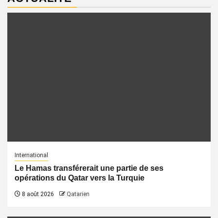
International
Le Hamas transférerait une partie de ses
opérations du Qatar vers la Turquie
8 août 2026
Qatarien