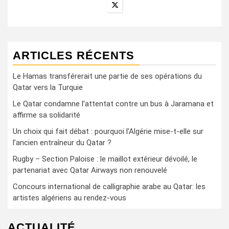
ARTICLES RÉCENTS
Le Hamas transférerait une partie de ses opérations du
Qatar vers la Turquie
Le Qatar condamne l’attentat contre un bus à Jaramana et
affirme sa solidarité
Un choix qui fait débat : pourquoi l’Algérie mise-t-elle sur
l’ancien entraîneur du Qatar ?
Rugby – Section Paloise : le maillot extérieur dévoilé, le
partenariat avec Qatar Airways non renouvelé
Concours international de calligraphie arabe au Qatar: les
artistes algériens au rendez-vous
ACTUALITÉ