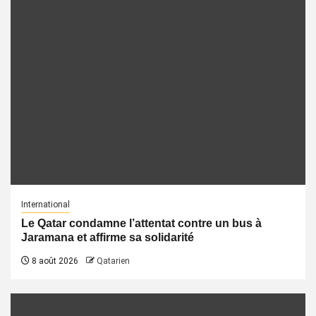
International
Le Qatar condamne l’attentat contre un bus à
Jaramana et affirme sa solidarité
8 août 2026
Qatarien