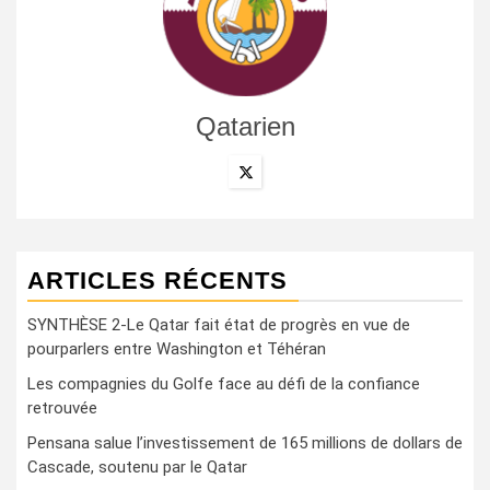
Qatarien
ARTICLES RÉCENTS
SYNTHÈSE 2-Le Qatar fait état de progrès en vue de
pourparlers entre Washington et Téhéran
Les compagnies du Golfe face au défi de la confiance
retrouvée
Pensana salue l’investissement de 165 millions de dollars de
Cascade, soutenu par le Qatar