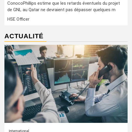
ConocoPhillips estime que les retards éventuels du projet
de GNL au Qatar ne devraient pas dépasser quelques m
HSE Officer
ACTUALITÉ
International