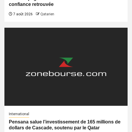
confiance retrouvée
7 août 2026
Qatarien
International
Pensana salue l’investissement de 165 millions de
dollars de Cascade, soutenu par le Qatar