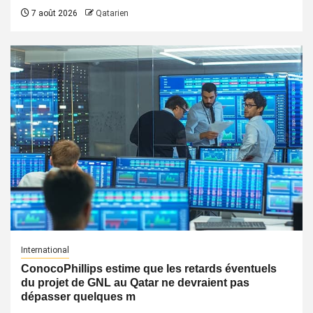
7 août 2026
Qatarien
International
ConocoPhillips estime que les retards éventuels
du projet de GNL au Qatar ne devraient pas
dépasser quelques m