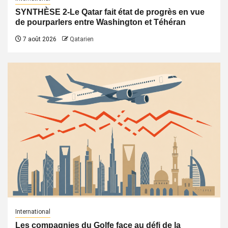
SYNTHÈSE 2-Le Qatar fait état de progrès en vue
de pourparlers entre Washington et Téhéran
7 août 2026
Qatarien
International
Les compagnies du Golfe face au défi de la