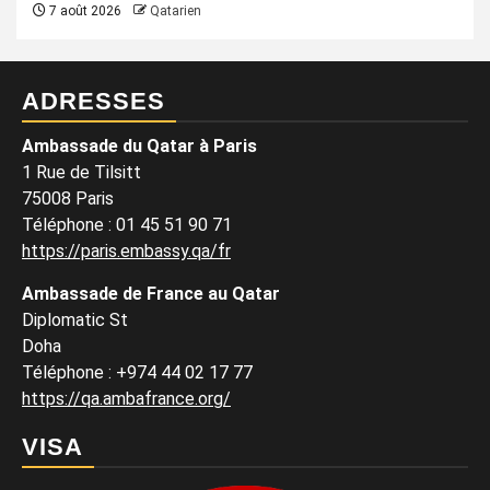
7 août 2026
Qatarien
ADRESSES
Ambassade du Qatar à Paris
1 Rue de Tilsitt
75008 Paris
Téléphone : 01 45 51 90 71
https://paris.embassy.qa/fr
Ambassade de France au Qatar
Diplomatic St
Doha
Téléphone : +974 44 02 17 77
https://qa.ambafrance.org/
VISA