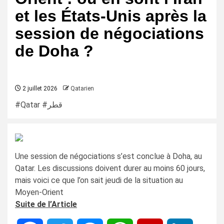
et les États-Unis après la
session de négociations
de Doha ?
2 juillet 2026
Qatarien
#Qatar #قطر
Une session de négociations s’est conclue à Doha, au
Qatar. Les discussions doivent durer au moins 60 jours,
mais voici ce que l’on sait jeudi de la situation au
Moyen-Orient
Suite de l’Article