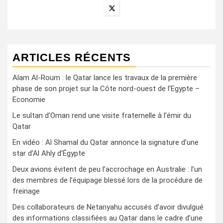
ARTICLES RÉCENTS
Alam Al-Roum : le Qatar lance les travaux de la première
phase de son projet sur la Côte nord-ouest de l’Egypte –
Economie
Le sultan d’Oman rend une visite fraternelle à l’émir du
Qatar
En vidéo : Al Shamal du Qatar annonce la signature d’une
star d’Al Ahly d’Égypte
Deux avions évitent de peu l’accrochage en Australie : l’un
des membres de l’équipage blessé lors de la procédure de
freinage
Des collaborateurs de Netanyahu accusés d’avoir divulgué
des informations classifiées au Qatar dans le cadre d’une