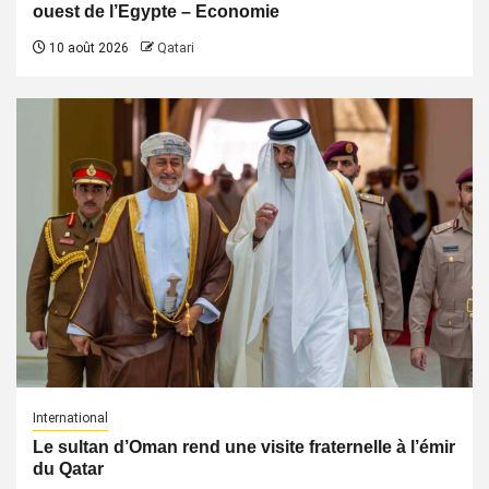
ouest de l’Egypte – Economie
10 août 2026
Qatari
International
Le sultan d’Oman rend une visite fraternelle à l’émir
du Qatar