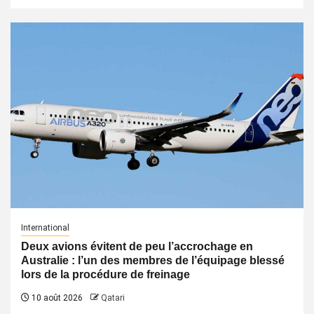
International
Deux avions évitent de peu l’accrochage en
Australie : l’un des membres de l’équipage blessé
lors de la procédure de freinage
10 août 2026
Qatari