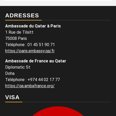
ADRESSES
Ambassade du Qatar à Paris
1 Rue de Tilsitt
75008 Paris
Téléphone : 01 45 51 90 71
https://paris.embassy.qa/fr
Ambassade de France au Qatar
Diplomatic St
Doha
Téléphone : +974 44 02 17 77
https://qa.ambafrance.org/
VISA