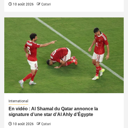
10 août 2026
Qatari
International
En vidéo : Al Shamal du Qatar annonce la
signature d’une star d’Al Ahly d’Égypte
10 août 2026
Qatari