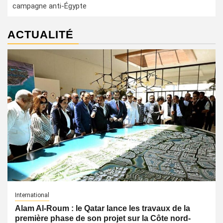
campagne anti-Égypte
ACTUALITÉ
International
Alam Al-Roum : le Qatar lance les travaux de la
première phase de son projet sur la Côte nord-