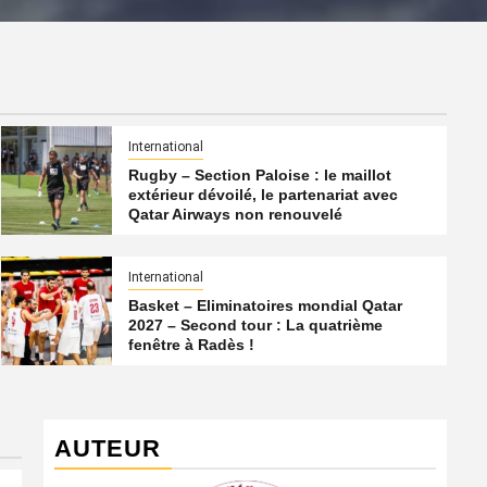
International
Rugby – Section Paloise : le maillot
extérieur dévoilé, le partenariat avec
Qatar Airways non renouvelé
International
Basket – Eliminatoires mondial Qatar
2027 – Second tour : La quatrième
fenêtre à Radès !
AUTEUR