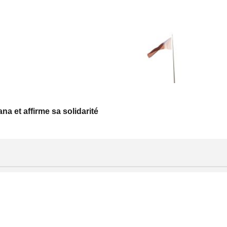
a et affirme sa solidarité