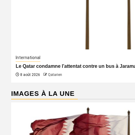
International
Le Qatar condamne l’attentat contre un bus à Jaraman
8 août 2026
Qatarien
IMAGES À LA UNE