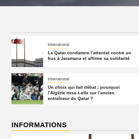
International
Le Qatar condamne l’attentat contre un
bus à Jaramana et affirme sa solidarité
International
Un choix qui fait débat : pourquoi
l’Algérie mise-t-elle sur l’ancien
entraîneur du Qatar ?
INFORMATIONS