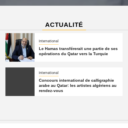
ACTUALITÉ
International
Le Hamas transférerait une partie de ses
opérations du Qatar vers la Turquie
International
Concours international de calligraphie
arabe au Qatar: les artistes algériens au
rendez-vous