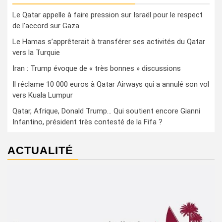
Le Qatar appelle à faire pression sur Israël pour le respect
de l’accord sur Gaza
Le Hamas s’apprêterait à transférer ses activités du Qatar
vers la Turquie
Iran : Trump évoque de « très bonnes » discussions
Il réclame 10 000 euros à Qatar Airways qui a annulé son vol
vers Kuala Lumpur
Qatar, Afrique, Donald Trump… Qui soutient encore Gianni
Infantino, président très contesté de la Fifa ?
ACTUALITÉ