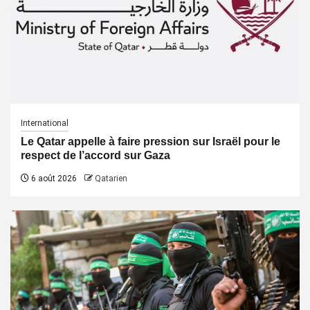
International
Le Qatar appelle à faire pression sur Israël pour le
respect de l’accord sur Gaza
6 août 2026
Qatarien