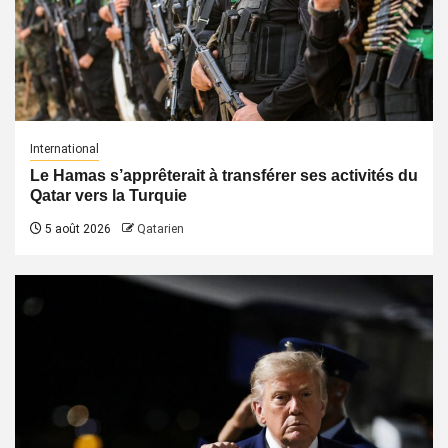
International
Le Hamas s’apprêterait à transférer ses activités du
Qatar vers la Turquie
5 août 2026
Qatarien