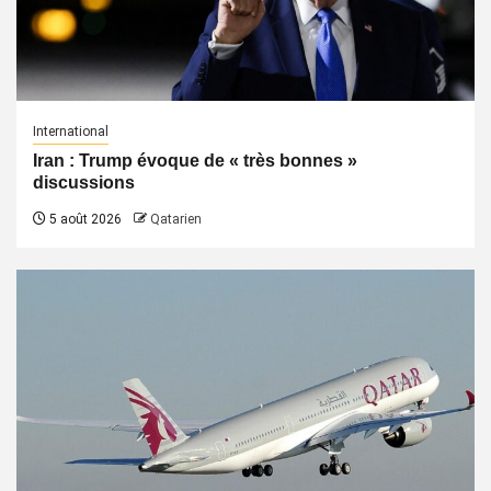
International
Iran : Trump évoque de « très bonnes »
discussions
5 août 2026
Qatarien