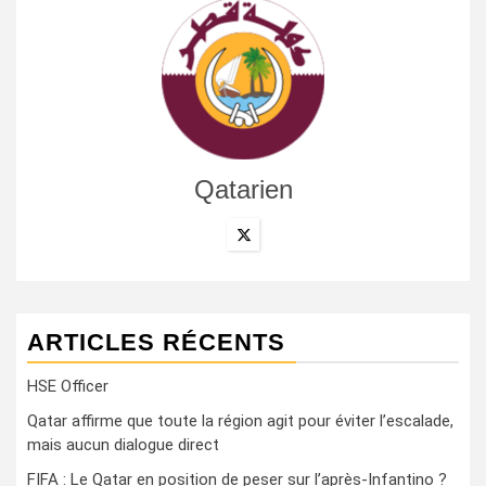
Qatarien
ARTICLES RÉCENTS
HSE Officer
Qatar affirme que toute la région agit pour éviter l’escalade,
mais aucun dialogue direct
FIFA : Le Qatar en position de peser sur l’après-Infantino ?