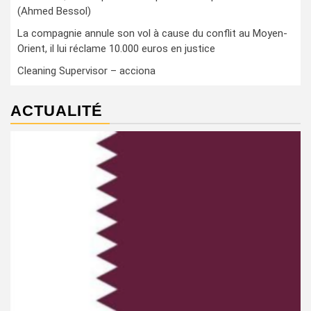
(Ahmed Bessol)
La compagnie annule son vol à cause du conflit au Moyen-
Orient, il lui réclame 10.000 euros en justice
Cleaning Supervisor – acciona
ACTUALITÉ