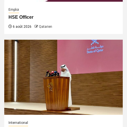
Emploi
HSE Officer
6 août 2026
Qatarien
International