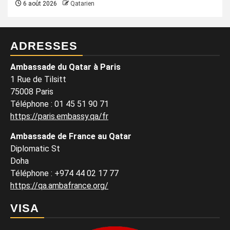
6 août 2026
Qatarien
ADRESSES
Ambassade du Qatar à Paris
1 Rue de Tilsitt
75008 Paris
Téléphone : 01 45 51 90 71
https://paris.embassy.qa/fr
Ambassade de France au Qatar
Diplomatic St
Doha
Téléphone : +974 44 02 17 77
https://qa.ambafrance.org/
VISA