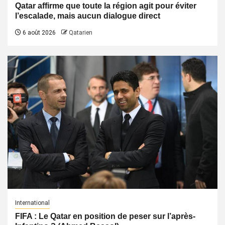
Qatar affirme que toute la région agit pour éviter
l’escalade, mais aucun dialogue direct
6 août 2026
Qatarien
International
FIFA : Le Qatar en position de peser sur l’après-