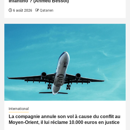
Infantino ? (Ahmed Bessol)
6 août 2026
Qatarien
International
La compagnie annule son vol à cause du conflit au
Moyen-Orient, il lui réclame 10.000 euros en justice