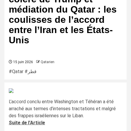
médiation du Qatar : les
coulisses de l’accord
entre l’Iran et les États-
Unis
15 juin 2026
Qatarien
#Qatar #قطر
L’accord conclu entre Washington et Téhéran a été
arraché aux termes d’intenses tractations et malgré
des frappes israéliennes sur le Liban.
Suite de l’Article