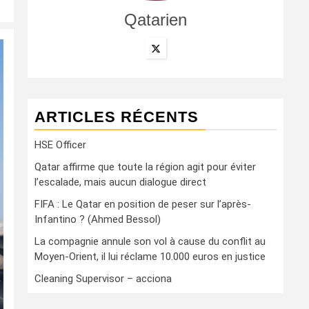
Qatarien
ARTICLES RÉCENTS
HSE Officer
Qatar affirme que toute la région agit pour éviter
l’escalade, mais aucun dialogue direct
FIFA : Le Qatar en position de peser sur l’après-
Infantino ? (Ahmed Bessol)
La compagnie annule son vol à cause du conflit au
Moyen-Orient, il lui réclame 10.000 euros en justice
Cleaning Supervisor – acciona