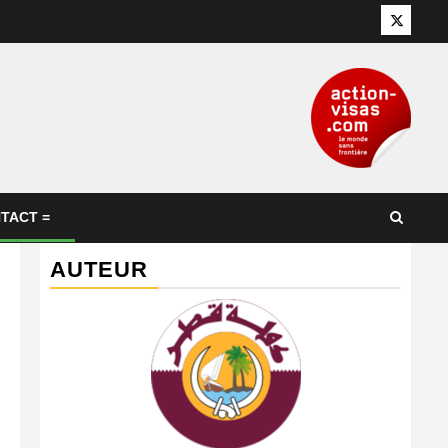
Twitter
TACT =
AUTEUR