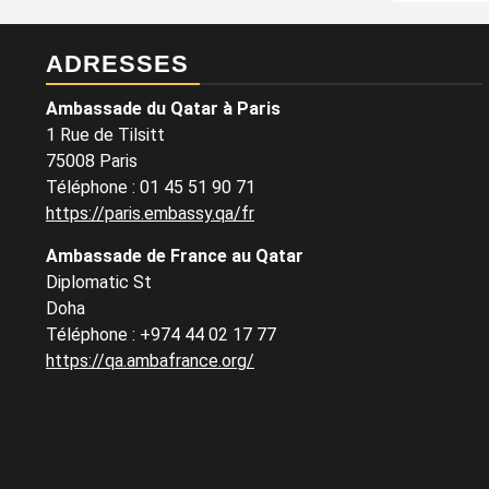
ADRESSES
Ambassade du Qatar à Paris
1 Rue de Tilsitt
75008 Paris
Téléphone : 01 45 51 90 71
https://paris.embassy.qa/fr
Ambassade de France au Qatar
Diplomatic St
Doha
Téléphone : +974 44 02 17 77
https://qa.ambafrance.org/