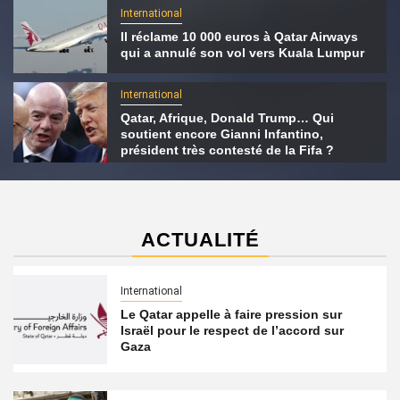
International
Il réclame 10 000 euros à Qatar Airways
qui a annulé son vol vers Kuala Lumpur
International
Qatar, Afrique, Donald Trump… Qui
soutient encore Gianni Infantino,
président très contesté de la Fifa ?
ACTUALITÉ
International
Le Qatar appelle à faire pression sur
Israël pour le respect de l’accord sur
Gaza