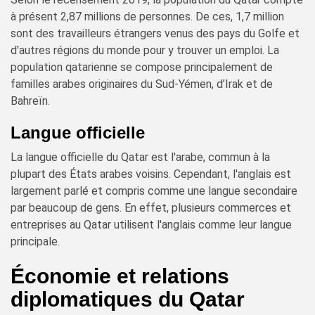
à présent 2,87 millions de personnes. De ces, 1,7 million
sont des travailleurs étrangers venus des pays du Golfe et
d'autres régions du monde pour y trouver un emploi. La
population qatarienne se compose principalement de
familles arabes originaires du Sud-Yémen, d’Irak et de
Bahreïn.
Langue officielle
La langue officielle du Qatar est l'arabe, commun à la
plupart des États arabes voisins. Cependant, l'anglais est
largement parlé et compris comme une langue secondaire
par beaucoup de gens. En effet, plusieurs commerces et
entreprises au Qatar utilisent l'anglais comme leur langue
principale.
Économie et relations
diplomatiques du Qatar