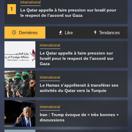
International
1
Le Qatar appelle à faire pression sur Israël pour
le respect de l’accord sur Gaza
Dernières
Like
Tendances
International
Le Qatar appelle à faire pression sur
Israël pour le respect de l’accord sur
Gaza
International
Le Hamas s’apprêterait à transférer ses
activités du Qatar vers la Turquie
International
Iran : Trump évoque de « très bonnes »
discussions