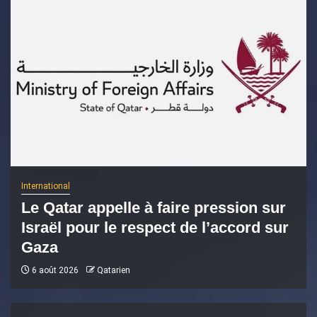
International
Le Qatar appelle à faire pression sur
Israël pour le respect de l’accord sur
Gaza
6 août 2026
Qatarien