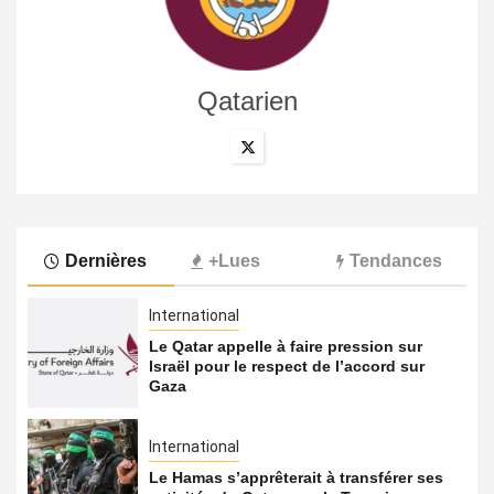
Qatarien
Dernières
+Lues
Tendances
International
Le Qatar appelle à faire pression sur
Israël pour le respect de l’accord sur
Gaza
International
Le Hamas s’apprêterait à transférer ses