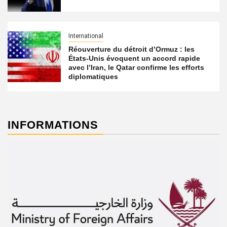
International
Réouverture du détroit d’Ormuz : les
États-Unis évoquent un accord rapide
avec l’Iran, le Qatar confirme les efforts
diplomatiques
INFORMATIONS