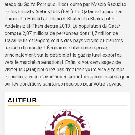
arabe du Golfe Persique. Il est cerné par l’Arabie Saoudite
et les Émirats Arabes Unis (EAU). Le Qatar est dirigé par
Tamim ibn Hamad al-Thani et Khaled ibn Khalifah ibn
Abdelaziz al-Thani depuis 2013. La population du Qatar
compte 2,87 millions de personnes dont 1,7 million de
travailleurs étrangers venus des pays voisins et d'autres
régions du monde. L’Économie qatarienne repose
principalement sur le pétrole et le gaz naturel exportés
vers le marché international. Enfin, si vous envisagez de
visiter le Qatar, n'oubliez pas d'obtenir votre visa à temps
et assurez-vous d'avoir accès aux informations mises à jour
sur les conditions sanitaires requises pour votre voyage.
AUTEUR