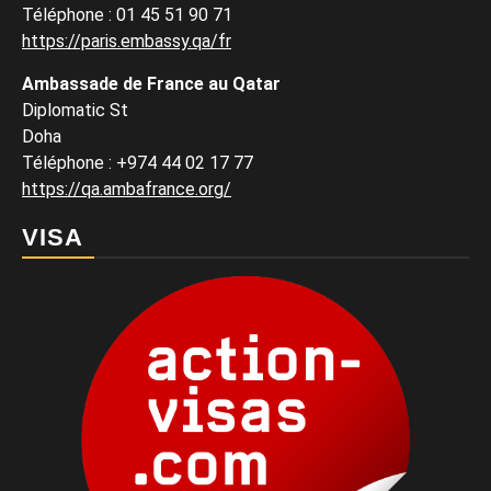
Téléphone : 01 45 51 90 71
https://paris.embassy.qa/fr
Ambassade de France au Qatar
Diplomatic St
Doha
Téléphone : +974 44 02 17 77
https://qa.ambafrance.org/
VISA