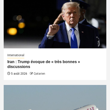
International
Iran : Trump évoque de « très bonnes »
discussions
5 août 2026
Qatarien