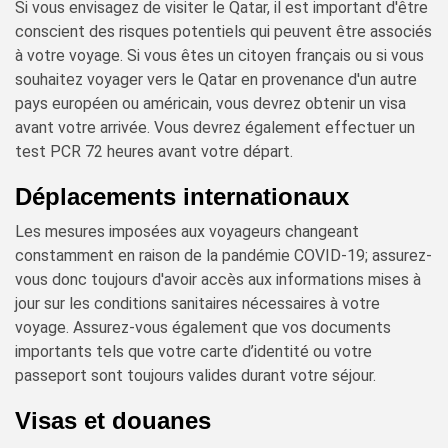
Si vous envisagez de visiter le Qatar, il est important d'être
conscient des risques potentiels qui peuvent être associés
à votre voyage. Si vous êtes un citoyen français ou si vous
souhaitez voyager vers le Qatar en provenance d'un autre
pays européen ou américain, vous devrez obtenir un visa
avant votre arrivée. Vous devrez également effectuer un
test PCR 72 heures avant votre départ.
Déplacements internationaux
Les mesures imposées aux voyageurs changeant
constamment en raison de la pandémie COVID-19; assurez-
vous donc toujours d'avoir accès aux informations mises à
jour sur les conditions sanitaires nécessaires à votre
voyage. Assurez-vous également que vos documents
importants tels que votre carte d’identité ou votre
passeport sont toujours valides durant votre séjour.
Visas et douanes