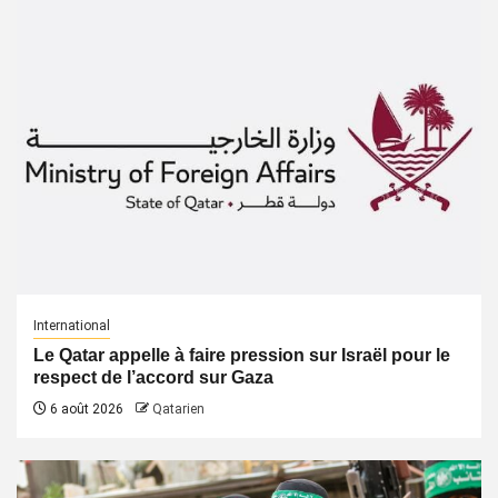
International
Le Qatar appelle à faire pression sur Israël pour le
respect de l’accord sur Gaza
6 août 2026
Qatarien