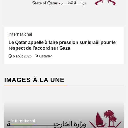
International
Le Qatar appelle à faire pression sur Israël pour le
respect de l’accord sur Gaza
6 août 2026
Qatarien
IMAGES À LA UNE
International