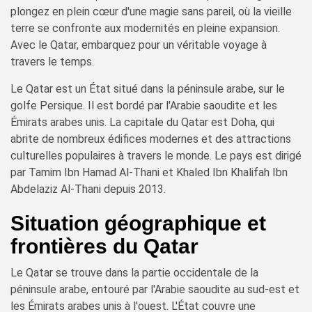
plongez en plein cœur d'une magie sans pareil, où la vieille
terre se confronte aux modernités en pleine expansion.
Avec le Qatar, embarquez pour un véritable voyage à
travers le temps.
Le Qatar est un État situé dans la péninsule arabe, sur le
golfe Persique. Il est bordé par l'Arabie saoudite et les
Émirats arabes unis. La capitale du Qatar est Doha, qui
abrite de nombreux édifices modernes et des attractions
culturelles populaires à travers le monde. Le pays est dirigé
par Tamim Ibn Hamad Al-Thani et Khaled Ibn Khalifah Ibn
Abdelaziz Al-Thani depuis 2013.
Situation géographique et
frontières du Qatar
Le Qatar se trouve dans la partie occidentale de la
péninsule arabe, entouré par l'Arabie saoudite au sud-est et
les Émirats arabes unis à l'ouest. L'État couvre une