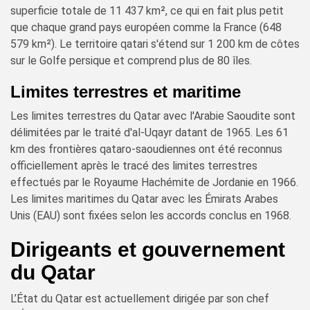
superficie totale de 11 437 km², ce qui en fait plus petit
que chaque grand pays européen comme la France (648
579 km²). Le territoire qatari s'étend sur 1 200 km de côtes
sur le Golfe persique et comprend plus de 80 îles.
Limites terrestres et maritime
Les limites terrestres du Qatar avec l'Arabie Saoudite sont
délimitées par le traité d'al-Uqayr datant de 1965. Les 61
km des frontières qataro-saoudiennes ont été reconnus
officiellement après le tracé des limites terrestres
effectués par le Royaume Hachémite de Jordanie en 1966.
Les limites maritimes du Qatar avec les Émirats Arabes
Unis (EAU) sont fixées selon les accords conclus en 1968.
Dirigeants et gouvernement
du Qatar
L’État du Qatar est actuellement dirigée par son chef