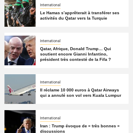
International
Le Hamas s’apprêterait à transférer ses
activités du Qatar vers la Turquie
International
Qatar, Afrique, Donald Trump… Qui
soutient encore Gianni Infantino,
président très contesté de la Fifa ?
International
Il réclame 10 000 euros à Qatar Airways
qui a annulé son vol vers Kuala Lumpur
International
Iran : Trump évoque de « très bonnes »
discussions