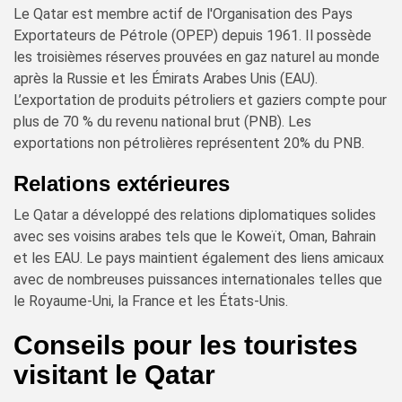
Le Qatar est membre actif de l'Organisation des Pays
Exportateurs de Pétrole (OPEP) depuis 1961. Il possède
les troisièmes réserves prouvées en gaz naturel au monde
après la Russie et les Émirats Arabes Unis (EAU).
L’exportation de produits pétroliers et gaziers compte pour
plus de 70 % du revenu national brut (PNB). Les
exportations non pétrolières représentent 20% du PNB.
Relations extérieures
Le Qatar a développé des relations diplomatiques solides
avec ses voisins arabes tels que le Koweït, Oman, Bahrain
et les EAU. Le pays maintient également des liens amicaux
avec de nombreuses puissances internationales telles que
le Royaume-Uni, la France et les États-Unis.
Conseils pour les touristes
visitant le Qatar