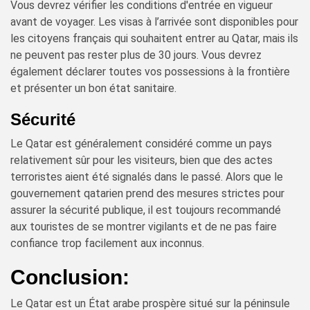
Vous devrez vérifier les conditions d'entrée en vigueur
avant de voyager. Les visas à l’arrivée sont disponibles pour
les citoyens français qui souhaitent entrer au Qatar, mais ils
ne peuvent pas rester plus de 30 jours. Vous devrez
également déclarer toutes vos possessions à la frontière
et présenter un bon état sanitaire.
Sécurité
Le Qatar est généralement considéré comme un pays
relativement sûr pour les visiteurs, bien que des actes
terroristes aient été signalés dans le passé. Alors que le
gouvernement qatarien prend des mesures strictes pour
assurer la sécurité publique, il est toujours recommandé
aux touristes de se montrer vigilants et de ne pas faire
confiance trop facilement aux inconnus.
Conclusion:
Le Qatar est un État arabe prospère situé sur la péninsule