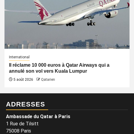
International
Il réclame 10 000 euros à Qatar Airways qui a
annulé son vol vers Kuala Lumpur
5 août 2026
Qatarien
ADRESSES
Ambassade du Qatar à Paris
1 Rue de Tilsitt
75008 Paris