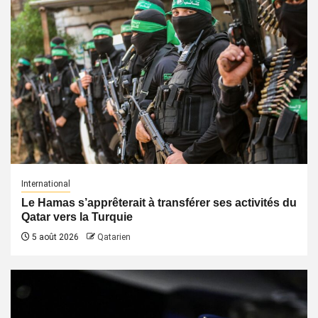
International
Le Hamas s’apprêterait à transférer ses activités du
Qatar vers la Turquie
5 août 2026
Qatarien