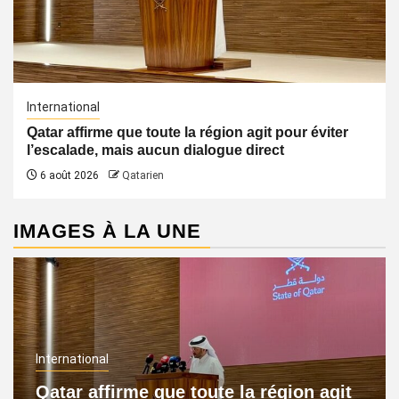
International
Qatar affirme que toute la région agit pour éviter
l’escalade, mais aucun dialogue direct
6 août 2026
Qatarien
IMAGES À LA UNE
International
Qatar affirme que toute la région agit