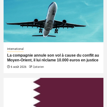
International
La compagnie annule son vol à cause du conflit au
Moyen-Orient, il lui réclame 10.000 euros en justice
6 août 2026
Qatarien