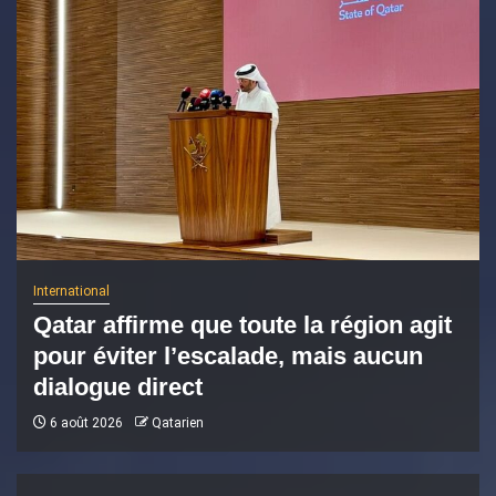
International
Qatar affirme que toute la région agit
pour éviter l’escalade, mais aucun
dialogue direct
6 août 2026
Qatarien