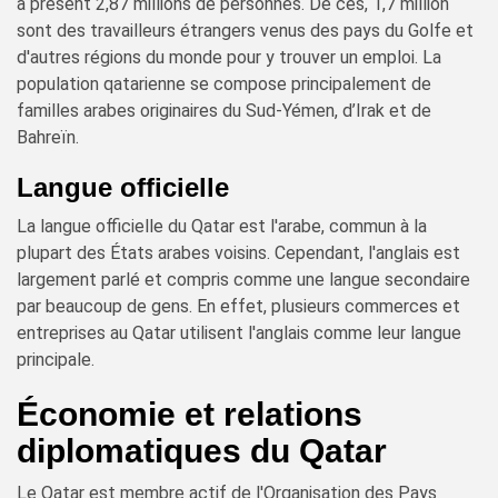
à présent 2,87 millions de personnes. De ces, 1,7 million
sont des travailleurs étrangers venus des pays du Golfe et
d'autres régions du monde pour y trouver un emploi. La
population qatarienne se compose principalement de
familles arabes originaires du Sud-Yémen, d’Irak et de
Bahreïn.
Langue officielle
La langue officielle du Qatar est l'arabe, commun à la
plupart des États arabes voisins. Cependant, l'anglais est
largement parlé et compris comme une langue secondaire
par beaucoup de gens. En effet, plusieurs commerces et
entreprises au Qatar utilisent l'anglais comme leur langue
principale.
Économie et relations
diplomatiques du Qatar
Le Qatar est membre actif de l'Organisation des Pays