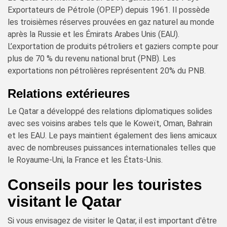
Exportateurs de Pétrole (OPEP) depuis 1961. Il possède
les troisièmes réserves prouvées en gaz naturel au monde
après la Russie et les Émirats Arabes Unis (EAU).
L’exportation de produits pétroliers et gaziers compte pour
plus de 70 % du revenu national brut (PNB). Les
exportations non pétrolières représentent 20% du PNB.
Relations extérieures
Le Qatar a développé des relations diplomatiques solides
avec ses voisins arabes tels que le Koweït, Oman, Bahrain
et les EAU. Le pays maintient également des liens amicaux
avec de nombreuses puissances internationales telles que
le Royaume-Uni, la France et les États-Unis.
Conseils pour les touristes
visitant le Qatar
Si vous envisagez de visiter le Qatar, il est important d'être