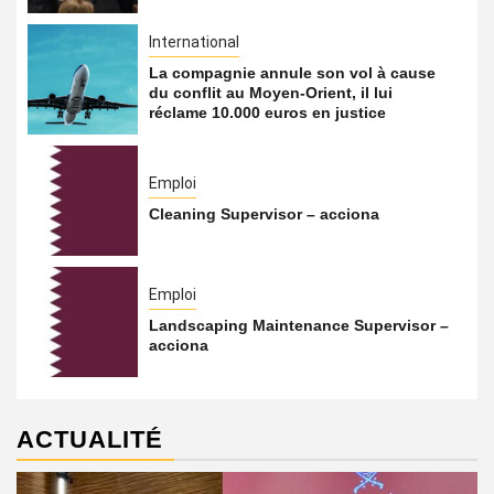
International
La compagnie annule son vol à cause
du conflit au Moyen-Orient, il lui
réclame 10.000 euros en justice
Emploi
Cleaning Supervisor – acciona
Emploi
Landscaping Maintenance Supervisor –
acciona
ACTUALITÉ