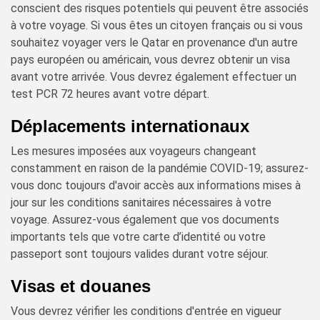
conscient des risques potentiels qui peuvent être associés
à votre voyage. Si vous êtes un citoyen français ou si vous
souhaitez voyager vers le Qatar en provenance d'un autre
pays européen ou américain, vous devrez obtenir un visa
avant votre arrivée. Vous devrez également effectuer un
test PCR 72 heures avant votre départ.
Déplacements internationaux
Les mesures imposées aux voyageurs changeant
constamment en raison de la pandémie COVID-19; assurez-
vous donc toujours d'avoir accès aux informations mises à
jour sur les conditions sanitaires nécessaires à votre
voyage. Assurez-vous également que vos documents
importants tels que votre carte d’identité ou votre
passeport sont toujours valides durant votre séjour.
Visas et douanes
Vous devrez vérifier les conditions d'entrée en vigueur