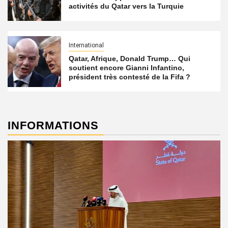
activités du Qatar vers la Turquie
International
Qatar, Afrique, Donald Trump… Qui
soutient encore Gianni Infantino,
président très contesté de la Fifa ?
INFORMATIONS