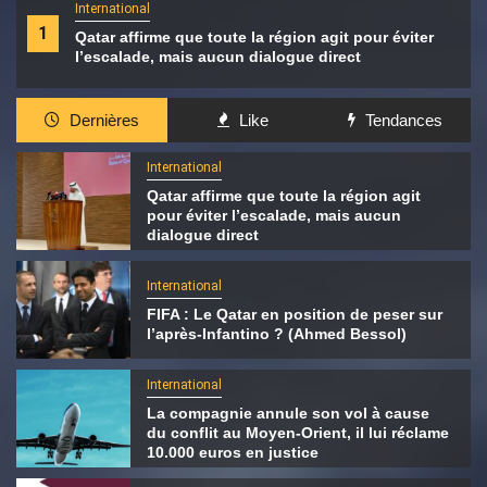
International
1
Qatar affirme que toute la région agit pour éviter
l’escalade, mais aucun dialogue direct
Dernières
Like
Tendances
International
Qatar affirme que toute la région agit
pour éviter l’escalade, mais aucun
dialogue direct
International
FIFA : Le Qatar en position de peser sur
l’après-Infantino ? (Ahmed Bessol)
International
La compagnie annule son vol à cause
du conflit au Moyen-Orient, il lui réclame
10.000 euros en justice