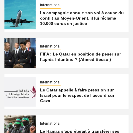
International
La compagnie annule son vol à cause du
conflit au Moyen-Orient, il lui réclame
10.000 euros en justice
International
FIFA : Le Qatar en position de peser sur
l’après-Infantino ? (Ahmed Bessol)
International
Le Qatar appelle à faire pression sur
Israël pour le respect de l’accord sur
Gaza
International
Le Hamas s’apprêterait à transférer ses