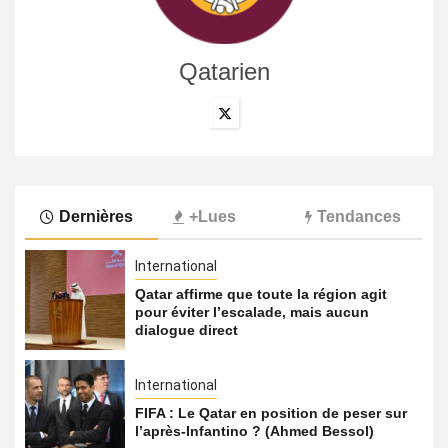
Qatarien
Dernières
+Lues
Tendances
International
Qatar affirme que toute la région agit
pour éviter l’escalade, mais aucun
dialogue direct
International
FIFA : Le Qatar en position de peser sur
l’après-Infantino ? (Ahmed Bessol)