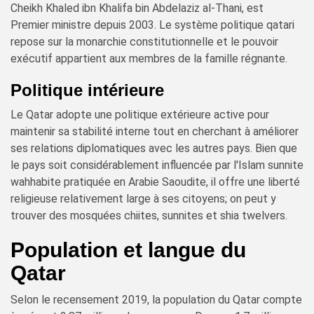
Cheikh Khaled ibn Khalifa bin Abdelaziz al-Thani, est
Premier ministre depuis 2003. Le système politique qatari
repose sur la monarchie constitutionnelle et le pouvoir
exécutif appartient aux membres de la famille régnante.
Politique intérieure
Le Qatar adopte une politique extérieure active pour
maintenir sa stabilité interne tout en cherchant à améliorer
ses relations diplomatiques avec les autres pays. Bien que
le pays soit considérablement influencée par l'Islam sunnite
wahhabite pratiquée en Arabie Saoudite, il offre une liberté
religieuse relativement large à ses citoyens; on peut y
trouver des mosquées chiites, sunnites et shia twelvers.
Population et langue du
Qatar
Selon le recensement 2019, la population du Qatar compte