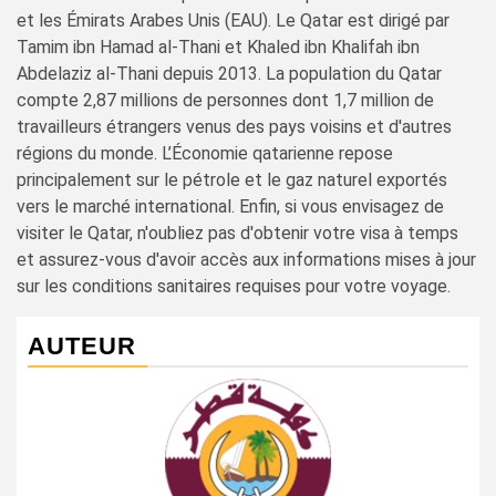
et les Émirats Arabes Unis (EAU). Le Qatar est dirigé par
Tamim ibn Hamad al-Thani et Khaled ibn Khalifah ibn
Abdelaziz al-Thani depuis 2013. La population du Qatar
compte 2,87 millions de personnes dont 1,7 million de
travailleurs étrangers venus des pays voisins et d'autres
régions du monde. L’Économie qatarienne repose
principalement sur le pétrole et le gaz naturel exportés
vers le marché international. Enfin, si vous envisagez de
visiter le Qatar, n'oubliez pas d'obtenir votre visa à temps
et assurez-vous d'avoir accès aux informations mises à jour
sur les conditions sanitaires requises pour votre voyage.
AUTEUR