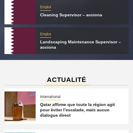
Emploi
Cleaning Supervisor – acciona
Emploi
Landscaping Maintenance Supervisor –
acciona
ACTUALITÉ
International
Qatar affirme que toute la région agit
pour éviter l’escalade, mais aucun
dialogue direct