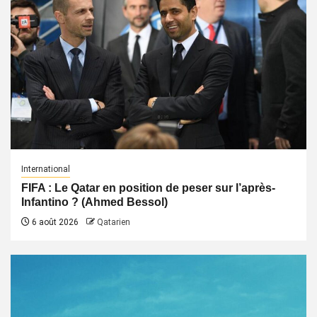
International
FIFA : Le Qatar en position de peser sur l’après-
Infantino ? (Ahmed Bessol)
6 août 2026
Qatarien