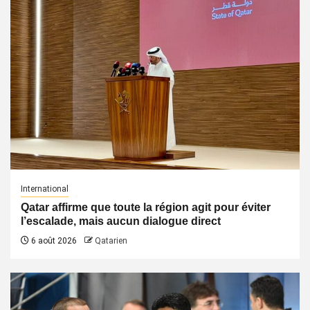
International
Qatar affirme que toute la région agit pour éviter
l’escalade, mais aucun dialogue direct
6 août 2026
Qatarien