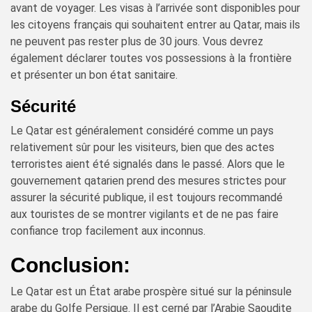
avant de voyager. Les visas à l’arrivée sont disponibles pour
les citoyens français qui souhaitent entrer au Qatar, mais ils
ne peuvent pas rester plus de 30 jours. Vous devrez
également déclarer toutes vos possessions à la frontière
et présenter un bon état sanitaire.
Sécurité
Le Qatar est généralement considéré comme un pays
relativement sûr pour les visiteurs, bien que des actes
terroristes aient été signalés dans le passé. Alors que le
gouvernement qatarien prend des mesures strictes pour
assurer la sécurité publique, il est toujours recommandé
aux touristes de se montrer vigilants et de ne pas faire
confiance trop facilement aux inconnus.
Conclusion:
Le Qatar est un État arabe prospère situé sur la péninsule
arabe du Golfe Persique. Il est cerné par l’Arabie Saoudite