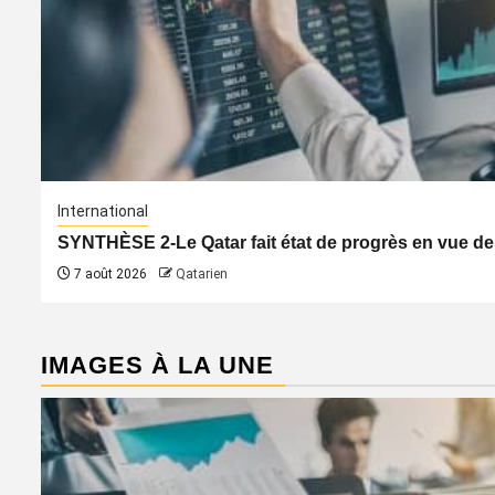
International
SYNTHÈSE 2-Le Qatar fait état de progrès en vue de
7 août 2026
Qatarien
IMAGES À LA UNE