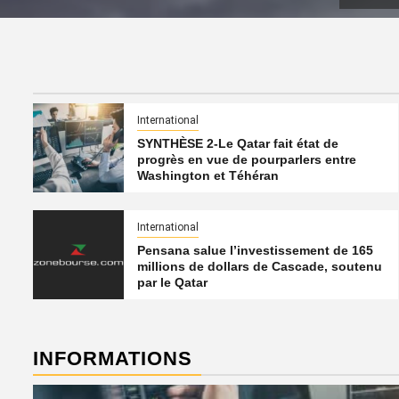
International
SYNTHÈSE 2-Le Qatar fait état de
progrès en vue de pourparlers entre
Washington et Téhéran
International
Pensana salue l’investissement de 165
millions de dollars de Cascade, soutenu
par le Qatar
INFORMATIONS