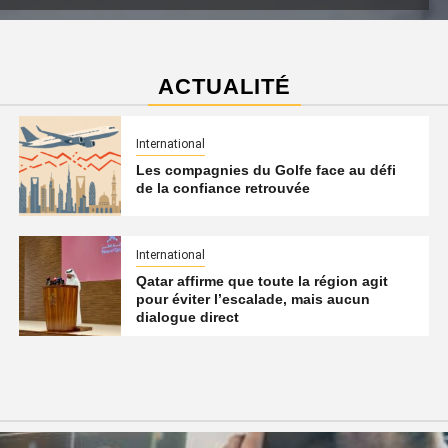
ACTUALITÉ
International
Les compagnies du Golfe face au défi
de la confiance retrouvée
International
Qatar affirme que toute la région agit
pour éviter l’escalade, mais aucun
dialogue direct