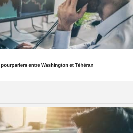
 pourparlers entre Washington et Téhéran