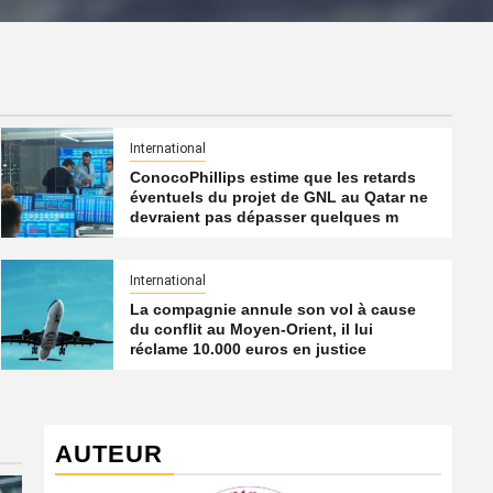
International
ConocoPhillips estime que les retards
éventuels du projet de GNL au Qatar ne
devraient pas dépasser quelques m
International
La compagnie annule son vol à cause
du conflit au Moyen-Orient, il lui
réclame 10.000 euros en justice
AUTEUR