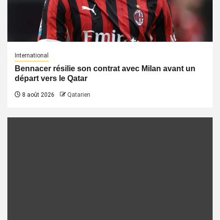
International
Bennacer résilie son contrat avec Milan avant un
départ vers le Qatar
8 août 2026
Qatarien