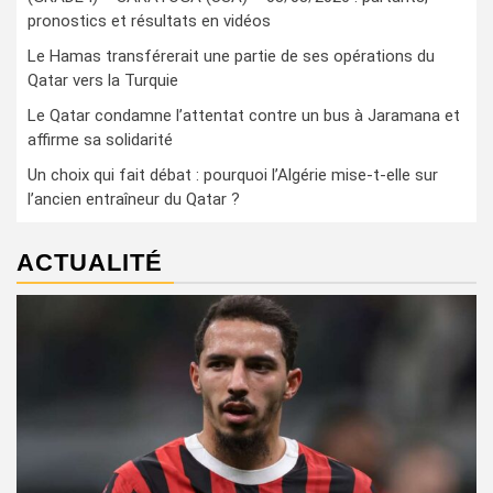
pronostics et résultats en vidéos
Le Hamas transférerait une partie de ses opérations du
Qatar vers la Turquie
Le Qatar condamne l’attentat contre un bus à Jaramana et
affirme sa solidarité
Un choix qui fait débat : pourquoi l’Algérie mise-t-elle sur
l’ancien entraîneur du Qatar ?
ACTUALITÉ