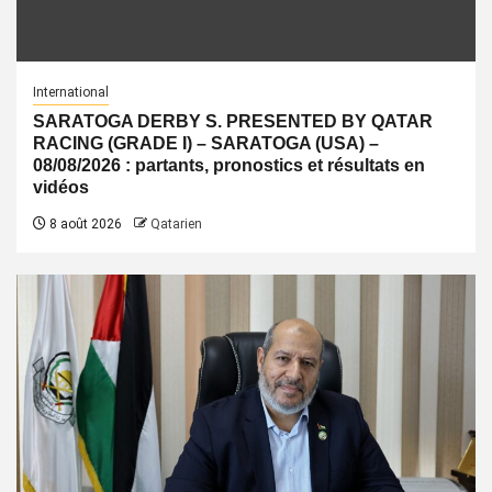
International
SARATOGA DERBY S. PRESENTED BY QATAR
RACING (GRADE I) – SARATOGA (USA) –
08/08/2026 : partants, pronostics et résultats en
vidéos
8 août 2026
Qatarien