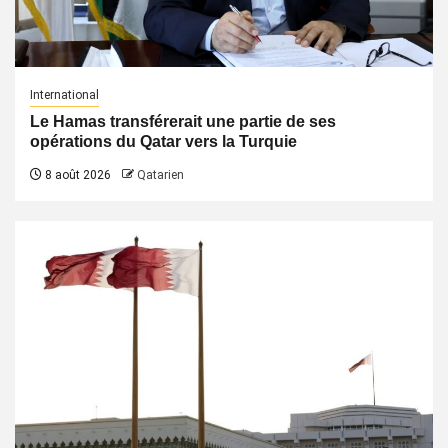
International
Le Hamas transférerait une partie de ses
opérations du Qatar vers la Turquie
8 août 2026
Qatarien