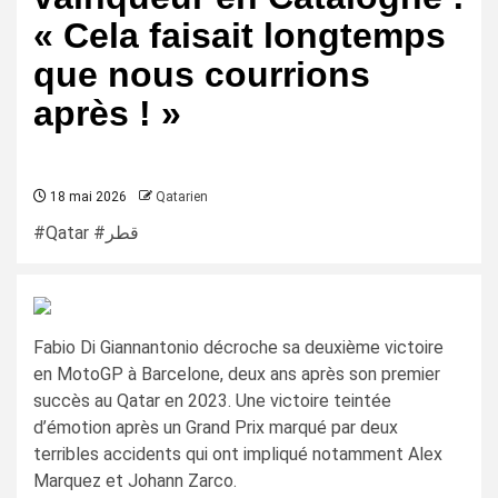
« Cela faisait longtemps
que nous courrions
après ! »
18 mai 2026
Qatarien
#Qatar #قطر
Fabio Di Giannantonio décroche sa deuxième victoire
en MotoGP à Barcelone, deux ans après son premier
succès au Qatar en 2023. Une victoire teintée
d’émotion après un Grand Prix marqué par deux
terribles accidents qui ont impliqué notamment Alex
Marquez et Johann Zarco.