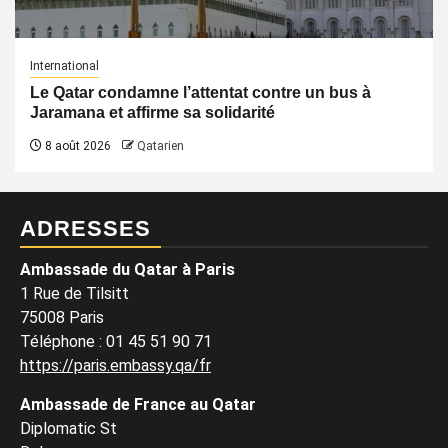
International
Le Qatar condamne l’attentat contre un bus à
Jaramana et affirme sa solidarité
8 août 2026
Qatarien
ADRESSES
Ambassade du Qatar à Paris
1 Rue de Tilsitt
75008 Paris
Téléphone : 01 45 51 90 71
https://paris.embassy.qa/fr
Ambassade de France au Qatar
Diplomatic St