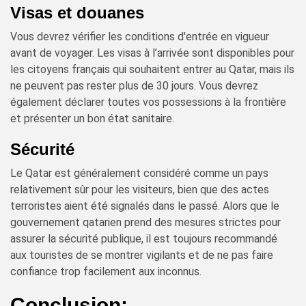
Visas et douanes
Vous devrez vérifier les conditions d'entrée en vigueur
avant de voyager. Les visas à l’arrivée sont disponibles pour
les citoyens français qui souhaitent entrer au Qatar, mais ils
ne peuvent pas rester plus de 30 jours. Vous devrez
également déclarer toutes vos possessions à la frontière
et présenter un bon état sanitaire.
Sécurité
Le Qatar est généralement considéré comme un pays
relativement sûr pour les visiteurs, bien que des actes
terroristes aient été signalés dans le passé. Alors que le
gouvernement qatarien prend des mesures strictes pour
assurer la sécurité publique, il est toujours recommandé
aux touristes de se montrer vigilants et de ne pas faire
confiance trop facilement aux inconnus.
Conclusion: