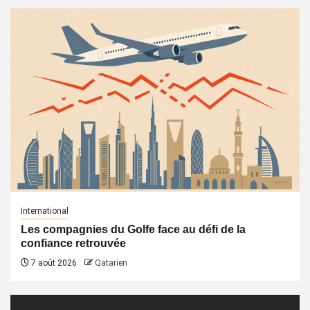
International
Les compagnies du Golfe face au défi de la
confiance retrouvée
7 août 2026
Qatarien