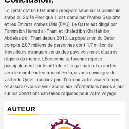
Le Qatar est un État arabe prospère situé sur la péninsule
arabe du Golfe Persique. Il est cerné par l’Arabie Saoudite
et les Émirats Arabes Unis (EAU). Le Qatar est dirigé par
Tamim ibn Hamad al-Thani et Khaled ibn Khalifah ibn
Abdelaziz al-Thani depuis 2013. La population du Qatar
compte 2,87 millions de personnes dont 1,7 million de
travailleurs étrangers venus des pays voisins et d'autres
régions du monde. L’Économie qatarienne repose
principalement sur le pétrole et le gaz naturel exportés
vers le marché international. Enfin, si vous envisagez de
visiter le Qatar, n'oubliez pas d'obtenir votre visa à temps
et assurez-vous d'avoir accès aux informations mises à jour
sur les conditions sanitaires requises pour votre voyage.
AUTEUR