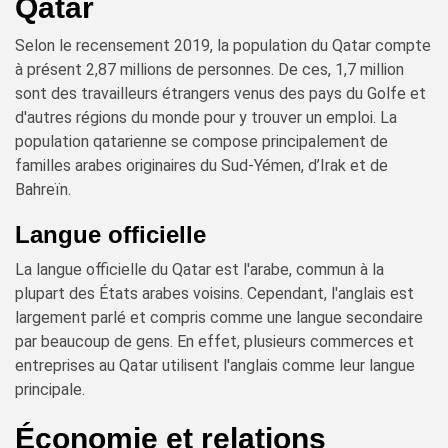
Qatar
Selon le recensement 2019, la population du Qatar compte
à présent 2,87 millions de personnes. De ces, 1,7 million
sont des travailleurs étrangers venus des pays du Golfe et
d'autres régions du monde pour y trouver un emploi. La
population qatarienne se compose principalement de
familles arabes originaires du Sud-Yémen, d’Irak et de
Bahreïn.
Langue officielle
La langue officielle du Qatar est l'arabe, commun à la
plupart des États arabes voisins. Cependant, l'anglais est
largement parlé et compris comme une langue secondaire
par beaucoup de gens. En effet, plusieurs commerces et
entreprises au Qatar utilisent l'anglais comme leur langue
principale.
Économie et relations