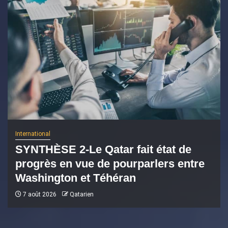
International
SYNTHÈSE 2-Le Qatar fait état de
progrès en vue de pourparlers entre
Washington et Téhéran
7 août 2026
Qatarien