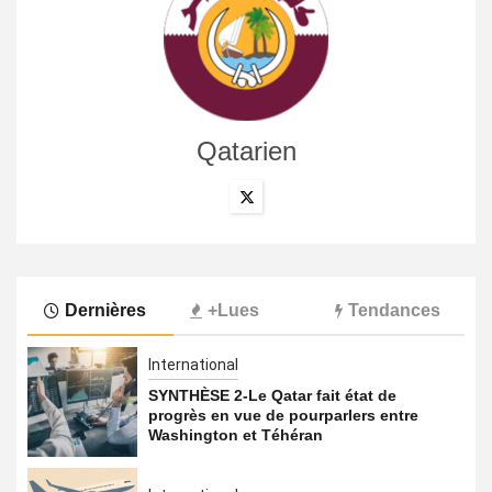
Qatarien
Dernières
+Lues
Tendances
International
SYNTHÈSE 2-Le Qatar fait état de
progrès en vue de pourparlers entre
Washington et Téhéran