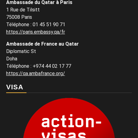
Ambassade du Qatar à Paris
1 Rue de Tilsitt
75008 Paris
Téléphone : 01 45 51 90 71
https://paris.embassy.qa/fr
Ambassade de France au Qatar
Diplomatic St
Doha
Téléphone : +974 44 02 17 77
https://qa.ambafrance.org/
VISA