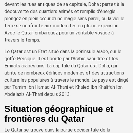
devant les rues antiques de sa capitale, Doha ; partez à la
découverte des quartiers animés et remplis d'énergie ;
plongez en plein cœur d'une magie sans pareil, où la vieille
terre se confronte aux modernités en pleine expansion.
Avec le Qatar, embarquez pour un véritable voyage à
travers le temps.
Le Qatar est un État situé dans la péninsule arabe, sur le
golfe Persique. Il est bordé par l'Arabie saoudite et les
Émirats arabes unis. La capitale du Qatar est Doha, qui
abrite de nombreux édifices modernes et des attractions
culturelles populaires à travers le monde. Le pays est dirigé
par Tamim Ibn Hamad Al-Thani et Khaled Ibn Khalifah Ibn
Abdelaziz Al-Thani depuis 2013.
Situation géographique et
frontières du Qatar
Le Qatar se trouve dans la partie occidentale de la