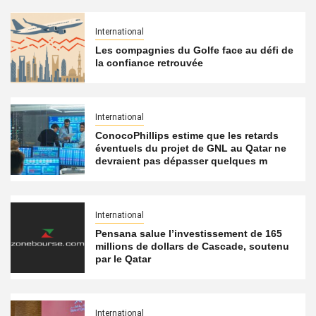
International
Les compagnies du Golfe face au défi de
la confiance retrouvée
International
ConocoPhillips estime que les retards
éventuels du projet de GNL au Qatar ne
devraient pas dépasser quelques m
International
Pensana salue l’investissement de 165
millions de dollars de Cascade, soutenu
par le Qatar
International