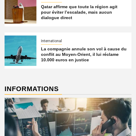
Qatar affirme que toute la région agit
pour éviter l’escalade, mais aucun
dialogue direct
International
La compagnie annule son vol à cause du
conflit au Moyen-Orient, il lui réclame
10.000 euros en justice
INFORMATIONS