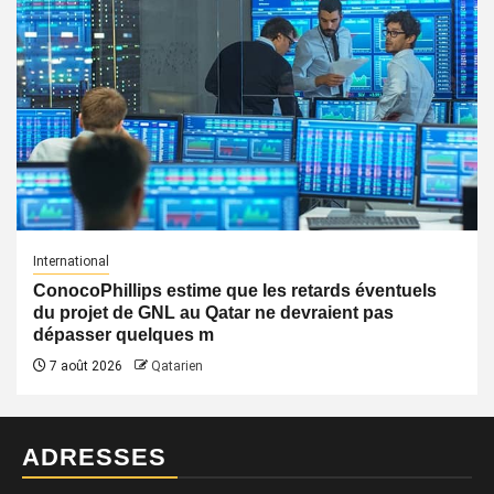
International
ConocoPhillips estime que les retards éventuels
du projet de GNL au Qatar ne devraient pas
dépasser quelques m
7 août 2026
Qatarien
ADRESSES