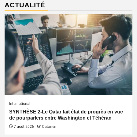
ACTUALITÉ
International
SYNTHÈSE 2-Le Qatar fait état de progrès en vue
de pourparlers entre Washington et Téhéran
7 août 2026
Qatarien