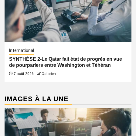
International
SYNTHÈSE 2-Le Qatar fait état de progrès en vue
de pourparlers entre Washington et Téhéran
7 août 2026
Qatarien
IMAGES À LA UNE