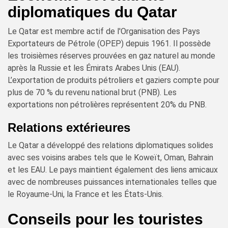
diplomatiques du Qatar
Le Qatar est membre actif de l'Organisation des Pays
Exportateurs de Pétrole (OPEP) depuis 1961. Il possède
les troisièmes réserves prouvées en gaz naturel au monde
après la Russie et les Émirats Arabes Unis (EAU).
L’exportation de produits pétroliers et gaziers compte pour
plus de 70 % du revenu national brut (PNB). Les
exportations non pétrolières représentent 20% du PNB.
Relations extérieures
Le Qatar a développé des relations diplomatiques solides
avec ses voisins arabes tels que le Koweït, Oman, Bahrain
et les EAU. Le pays maintient également des liens amicaux
avec de nombreuses puissances internationales telles que
le Royaume-Uni, la France et les États-Unis.
Conseils pour les touristes