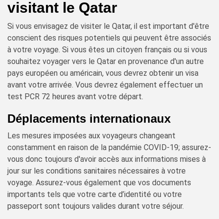
visitant le Qatar
Si vous envisagez de visiter le Qatar, il est important d'être
conscient des risques potentiels qui peuvent être associés
à votre voyage. Si vous êtes un citoyen français ou si vous
souhaitez voyager vers le Qatar en provenance d'un autre
pays européen ou américain, vous devrez obtenir un visa
avant votre arrivée. Vous devrez également effectuer un
test PCR 72 heures avant votre départ.
Déplacements internationaux
Les mesures imposées aux voyageurs changeant
constamment en raison de la pandémie COVID-19; assurez-
vous donc toujours d'avoir accès aux informations mises à
jour sur les conditions sanitaires nécessaires à votre
voyage. Assurez-vous également que vos documents
importants tels que votre carte d’identité ou votre
passeport sont toujours valides durant votre séjour.