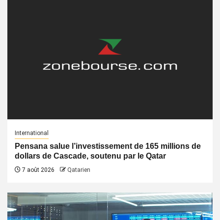
International
Pensana salue l’investissement de 165 millions de
dollars de Cascade, soutenu par le Qatar
7 août 2026
Qatarien