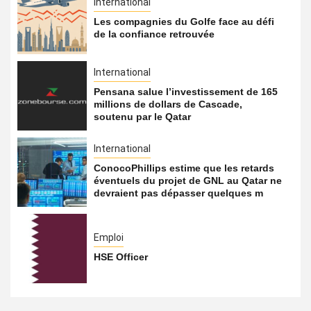
International
Les compagnies du Golfe face au défi
de la confiance retrouvée
International
Pensana salue l’investissement de 165
millions de dollars de Cascade,
soutenu par le Qatar
International
ConocoPhillips estime que les retards
éventuels du projet de GNL au Qatar ne
devraient pas dépasser quelques m
Emploi
HSE Officer