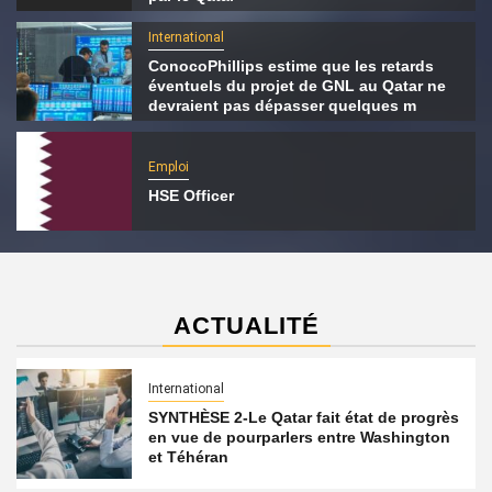
International
ConocoPhillips estime que les retards
éventuels du projet de GNL au Qatar ne
devraient pas dépasser quelques m
Emploi
HSE Officer
ACTUALITÉ
International
SYNTHÈSE 2-Le Qatar fait état de progrès
en vue de pourparlers entre Washington
et Téhéran