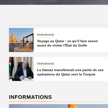
International
Voyage au Qatar : ce qu’il faut savoir
avant de visiter l’État du Golfe
International
Le Hamas transférerait une partie de ses
opérations du Qatar vers la Turquie
INFORMATIONS