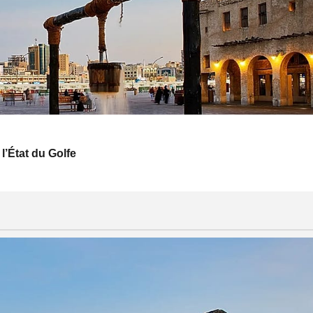
 l’État du Golfe