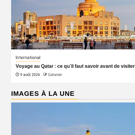
International
Voyage au Qatar : ce qu’il faut savoir avant de visiter
9 août 2026
Qatarien
IMAGES À LA UNE