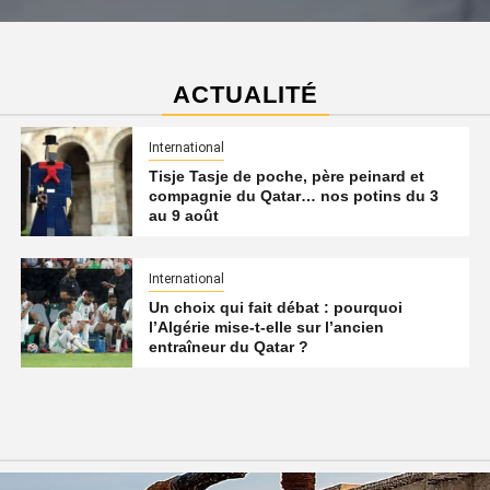
ACTUALITÉ
International
Tisje Tasje de poche, père peinard et
compagnie du Qatar… nos potins du 3
au 9 août
International
Un choix qui fait débat : pourquoi
l’Algérie mise-t-elle sur l’ancien
entraîneur du Qatar ?