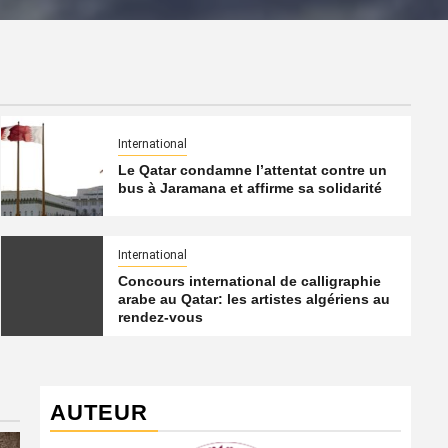
International
Le Qatar condamne l’attentat contre un
bus à Jaramana et affirme sa solidarité
International
Concours international de calligraphie
arabe au Qatar: les artistes algériens au
rendez-vous
AUTEUR