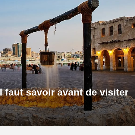
 faut savoir avant de visiter