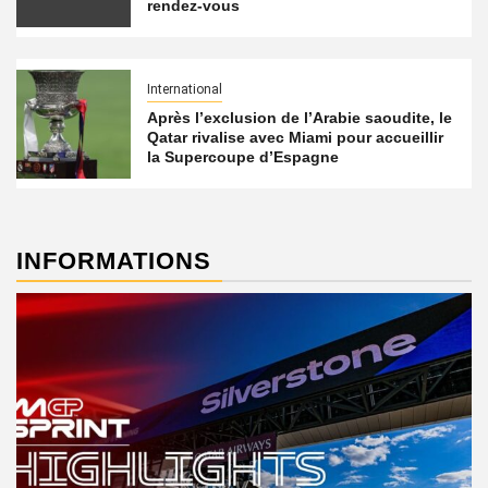
rendez-vous
International
Après l’exclusion de l’Arabie saoudite, le
Qatar rivalise avec Miami pour accueillir
la Supercoupe d’Espagne
INFORMATIONS