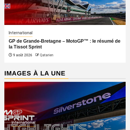
International
GP de Grande-Bretagne – MotoGP™ : le résumé de
la Tissot Sprint
9 août 2026
Qatarien
IMAGES À LA UNE
International