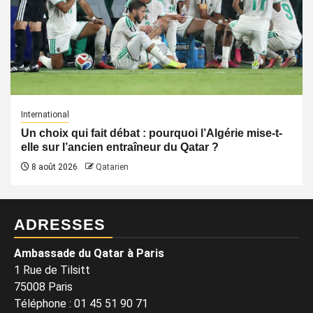
International
Un choix qui fait débat : pourquoi l’Algérie mise-t-
elle sur l’ancien entraîneur du Qatar ?
8 août 2026
Qatarien
ADRESSES
Ambassade du Qatar à Paris
1 Rue de Tilsitt
75008 Paris
Téléphone : 01 45 51 90 71