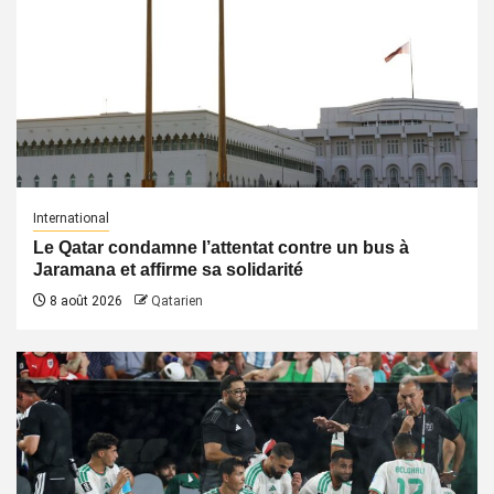
International
Le Qatar condamne l’attentat contre un bus à
Jaramana et affirme sa solidarité
8 août 2026
Qatarien