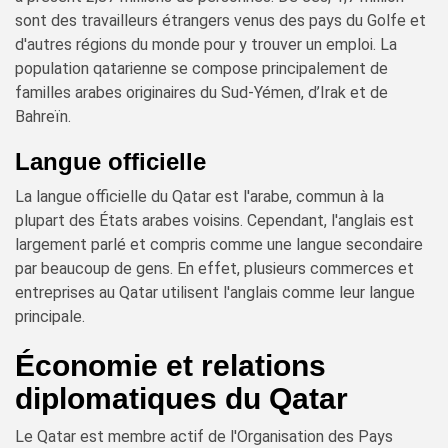
sont des travailleurs étrangers venus des pays du Golfe et
d'autres régions du monde pour y trouver un emploi. La
population qatarienne se compose principalement de
familles arabes originaires du Sud-Yémen, d’Irak et de
Bahreïn.
Langue officielle
La langue officielle du Qatar est l'arabe, commun à la
plupart des États arabes voisins. Cependant, l'anglais est
largement parlé et compris comme une langue secondaire
par beaucoup de gens. En effet, plusieurs commerces et
entreprises au Qatar utilisent l'anglais comme leur langue
principale.
Économie et relations
diplomatiques du Qatar
Le Qatar est membre actif de l'Organisation des Pays