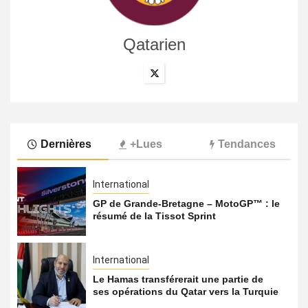
Qatarien
Dernières
+Lues
Tendances
International
GP de Grande-Bretagne – MotoGP™ : le
résumé de la Tissot Sprint
International
Le Hamas transférerait une partie de
ses opérations du Qatar vers la Turquie