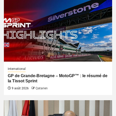
International
GP de Grande-Bretagne – MotoGP™ : le résumé de
la Tissot Sprint
9 août 2026
Qatarien