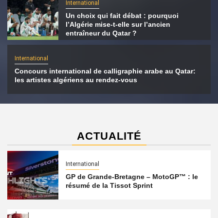
International
Un choix qui fait débat : pourquoi
l’Algérie mise-t-elle sur l’ancien
entraîneur du Qatar ?
International
Concours international de calligraphie arabe au Qatar:
les artistes algériens au rendez-vous
ACTUALITÉ
International
GP de Grande-Bretagne – MotoGP™ : le
résumé de la Tissot Sprint