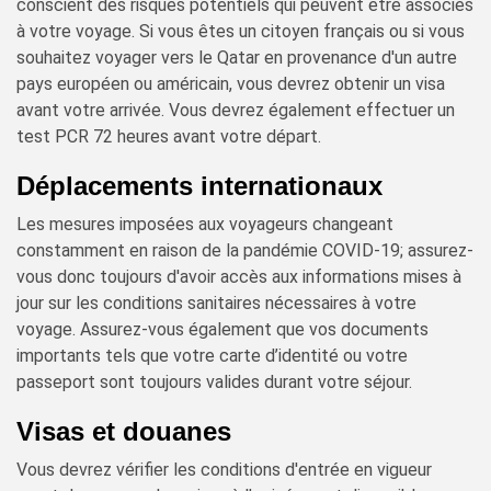
conscient des risques potentiels qui peuvent être associés
à votre voyage. Si vous êtes un citoyen français ou si vous
souhaitez voyager vers le Qatar en provenance d'un autre
pays européen ou américain, vous devrez obtenir un visa
avant votre arrivée. Vous devrez également effectuer un
test PCR 72 heures avant votre départ.
Déplacements internationaux
Les mesures imposées aux voyageurs changeant
constamment en raison de la pandémie COVID-19; assurez-
vous donc toujours d'avoir accès aux informations mises à
jour sur les conditions sanitaires nécessaires à votre
voyage. Assurez-vous également que vos documents
importants tels que votre carte d’identité ou votre
passeport sont toujours valides durant votre séjour.
Visas et douanes
Vous devrez vérifier les conditions d'entrée en vigueur