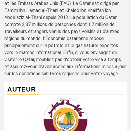
et les Émirats Arabes Unis (EAU). Le Qatar est dirigé par
Tamim ibn Hamad al-Thani et Khaled ibn Khalifah ibn
Abdelaziz al-Thani depuis 2013. La population du Qatar
compte 2,87 millions de personnes dont 1,7 million de
travailleurs étrangers venus des pays voisins et d'autres
régions du monde. L’Économie qatarienne repose
principalement sur le pétrole et le gaz naturel exportés
vers le marché international. Enfin, si vous envisagez de
visiter le Qatar, n'oubliez pas d'obtenir votre visa à temps
et assurez-vous d'avoir accès aux informations mises à jour
sur les conditions sanitaires requises pour votre voyage.
AUTEUR