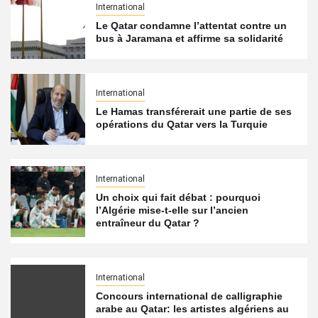
International
Le Qatar condamne l’attentat contre un
bus à Jaramana et affirme sa solidarité
International
Le Hamas transférerait une partie de ses
opérations du Qatar vers la Turquie
International
Un choix qui fait débat : pourquoi
l’Algérie mise-t-elle sur l’ancien
entraîneur du Qatar ?
International
Concours international de calligraphie
arabe au Qatar: les artistes algériens au