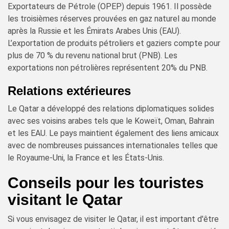
Exportateurs de Pétrole (OPEP) depuis 1961. Il possède
les troisièmes réserves prouvées en gaz naturel au monde
après la Russie et les Émirats Arabes Unis (EAU).
L’exportation de produits pétroliers et gaziers compte pour
plus de 70 % du revenu national brut (PNB). Les
exportations non pétrolières représentent 20% du PNB.
Relations extérieures
Le Qatar a développé des relations diplomatiques solides
avec ses voisins arabes tels que le Koweït, Oman, Bahrain
et les EAU. Le pays maintient également des liens amicaux
avec de nombreuses puissances internationales telles que
le Royaume-Uni, la France et les États-Unis.
Conseils pour les touristes
visitant le Qatar
Si vous envisagez de visiter le Qatar, il est important d'être