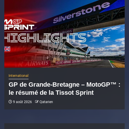
International
GP de Grande-Bretagne – MotoGP™ :
le résumé de la Tissot Sprint
9 août 2026
Qatarien