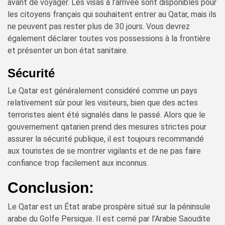
avant de voyager. Les visas à l’arrivée sont disponibles pour
les citoyens français qui souhaitent entrer au Qatar, mais ils
ne peuvent pas rester plus de 30 jours. Vous devrez
également déclarer toutes vos possessions à la frontière
et présenter un bon état sanitaire.
Sécurité
Le Qatar est généralement considéré comme un pays
relativement sûr pour les visiteurs, bien que des actes
terroristes aient été signalés dans le passé. Alors que le
gouvernement qatarien prend des mesures strictes pour
assurer la sécurité publique, il est toujours recommandé
aux touristes de se montrer vigilants et de ne pas faire
confiance trop facilement aux inconnus.
Conclusion:
Le Qatar est un État arabe prospère situé sur la péninsule
arabe du Golfe Persique. Il est cerné par l’Arabie Saoudite