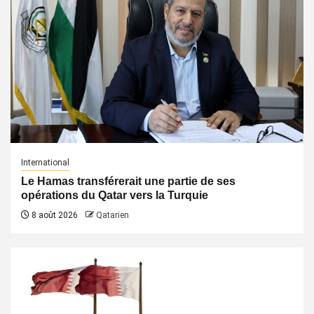
International
Le Hamas transférerait une partie de ses
opérations du Qatar vers la Turquie
8 août 2026
Qatarien