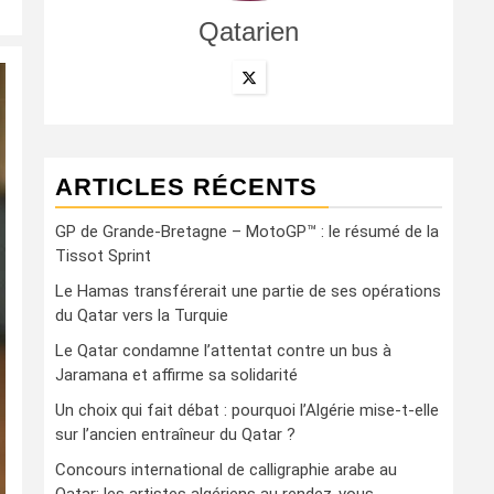
Qatarien
ARTICLES RÉCENTS
GP de Grande-Bretagne – MotoGP™ : le résumé de la
Tissot Sprint
Le Hamas transférerait une partie de ses opérations
du Qatar vers la Turquie
Le Qatar condamne l’attentat contre un bus à
Jaramana et affirme sa solidarité
Un choix qui fait débat : pourquoi l’Algérie mise-t-elle
sur l’ancien entraîneur du Qatar ?
Concours international de calligraphie arabe au