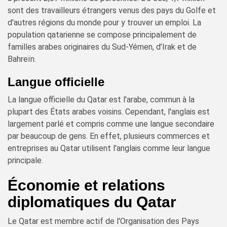
sont des travailleurs étrangers venus des pays du Golfe et
d'autres régions du monde pour y trouver un emploi. La
population qatarienne se compose principalement de
familles arabes originaires du Sud-Yémen, d’Irak et de
Bahreïn.
Langue officielle
La langue officielle du Qatar est l'arabe, commun à la
plupart des États arabes voisins. Cependant, l'anglais est
largement parlé et compris comme une langue secondaire
par beaucoup de gens. En effet, plusieurs commerces et
entreprises au Qatar utilisent l'anglais comme leur langue
principale.
Économie et relations
diplomatiques du Qatar
Le Qatar est membre actif de l'Organisation des Pays