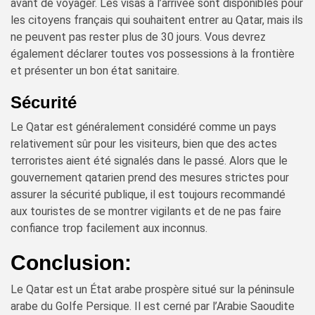
avant de voyager. Les visas à l’arrivée sont disponibles pour
les citoyens français qui souhaitent entrer au Qatar, mais ils
ne peuvent pas rester plus de 30 jours. Vous devrez
également déclarer toutes vos possessions à la frontière
et présenter un bon état sanitaire.
Sécurité
Le Qatar est généralement considéré comme un pays
relativement sûr pour les visiteurs, bien que des actes
terroristes aient été signalés dans le passé. Alors que le
gouvernement qatarien prend des mesures strictes pour
assurer la sécurité publique, il est toujours recommandé
aux touristes de se montrer vigilants et de ne pas faire
confiance trop facilement aux inconnus.
Conclusion:
Le Qatar est un État arabe prospère situé sur la péninsule
arabe du Golfe Persique. Il est cerné par l’Arabie Saoudite