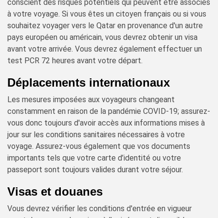
conscient des risques potentiels qui peuvent être associés
à votre voyage. Si vous êtes un citoyen français ou si vous
souhaitez voyager vers le Qatar en provenance d'un autre
pays européen ou américain, vous devrez obtenir un visa
avant votre arrivée. Vous devrez également effectuer un
test PCR 72 heures avant votre départ.
Déplacements internationaux
Les mesures imposées aux voyageurs changeant
constamment en raison de la pandémie COVID-19; assurez-
vous donc toujours d'avoir accès aux informations mises à
jour sur les conditions sanitaires nécessaires à votre
voyage. Assurez-vous également que vos documents
importants tels que votre carte d’identité ou votre
passeport sont toujours valides durant votre séjour.
Visas et douanes
Vous devrez vérifier les conditions d'entrée en vigueur