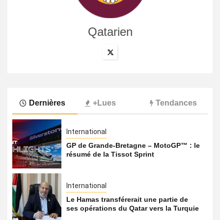
Qatarien
Dernières
+Lues
Tendances
International
GP de Grande-Bretagne – MotoGP™ : le
résumé de la Tissot Sprint
International
Le Hamas transférerait une partie de
ses opérations du Qatar vers la Turquie