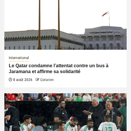
International
Le Qatar condamne l’attentat contre un bus à
Jaramana et affirme sa solidarité
8 août 2026
Qatarien