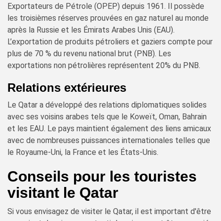
Exportateurs de Pétrole (OPEP) depuis 1961. Il possède
les troisièmes réserves prouvées en gaz naturel au monde
après la Russie et les Émirats Arabes Unis (EAU).
L’exportation de produits pétroliers et gaziers compte pour
plus de 70 % du revenu national brut (PNB). Les
exportations non pétrolières représentent 20% du PNB.
Relations extérieures
Le Qatar a développé des relations diplomatiques solides
avec ses voisins arabes tels que le Koweït, Oman, Bahrain
et les EAU. Le pays maintient également des liens amicaux
avec de nombreuses puissances internationales telles que
le Royaume-Uni, la France et les États-Unis.
Conseils pour les touristes
visitant le Qatar
Si vous envisagez de visiter le Qatar, il est important d'être