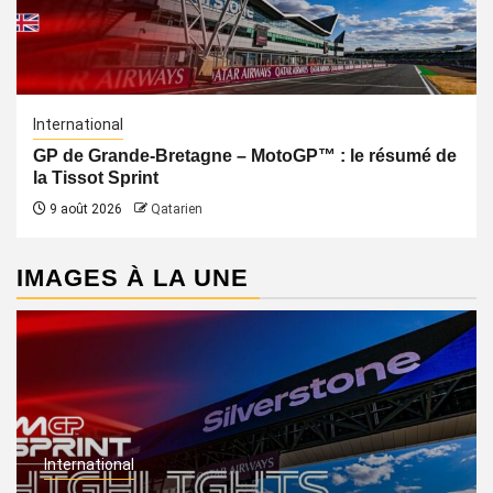
International
GP de Grande-Bretagne – MotoGP™ : le résumé de
la Tissot Sprint
9 août 2026
Qatarien
IMAGES À LA UNE
International