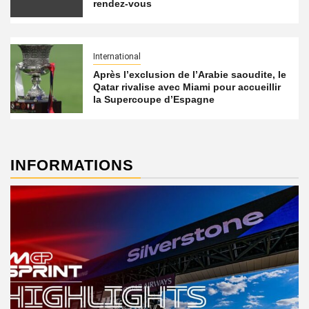
rendez-vous
International
Après l’exclusion de l’Arabie saoudite, le
Qatar rivalise avec Miami pour accueillir
la Supercoupe d’Espagne
INFORMATIONS