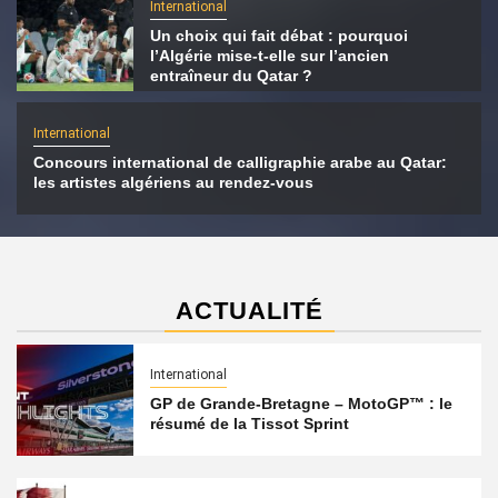
International
Un choix qui fait débat : pourquoi
l’Algérie mise-t-elle sur l’ancien
entraîneur du Qatar ?
International
Concours international de calligraphie arabe au Qatar:
les artistes algériens au rendez-vous
ACTUALITÉ
International
GP de Grande-Bretagne – MotoGP™ : le
résumé de la Tissot Sprint