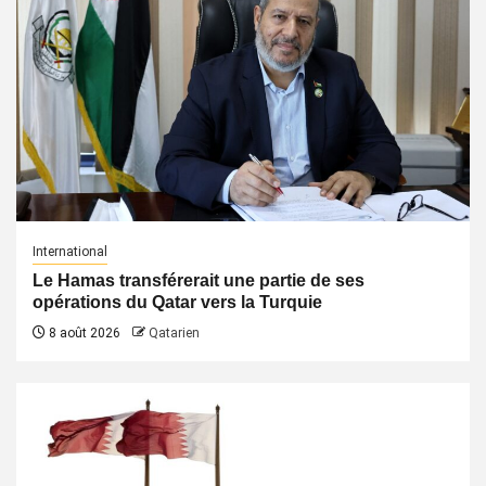
International
Le Hamas transférerait une partie de ses
opérations du Qatar vers la Turquie
8 août 2026
Qatarien