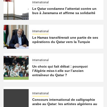
International
Le Qatar condamne l’attentat contre un
bus à Jaramana et affirme sa solidarité
International
Le Hamas transférerait une partie de ses
opérations du Qatar vers la Turquie
International
Un choix qui fait débat : pourquoi
l’Algérie mise-t-elle sur l’ancien
entraîneur du Qatar ?
International
Concours international de calligraphie
arabe au Qatar: les artistes algériens au