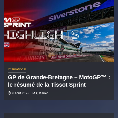
International
GP de Grande-Bretagne – MotoGP™ :
le résumé de la Tissot Sprint
9 août 2026
Qatarien