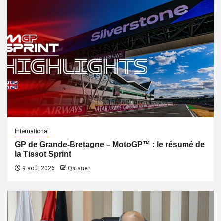
International
GP de Grande-Bretagne – MotoGP™ : le résumé de
la Tissot Sprint
9 août 2026
Qatarien