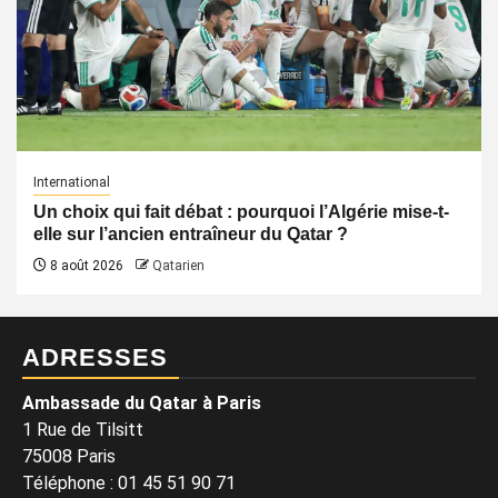
International
Un choix qui fait débat : pourquoi l’Algérie mise-t-
elle sur l’ancien entraîneur du Qatar ?
8 août 2026
Qatarien
ADRESSES
Ambassade du Qatar à Paris
1 Rue de Tilsitt
75008 Paris
Téléphone : 01 45 51 90 71