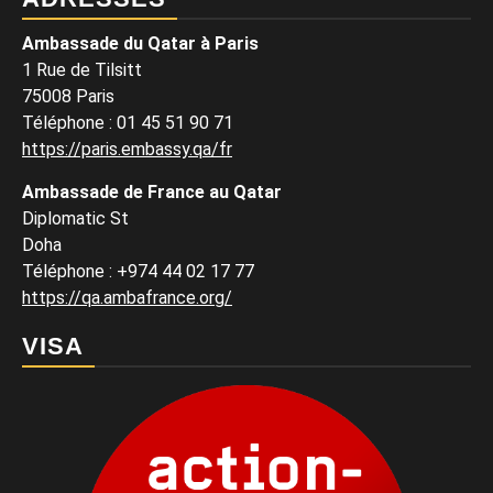
Ambassade du Qatar à Paris
1 Rue de Tilsitt
75008 Paris
Téléphone : 01 45 51 90 71
https://paris.embassy.qa/fr
Ambassade de France au Qatar
Diplomatic St
Doha
Téléphone : +974 44 02 17 77
https://qa.ambafrance.org/
VISA