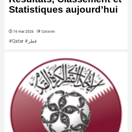
Statistiques aujourd’hui
16 mai 2026
Qatarien
#Qatar #قطر