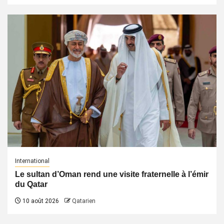
International
Le sultan d’Oman rend une visite fraternelle à l’émir
du Qatar
10 août 2026
Qatarien