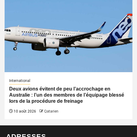
International
Deux avions évitent de peu l’accrochage en
Australie : l’un des membres de l’équipage blessé
lors de la procédure de freinage
10 août 2026
Qatarien
ADRESSES