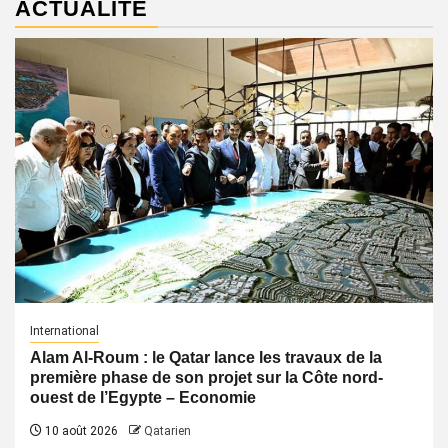
ACTUALITÉ
International
Alam Al-Roum : le Qatar lance les travaux de la
première phase de son projet sur la Côte nord-
ouest de l’Egypte – Economie
10 août 2026
Qatarien