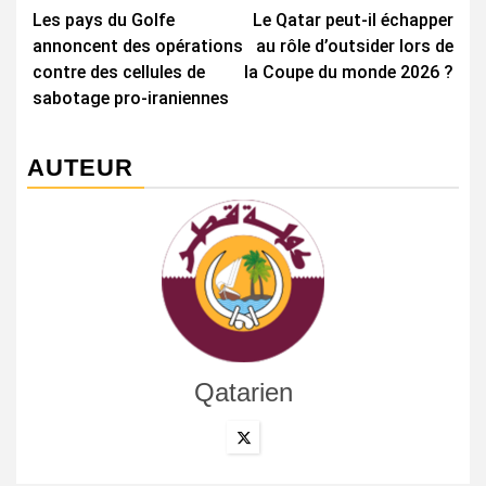
Les pays du Golfe
Le Qatar peut-il échapper
d’article
annoncent des opérations
au rôle d’outsider lors de
contre des cellules de
la Coupe du monde 2026 ?
sabotage pro-iraniennes
AUTEUR
Qatarien