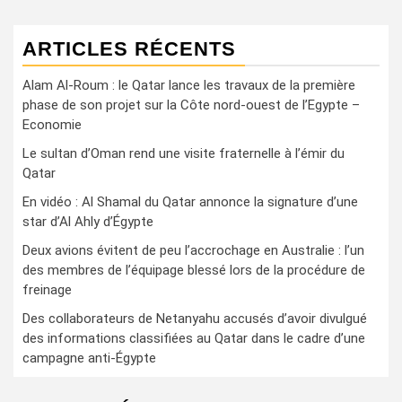
ARTICLES RÉCENTS
Alam Al-Roum : le Qatar lance les travaux de la première
phase de son projet sur la Côte nord-ouest de l’Egypte –
Economie
Le sultan d’Oman rend une visite fraternelle à l’émir du
Qatar
En vidéo : Al Shamal du Qatar annonce la signature d’une
star d’Al Ahly d’Égypte
Deux avions évitent de peu l’accrochage en Australie : l’un
des membres de l’équipage blessé lors de la procédure de
freinage
Des collaborateurs de Netanyahu accusés d’avoir divulgué
des informations classifiées au Qatar dans le cadre d’une
campagne anti-Égypte