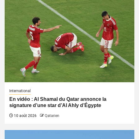
International
En vidéo : Al Shamal du Qatar annonce la
signature d’une star d’Al Ahly d’Égypte
10 août 2026
Qatarien