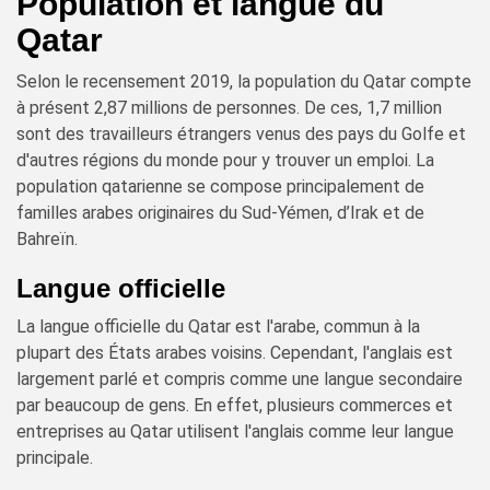
Population et langue du
Qatar
Selon le recensement 2019, la population du Qatar compte
à présent 2,87 millions de personnes. De ces, 1,7 million
sont des travailleurs étrangers venus des pays du Golfe et
d'autres régions du monde pour y trouver un emploi. La
population qatarienne se compose principalement de
familles arabes originaires du Sud-Yémen, d’Irak et de
Bahreïn.
Langue officielle
La langue officielle du Qatar est l'arabe, commun à la
plupart des États arabes voisins. Cependant, l'anglais est
largement parlé et compris comme une langue secondaire
par beaucoup de gens. En effet, plusieurs commerces et
entreprises au Qatar utilisent l'anglais comme leur langue
principale.