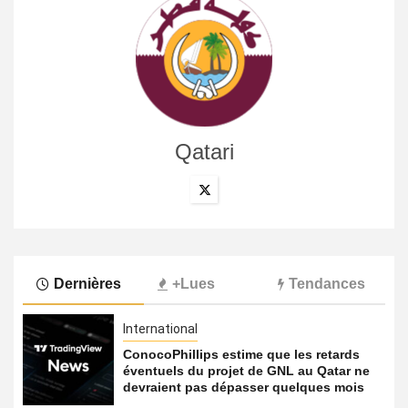
Qatari
Dernières
+Lues
Tendances
International
ConocoPhillips estime que les retards
éventuels du projet de GNL au Qatar ne
devraient pas dépasser quelques mois