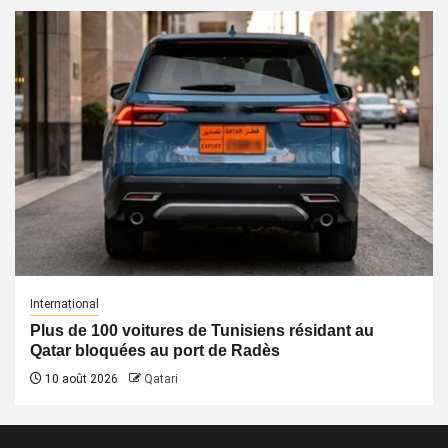
International
Plus de 100 voitures de Tunisiens résidant au
Qatar bloquées au port de Radès
10 août 2026
Qatari