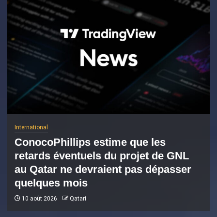
International
ConocoPhillips estime que les
retards éventuels du projet de GNL
au Qatar ne devraient pas dépasser
quelques mois
10 août 2026
Qatari