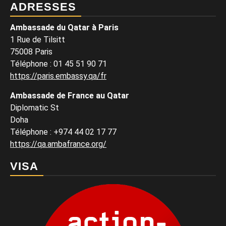
ADRESSES
Ambassade du Qatar à Paris
1 Rue de Tilsitt
75008 Paris
Téléphone : 01 45 51 90 71
https://paris.embassy.qa/fr
Ambassade de France au Qatar
Diplomatic St
Doha
Téléphone : +974 44 02 17 77
https://qa.ambafrance.org/
VISA