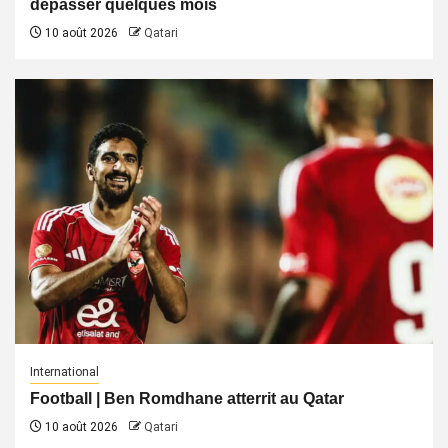
dépasser quelques mois
10 août 2026
Qatari
International
Football | Ben Romdhane atterrit au Qatar
10 août 2026
Qatari