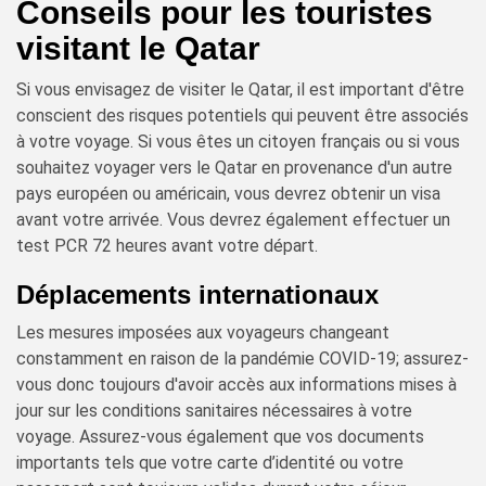
Conseils pour les touristes
visitant le Qatar
Si vous envisagez de visiter le Qatar, il est important d'être
conscient des risques potentiels qui peuvent être associés
à votre voyage. Si vous êtes un citoyen français ou si vous
souhaitez voyager vers le Qatar en provenance d'un autre
pays européen ou américain, vous devrez obtenir un visa
avant votre arrivée. Vous devrez également effectuer un
test PCR 72 heures avant votre départ.
Déplacements internationaux
Les mesures imposées aux voyageurs changeant
constamment en raison de la pandémie COVID-19; assurez-
vous donc toujours d'avoir accès aux informations mises à
jour sur les conditions sanitaires nécessaires à votre
voyage. Assurez-vous également que vos documents
importants tels que votre carte d’identité ou votre