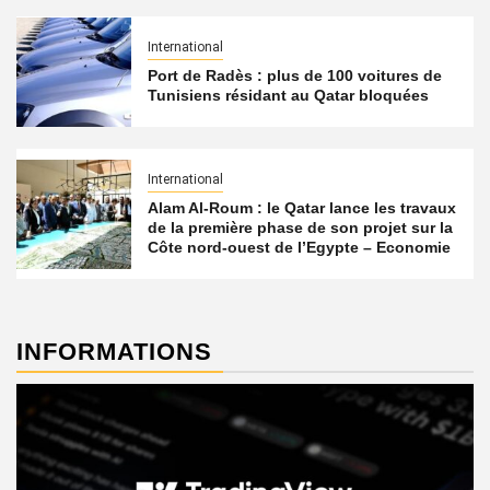
International
Port de Radès : plus de 100 voitures de
Tunisiens résidant au Qatar bloquées
International
Alam Al-Roum : le Qatar lance les travaux
de la première phase de son projet sur la
Côte nord-ouest de l’Egypte – Economie
INFORMATIONS