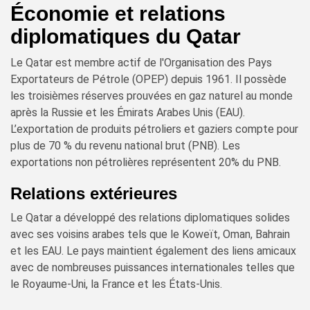
Économie et relations
diplomatiques du Qatar
Le Qatar est membre actif de l'Organisation des Pays
Exportateurs de Pétrole (OPEP) depuis 1961. Il possède
les troisièmes réserves prouvées en gaz naturel au monde
après la Russie et les Émirats Arabes Unis (EAU).
L’exportation de produits pétroliers et gaziers compte pour
plus de 70 % du revenu national brut (PNB). Les
exportations non pétrolières représentent 20% du PNB.
Relations extérieures
Le Qatar a développé des relations diplomatiques solides
avec ses voisins arabes tels que le Koweït, Oman, Bahrain
et les EAU. Le pays maintient également des liens amicaux
avec de nombreuses puissances internationales telles que
le Royaume-Uni, la France et les États-Unis.