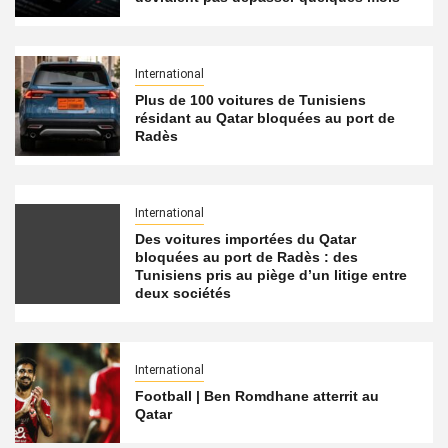
International
Plus de 100 voitures de Tunisiens
résidant au Qatar bloquées au port de
Radès
International
Des voitures importées du Qatar
bloquées au port de Radès : des
Tunisiens pris au piège d’un litige entre
deux sociétés
International
Football | Ben Romdhane atterrit au
Qatar