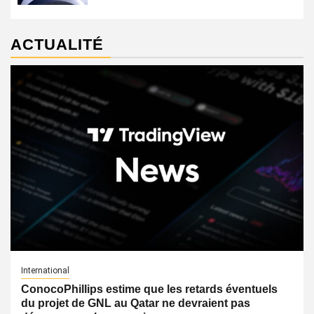
ACTUALITÉ
International
ConocoPhillips estime que les retards éventuels
du projet de GNL au Qatar ne devraient pas