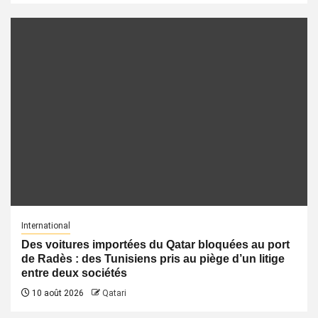
International
Des voitures importées du Qatar bloquées au port
de Radès : des Tunisiens pris au piège d’un litige
entre deux sociétés
10 août 2026
Qatari