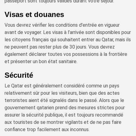
passeport sont toujours valides durant votre séjour.
Visas et douanes
Vous devrez vérifier les conditions d'entrée en vigueur
avant de voyager. Les visas à l’arrivée sont disponibles pour
les citoyens français qui souhaitent entrer au Qatar, mais ils
ne peuvent pas rester plus de 30 jours. Vous devrez
également déclarer toutes vos possessions à la frontière
et présenter un bon état sanitaire.
Sécurité
Le Qatar est généralement considéré comme un pays
relativement sûr pour les visiteurs, bien que des actes
terroristes aient été signalés dans le passé. Alors que le
gouvernement qatarien prend des mesures strictes pour
assurer la sécurité publique, il est toujours recommandé
aux touristes de se montrer vigilants et de ne pas faire
confiance trop facilement aux inconnus.