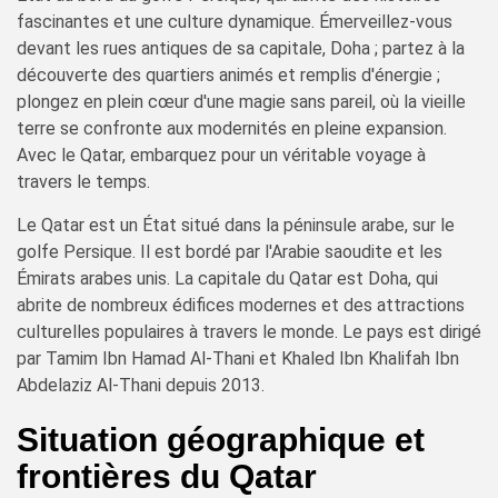
fascinantes et une culture dynamique. Émerveillez-vous
devant les rues antiques de sa capitale, Doha ; partez à la
découverte des quartiers animés et remplis d'énergie ;
plongez en plein cœur d'une magie sans pareil, où la vieille
terre se confronte aux modernités en pleine expansion.
Avec le Qatar, embarquez pour un véritable voyage à
travers le temps.
Le Qatar est un État situé dans la péninsule arabe, sur le
golfe Persique. Il est bordé par l'Arabie saoudite et les
Émirats arabes unis. La capitale du Qatar est Doha, qui
abrite de nombreux édifices modernes et des attractions
culturelles populaires à travers le monde. Le pays est dirigé
par Tamim Ibn Hamad Al-Thani et Khaled Ibn Khalifah Ibn
Abdelaziz Al-Thani depuis 2013.
Situation géographique et
frontières du Qatar