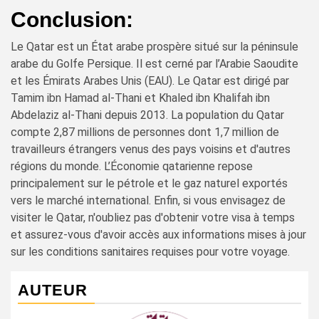
Conclusion:
Le Qatar est un État arabe prospère situé sur la péninsule
arabe du Golfe Persique. Il est cerné par l’Arabie Saoudite
et les Émirats Arabes Unis (EAU). Le Qatar est dirigé par
Tamim ibn Hamad al-Thani et Khaled ibn Khalifah ibn
Abdelaziz al-Thani depuis 2013. La population du Qatar
compte 2,87 millions de personnes dont 1,7 million de
travailleurs étrangers venus des pays voisins et d'autres
régions du monde. L’Économie qatarienne repose
principalement sur le pétrole et le gaz naturel exportés
vers le marché international. Enfin, si vous envisagez de
visiter le Qatar, n'oubliez pas d'obtenir votre visa à temps
et assurez-vous d'avoir accès aux informations mises à jour
sur les conditions sanitaires requises pour votre voyage.
AUTEUR