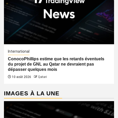
International
ConocoPhillips estime que les retards éventuels
du projet de GNL au Qatar ne devraient pas
dépasser quelques mois
10 août 2026
Qatari
IMAGES À LA UNE