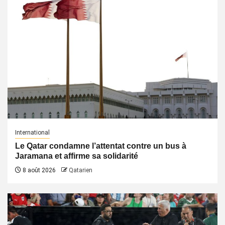
International
Le Qatar condamne l’attentat contre un bus à
Jaramana et affirme sa solidarité
8 août 2026
Qatarien