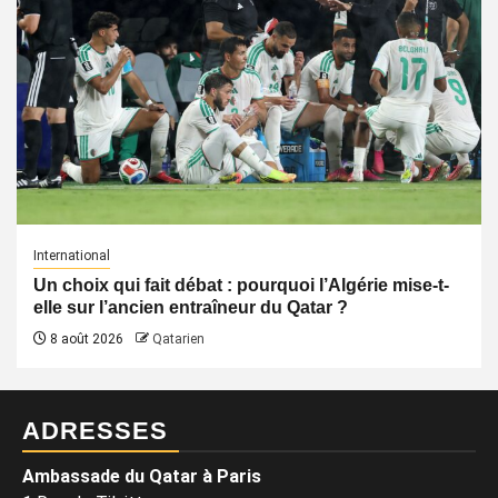
International
Un choix qui fait débat : pourquoi l’Algérie mise-t-
elle sur l’ancien entraîneur du Qatar ?
8 août 2026
Qatarien
ADRESSES
Ambassade du Qatar à Paris