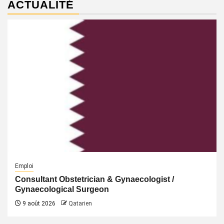
ACTUALITÉ
Emploi
Consultant Obstetrician & Gynaecologist /
Gynaecological Surgeon
9 août 2026
Qatarien