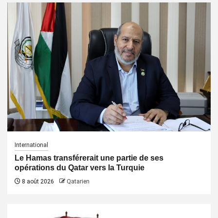
International
Le Hamas transférerait une partie de ses
opérations du Qatar vers la Turquie
8 août 2026
Qatarien