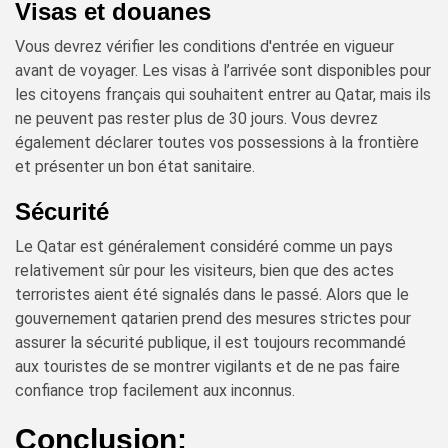
Visas et douanes
Vous devrez vérifier les conditions d'entrée en vigueur
avant de voyager. Les visas à l’arrivée sont disponibles pour
les citoyens français qui souhaitent entrer au Qatar, mais ils
ne peuvent pas rester plus de 30 jours. Vous devrez
également déclarer toutes vos possessions à la frontière
et présenter un bon état sanitaire.
Sécurité
Le Qatar est généralement considéré comme un pays
relativement sûr pour les visiteurs, bien que des actes
terroristes aient été signalés dans le passé. Alors que le
gouvernement qatarien prend des mesures strictes pour
assurer la sécurité publique, il est toujours recommandé
aux touristes de se montrer vigilants et de ne pas faire
confiance trop facilement aux inconnus.
Conclusion: