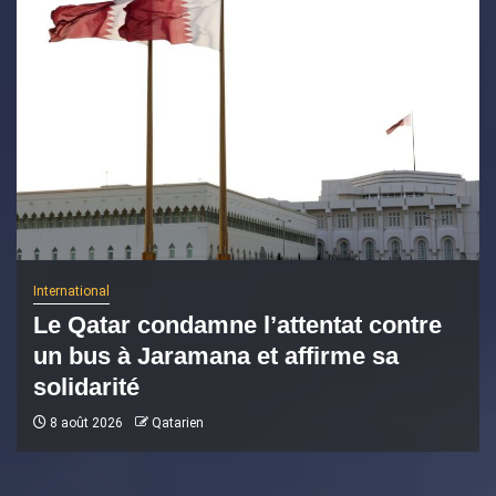
International
Le Qatar condamne l’attentat contre
un bus à Jaramana et affirme sa
solidarité
8 août 2026
Qatarien