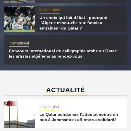
International
Un choix qui fait débat : pourquoi
l’Algérie mise-t-elle sur l’ancien
entraîneur du Qatar ?
International
Concours international de calligraphie arabe au Qatar:
les artistes algériens au rendez-vous
ACTUALITÉ
International
Le Qatar condamne l’attentat contre un
bus à Jaramana et affirme sa solidarité