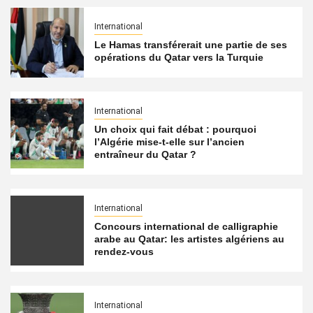
International
Le Hamas transférerait une partie de ses
opérations du Qatar vers la Turquie
International
Un choix qui fait débat : pourquoi
l’Algérie mise-t-elle sur l’ancien
entraîneur du Qatar ?
International
Concours international de calligraphie
arabe au Qatar: les artistes algériens au
rendez-vous
International