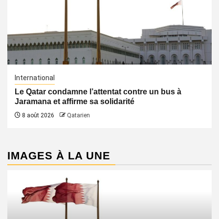
International
Le Qatar condamne l’attentat contre un bus à
Jaramana et affirme sa solidarité
8 août 2026
Qatarien
IMAGES À LA UNE