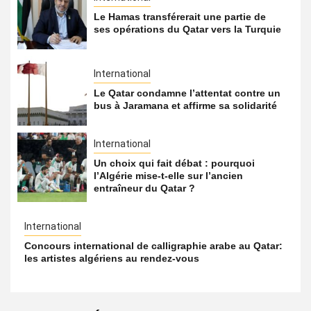
Le Hamas transférerait une partie de
ses opérations du Qatar vers la Turquie
International
Le Qatar condamne l’attentat contre un
bus à Jaramana et affirme sa solidarité
International
Un choix qui fait débat : pourquoi
l’Algérie mise-t-elle sur l’ancien
entraîneur du Qatar ?
International
Concours international de calligraphie arabe au Qatar:
les artistes algériens au rendez-vous