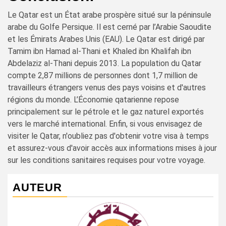
Le Qatar est un État arabe prospère situé sur la péninsule
arabe du Golfe Persique. Il est cerné par l’Arabie Saoudite
et les Émirats Arabes Unis (EAU). Le Qatar est dirigé par
Tamim ibn Hamad al-Thani et Khaled ibn Khalifah ibn
Abdelaziz al-Thani depuis 2013. La population du Qatar
compte 2,87 millions de personnes dont 1,7 million de
travailleurs étrangers venus des pays voisins et d'autres
régions du monde. L’Économie qatarienne repose
principalement sur le pétrole et le gaz naturel exportés
vers le marché international. Enfin, si vous envisagez de
visiter le Qatar, n'oubliez pas d'obtenir votre visa à temps
et assurez-vous d'avoir accès aux informations mises à jour
sur les conditions sanitaires requises pour votre voyage.
AUTEUR