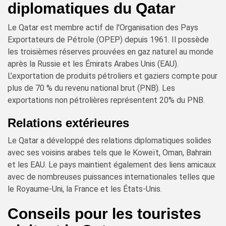
diplomatiques du Qatar
Le Qatar est membre actif de l'Organisation des Pays
Exportateurs de Pétrole (OPEP) depuis 1961. Il possède
les troisièmes réserves prouvées en gaz naturel au monde
après la Russie et les Émirats Arabes Unis (EAU).
L’exportation de produits pétroliers et gaziers compte pour
plus de 70 % du revenu national brut (PNB). Les
exportations non pétrolières représentent 20% du PNB.
Relations extérieures
Le Qatar a développé des relations diplomatiques solides
avec ses voisins arabes tels que le Koweït, Oman, Bahrain
et les EAU. Le pays maintient également des liens amicaux
avec de nombreuses puissances internationales telles que
le Royaume-Uni, la France et les États-Unis.
Conseils pour les touristes