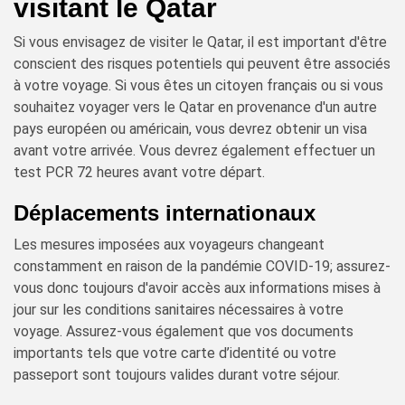
visitant le Qatar
Si vous envisagez de visiter le Qatar, il est important d'être
conscient des risques potentiels qui peuvent être associés
à votre voyage. Si vous êtes un citoyen français ou si vous
souhaitez voyager vers le Qatar en provenance d'un autre
pays européen ou américain, vous devrez obtenir un visa
avant votre arrivée. Vous devrez également effectuer un
test PCR 72 heures avant votre départ.
Déplacements internationaux
Les mesures imposées aux voyageurs changeant
constamment en raison de la pandémie COVID-19; assurez-
vous donc toujours d'avoir accès aux informations mises à
jour sur les conditions sanitaires nécessaires à votre
voyage. Assurez-vous également que vos documents
importants tels que votre carte d’identité ou votre
passeport sont toujours valides durant votre séjour.