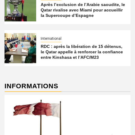
Après l’exclusion de l’Arabie saoudite, le
Qatar rivalise avec Miami pour accueillir
la Supercoupe d’Espagne
International
RDC : après la libération de 15 détenus,
le Qatar appelle à renforcer la confiance
entre Kinshasa et l’AFC/M23
INFORMATIONS