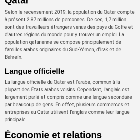
Qatar
Selon le recensement 2019, la population du Qatar compte
à présent 2,87 millions de personnes. De ces, 1,7 million
sont des travailleurs étrangers venus des pays du Golfe et
d'autres régions du monde pour y trouver un emploi. La
population qatarienne se compose principalement de
familles arabes originaires du Sud-Yémen, d’Irak et de
Bahreïn.
Langue officielle
La langue officielle du Qatar est l'arabe, commun à la
plupart des États arabes voisins. Cependant, l'anglais est
largement parlé et compris comme une langue secondaire
par beaucoup de gens. En effet, plusieurs commerces et
entreprises au Qatar utilisent l'anglais comme leur langue
principale.
Économie et relations