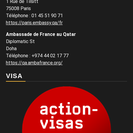
1 Rue de Tilsitt
75008 Paris
Téléphone : 01 45 51 90 71
https://paris.embassy.qa/fr
Ambassade de France au Qatar
Diplomatic St
Doha
Téléphone : +974 44 02 17 77
https://qa.ambafrance.org/
VISA