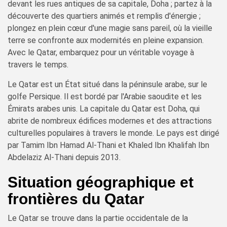
devant les rues antiques de sa capitale, Doha ; partez à la
découverte des quartiers animés et remplis d'énergie ;
plongez en plein cœur d'une magie sans pareil, où la vieille
terre se confronte aux modernités en pleine expansion.
Avec le Qatar, embarquez pour un véritable voyage à
travers le temps.
Le Qatar est un État situé dans la péninsule arabe, sur le
golfe Persique. Il est bordé par l'Arabie saoudite et les
Émirats arabes unis. La capitale du Qatar est Doha, qui
abrite de nombreux édifices modernes et des attractions
culturelles populaires à travers le monde. Le pays est dirigé
par Tamim Ibn Hamad Al-Thani et Khaled Ibn Khalifah Ibn
Abdelaziz Al-Thani depuis 2013.
Situation géographique et
frontières du Qatar
Le Qatar se trouve dans la partie occidentale de la