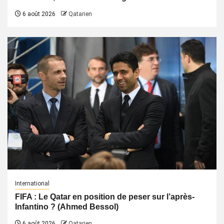
6 août 2026
Qatarien
International
FIFA : Le Qatar en position de peser sur l’après-
Infantino ? (Ahmed Bessol)
6 août 2026
Qatarien