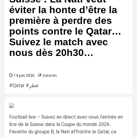
éviter la honte d’être la
première à perdre des
points contre le Qatar…
Suivez le match avec
nous dès 20h30…
14 juin 2026
Qatarien
#Qatar #قطر
Football live – Suivez en direct avec nous l’entrée en
lice de la Suisse dans la Coupe du monde 2026.
Favorite du groupe B, la Nati affrontre le Qatar, ce