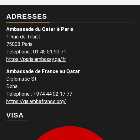
ADRESSES
Ambassade du Qatar à Paris
1 Rue de Tilsitt
75008 Paris
Téléphone : 01 45 51 90 71
https://paris.embassy.qa/fr
Ambassade de France au Qatar
Diplomatic St
Doha
Téléphone : +974 44 02 17 77
https://qa.ambafrance.org/
VISA