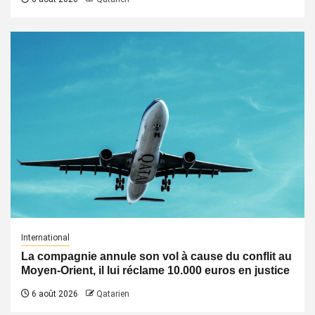
International
La compagnie annule son vol à cause du conflit au
Moyen-Orient, il lui réclame 10.000 euros en justice
6 août 2026
Qatarien