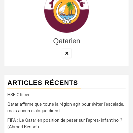
Qatarien
ARTICLES RÉCENTS
HSE Officer
Qatar affirme que toute la région agit pour éviter l’escalade,
mais aucun dialogue direct
FIFA : Le Qatar en position de peser sur l’après-Infantino ?
(Ahmed Bessol)