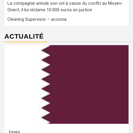
La compagnie annule son vol à cause du conflit au Moyen-
Orient, il lui réclame 10.000 euros en justice
Cleaning Supervisor – acciona
ACTUALITÉ
Emploi