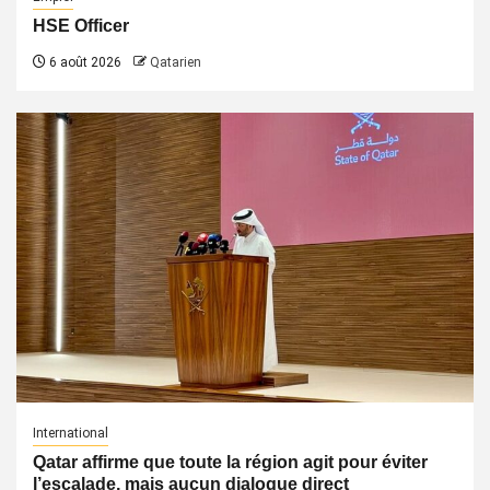
HSE Officer
6 août 2026
Qatarien
International
Qatar affirme que toute la région agit pour éviter
l’escalade, mais aucun dialogue direct