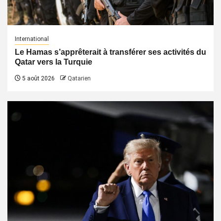
International
Le Hamas s’apprêterait à transférer ses activités du
Qatar vers la Turquie
5 août 2026
Qatarien