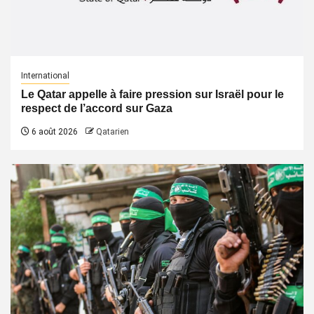
International
Le Qatar appelle à faire pression sur Israël pour le
respect de l’accord sur Gaza
6 août 2026
Qatarien