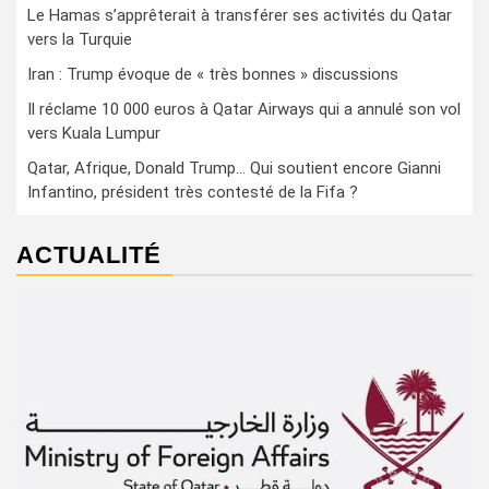
Le Hamas s’apprêterait à transférer ses activités du Qatar
vers la Turquie
Iran : Trump évoque de « très bonnes » discussions
Il réclame 10 000 euros à Qatar Airways qui a annulé son vol
vers Kuala Lumpur
Qatar, Afrique, Donald Trump… Qui soutient encore Gianni
Infantino, président très contesté de la Fifa ?
ACTUALITÉ