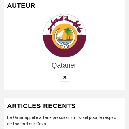
AUTEUR
Qatarien
ARTICLES RÉCENTS
Le Qatar appelle à faire pression sur Israël pour le respect
de l’accord sur Gaza