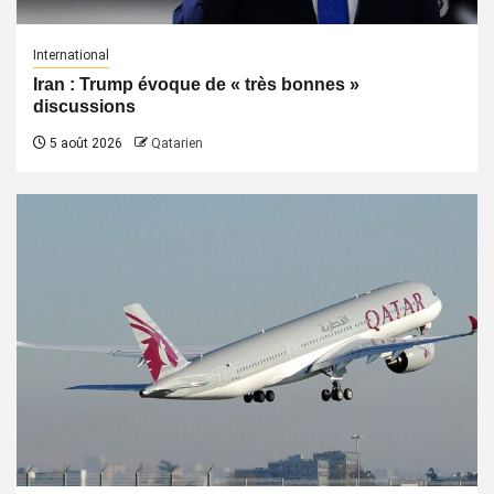
International
Iran : Trump évoque de « très bonnes »
discussions
5 août 2026
Qatarien