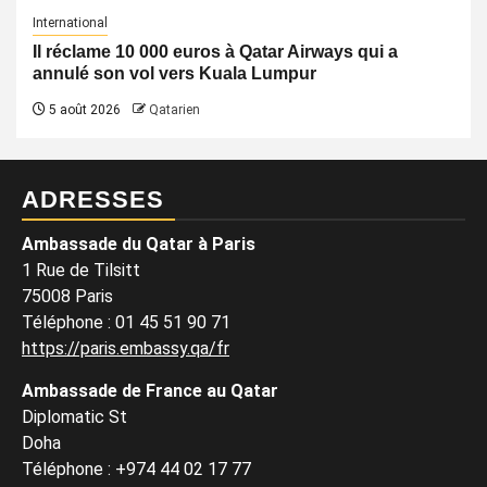
International
Il réclame 10 000 euros à Qatar Airways qui a
annulé son vol vers Kuala Lumpur
5 août 2026
Qatarien
ADRESSES
Ambassade du Qatar à Paris
1 Rue de Tilsitt
75008 Paris
Téléphone : 01 45 51 90 71
https://paris.embassy.qa/fr
Ambassade de France au Qatar
Diplomatic St
Doha
Téléphone : +974 44 02 17 77