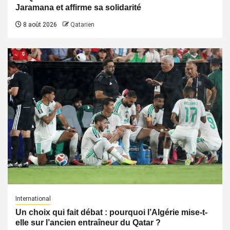
Jaramana et affirme sa solidarité
8 août 2026
Qatarien
International
Un choix qui fait débat : pourquoi l’Algérie mise-t-
elle sur l’ancien entraîneur du Qatar ?