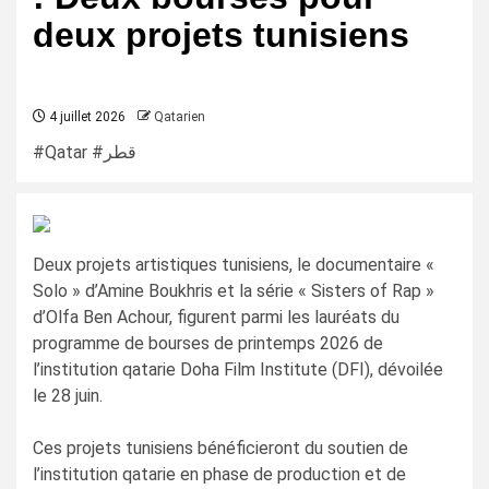
deux projets tunisiens
4 juillet 2026
Qatarien
#Qatar #قطر
Deux projets artistiques tunisiens, le documentaire «
Solo » d’Amine Boukhris et la série « Sisters of Rap »
d’Olfa Ben Achour, figurent parmi les lauréats du
programme de bourses de printemps 2026 de
l’institution qatarie Doha Film Institute (DFI), dévoilée
le 28 juin.
Ces projets tunisiens bénéficieront du soutien de
l’institution qatarie en phase de production et de