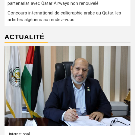
partenariat avec Qatar Airways non renouvelé
Concours international de calligraphie arabe au Qatar: les
artistes algériens au rendez-vous
ACTUALITÉ
International