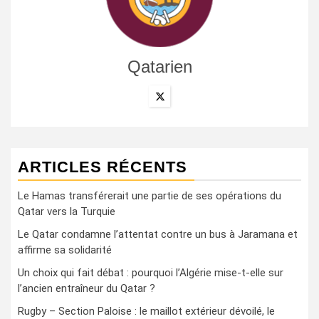
Qatarien
ARTICLES RÉCENTS
Le Hamas transférerait une partie de ses opérations du
Qatar vers la Turquie
Le Qatar condamne l’attentat contre un bus à Jaramana et
affirme sa solidarité
Un choix qui fait débat : pourquoi l’Algérie mise-t-elle sur
l’ancien entraîneur du Qatar ?
Rugby – Section Paloise : le maillot extérieur dévoilé, le