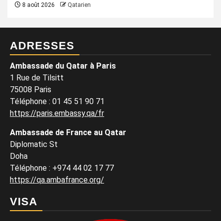
8 août 2026
Qatarien
ADRESSES
Ambassade du Qatar à Paris
1 Rue de Tilsitt
75008 Paris
Téléphone : 01 45 51 90 71
https://paris.embassy.qa/fr
Ambassade de France au Qatar
Diplomatic St
Doha
Téléphone : +974 44 02 17 77
https://qa.ambafrance.org/
VISA