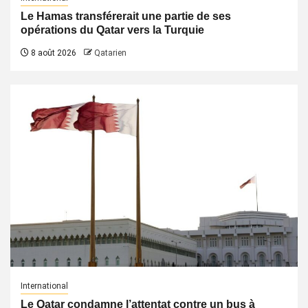
Le Hamas transférerait une partie de ses
opérations du Qatar vers la Turquie
8 août 2026
Qatarien
International
Le Qatar condamne l’attentat contre un bus à