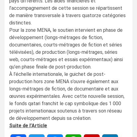
pays différents. Les aides financières et
l’accompagnement de cette session se répartissent
de manière transversale à travers quatorze catégories
distinctes.
Pour la zone MENA, le soutien intervient en phase de
développement (longs-métrages de fiction,
documentaires, courts-métrages de fiction et séries
télévisées), de production (longs-métrages, séries
web, courts-métrages et essais expérimentaux) ainsi
qu’en phase finale de post-production.
À l’échelle internationale, le guichet de post-
production hors zone MENA s’ouvre également aux
longs-métrages de fiction, de documentaire et aux
œuvres expérimentales. Avec cette nouvelle session,
le fonds qatari franchit le cap symbolique des 1 000
projets internationaux soutenus à travers son réseau
de développement depuis sa création.
Suite de l’Article