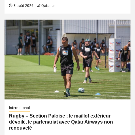
8 août 2026
Qatarien
International
Rugby – Section Paloise : le maillot extérieur
dévoilé, le partenariat avec Qatar Airways non
renouvelé