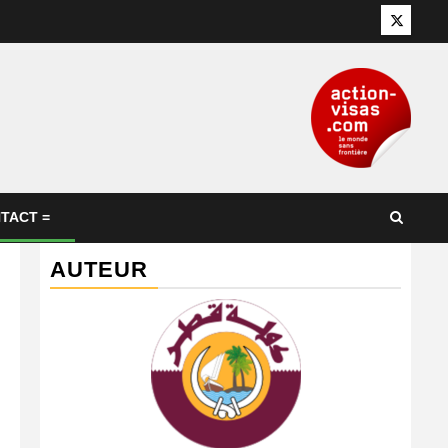
Twitter
TACT =
AUTEUR