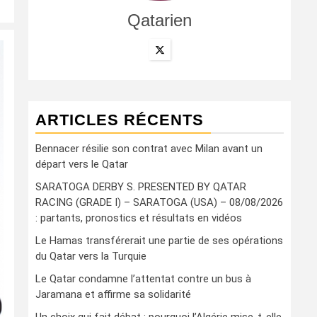
Qatarien
ARTICLES RÉCENTS
Bennacer résilie son contrat avec Milan avant un
départ vers le Qatar
SARATOGA DERBY S. PRESENTED BY QATAR
RACING (GRADE I) – SARATOGA (USA) – 08/08/2026
: partants, pronostics et résultats en vidéos
Le Hamas transférerait une partie de ses opérations
du Qatar vers la Turquie
Le Qatar condamne l’attentat contre un bus à
Jaramana et affirme sa solidarité