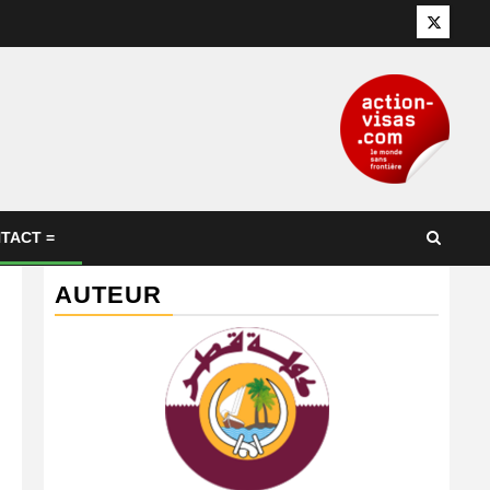
Twitter
TACT =
AUTEUR