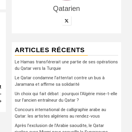
Qatarien
ARTICLES RÉCENTS
Le Hamas transférerait une partie de ses opérations
du Qatar vers la Turquie
Le Qatar condamne l’attentat contre un bus à
Jaramana et affirme sa solidarité
t
-
Un choix qui fait débat : pourquoi l’Algérie mise-t-elle
sur l’ancien entraîneur du Qatar ?
»
Concours international de calligraphie arabe au
Qatar: les artistes algériens au rendez-vous
Après l’exclusion de l’Arabie saoudite, le Qatar