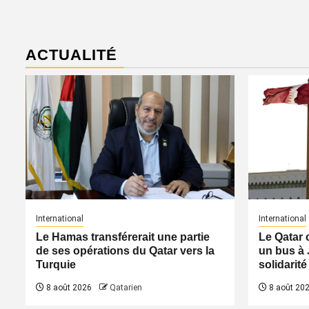
ACTUALITÉ
International
International
Le Hamas transférerait une partie
Le Qatar 
de ses opérations du Qatar vers la
un bus à 
Turquie
solidarité
8 août 2026
Qatarien
8 août 20