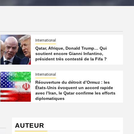
International
Qatar, Afrique, Donald Trump… Qui
soutient encore Gianni Infantino,
président très contesté de la Fifa ?
International
Réouverture du détroit d’Ormuz : les
États-Unis évoquent un accord rapide
avec l’Iran, le Qatar confirme les efforts
diplomatiques
AUTEUR