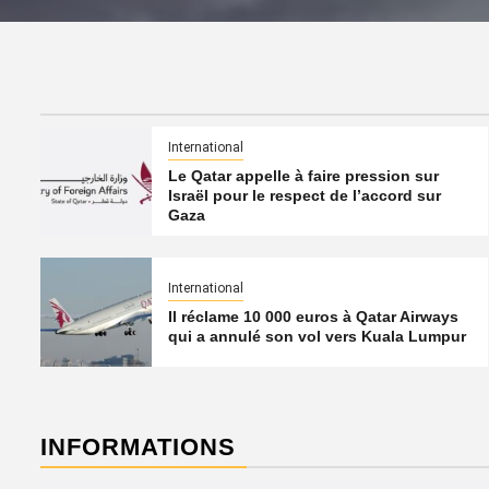
International
Le Qatar appelle à faire pression sur
Israël pour le respect de l’accord sur
Gaza
International
Il réclame 10 000 euros à Qatar Airways
qui a annulé son vol vers Kuala Lumpur
INFORMATIONS