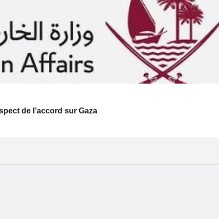
respect de l’accord sur Gaza