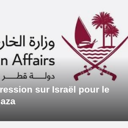
ression sur Israël pour le
Gaza