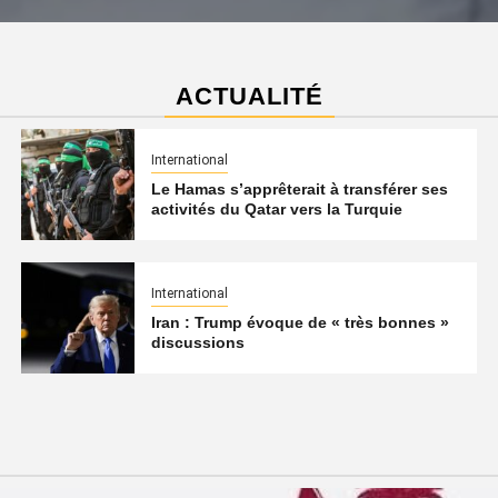
ACTUALITÉ
International
Le Hamas s’apprêterait à transférer ses
activités du Qatar vers la Turquie
International
Iran : Trump évoque de « très bonnes »
discussions