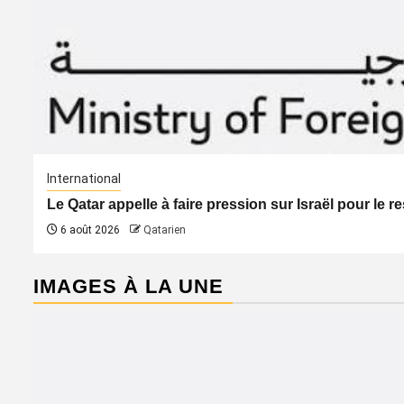
International
Le Qatar appelle à faire pression sur Israël pour le 
6 août 2026
Qatarien
IMAGES À LA UNE