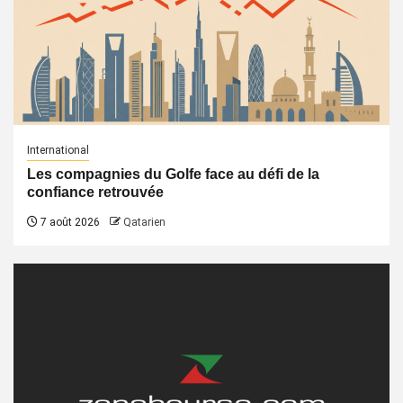
International
Les compagnies du Golfe face au défi de la
confiance retrouvée
7 août 2026
Qatarien