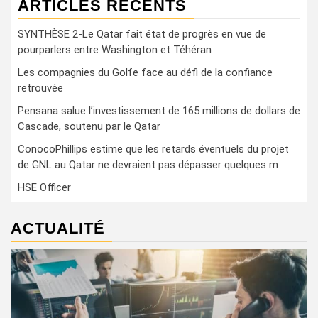
ARTICLES RÉCENTS
SYNTHÈSE 2-Le Qatar fait état de progrès en vue de
pourparlers entre Washington et Téhéran
Les compagnies du Golfe face au défi de la confiance
retrouvée
Pensana salue l’investissement de 165 millions de dollars de
Cascade, soutenu par le Qatar
ConocoPhillips estime que les retards éventuels du projet
de GNL au Qatar ne devraient pas dépasser quelques m
HSE Officer
ACTUALITÉ