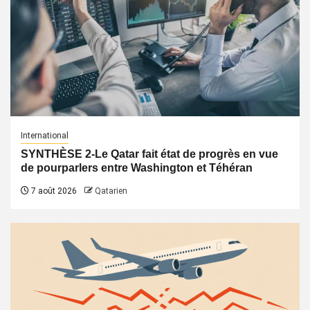
International
SYNTHÈSE 2-Le Qatar fait état de progrès en vue
de pourparlers entre Washington et Téhéran
7 août 2026
Qatarien