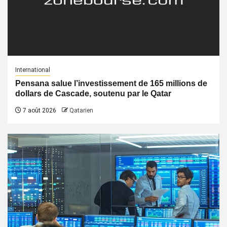
International
Pensana salue l’investissement de 165 millions de
dollars de Cascade, soutenu par le Qatar
7 août 2026
Qatarien