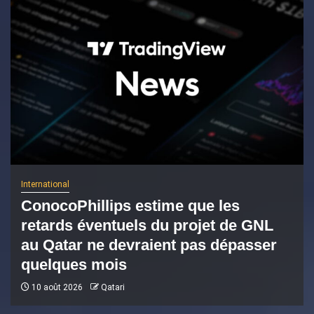
International
ConocoPhillips estime que les
retards éventuels du projet de GNL
au Qatar ne devraient pas dépasser
quelques mois
10 août 2026
Qatari