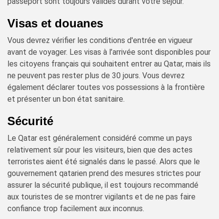
passeport sont toujours valides durant votre séjour.
Visas et douanes
Vous devrez vérifier les conditions d'entrée en vigueur
avant de voyager. Les visas à l’arrivée sont disponibles pour
les citoyens français qui souhaitent entrer au Qatar, mais ils
ne peuvent pas rester plus de 30 jours. Vous devrez
également déclarer toutes vos possessions à la frontière
et présenter un bon état sanitaire.
Sécurité
Le Qatar est généralement considéré comme un pays
relativement sûr pour les visiteurs, bien que des actes
terroristes aient été signalés dans le passé. Alors que le
gouvernement qatarien prend des mesures strictes pour
assurer la sécurité publique, il est toujours recommandé
aux touristes de se montrer vigilants et de ne pas faire
confiance trop facilement aux inconnus.