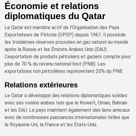
Économie et relations
diplomatiques du Qatar
Le Qatar est membre actif de l'Organisation des Pays
Exportateurs de Pétrole (OPEP) depuis 1961. Il possède
les troisièmes réserves prouvées en gaz naturel au monde
après la Russie et les Émirats Arabes Unis (EAU).
L’exportation de produits pétroliers et gaziers compte pour
plus de 70 % du revenu national brut (PNB). Les
exportations non pétrolières représentent 20% du PNB.
Relations extérieures
Le Qatar a développé des relations diplomatiques solides
avec ses voisins arabes tels que le Koweït, Oman, Bahrain
et les EAU. Le pays maintient également des liens amicaux
avec de nombreuses puissances internationales telles que
le Royaume-Uni, la France et les États-Unis.