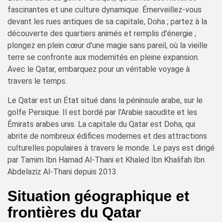
fascinantes et une culture dynamique. Émerveillez-vous
devant les rues antiques de sa capitale, Doha ; partez à la
découverte des quartiers animés et remplis d'énergie ;
plongez en plein cœur d'une magie sans pareil, où la vieille
terre se confronte aux modernités en pleine expansion.
Avec le Qatar, embarquez pour un véritable voyage à
travers le temps.
Le Qatar est un État situé dans la péninsule arabe, sur le
golfe Persique. Il est bordé par l'Arabie saoudite et les
Émirats arabes unis. La capitale du Qatar est Doha, qui
abrite de nombreux édifices modernes et des attractions
culturelles populaires à travers le monde. Le pays est dirigé
par Tamim Ibn Hamad Al-Thani et Khaled Ibn Khalifah Ibn
Abdelaziz Al-Thani depuis 2013.
Situation géographique et
frontières du Qatar