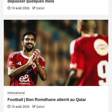
dépasser quelques mois
10 août 2026
Qatari
International
Football | Ben Romdhane atterrit au Qatar
10 août 2026
Qatari