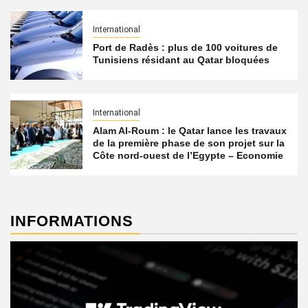
International
Port de Radès : plus de 100 voitures de
Tunisiens résidant au Qatar bloquées
International
Alam Al-Roum : le Qatar lance les travaux
de la première phase de son projet sur la
Côte nord-ouest de l’Egypte – Economie
INFORMATIONS