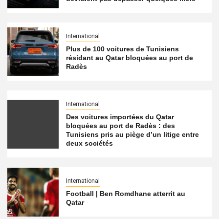
International
Plus de 100 voitures de Tunisiens
résidant au Qatar bloquées au port de
Radès
International
Des voitures importées du Qatar
bloquées au port de Radès : des
Tunisiens pris au piège d’un litige entre
deux sociétés
International
Football | Ben Romdhane atterrit au
Qatar