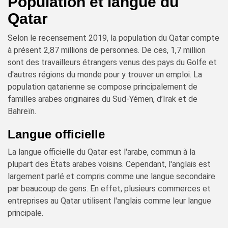
Population et langue du
Qatar
Selon le recensement 2019, la population du Qatar compte
à présent 2,87 millions de personnes. De ces, 1,7 million
sont des travailleurs étrangers venus des pays du Golfe et
d'autres régions du monde pour y trouver un emploi. La
population qatarienne se compose principalement de
familles arabes originaires du Sud-Yémen, d’Irak et de
Bahreïn.
Langue officielle
La langue officielle du Qatar est l'arabe, commun à la
plupart des États arabes voisins. Cependant, l'anglais est
largement parlé et compris comme une langue secondaire
par beaucoup de gens. En effet, plusieurs commerces et
entreprises au Qatar utilisent l'anglais comme leur langue
principale.