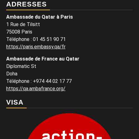
ADRESSES
Ambassade du Qatar à Paris
1 Rue de Tilsitt
75008 Paris
Téléphone : 01 45 51 90 71
https://paris.embassy.qa/fr
Ambassade de France au Qatar
Diplomatic St
Doha
Téléphone : +974 44 02 17 77
https://qa.ambafrance.org/
VISA