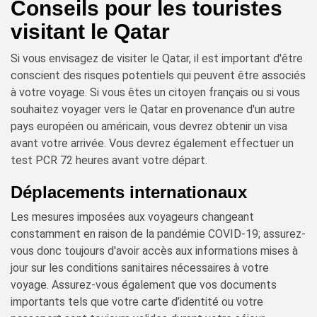
Conseils pour les touristes
visitant le Qatar
Si vous envisagez de visiter le Qatar, il est important d'être
conscient des risques potentiels qui peuvent être associés
à votre voyage. Si vous êtes un citoyen français ou si vous
souhaitez voyager vers le Qatar en provenance d'un autre
pays européen ou américain, vous devrez obtenir un visa
avant votre arrivée. Vous devrez également effectuer un
test PCR 72 heures avant votre départ.
Déplacements internationaux
Les mesures imposées aux voyageurs changeant
constamment en raison de la pandémie COVID-19; assurez-
vous donc toujours d'avoir accès aux informations mises à
jour sur les conditions sanitaires nécessaires à votre
voyage. Assurez-vous également que vos documents
importants tels que votre carte d’identité ou votre