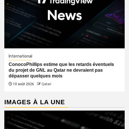
International
ConocoPhillips estime que les retards éventuels
du projet de GNL au Qatar ne devraient pas
dépasser quelques mois
10 août 2026
Qatari
IMAGES À LA UNE