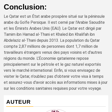
Conclusion:
Le Qatar est un État arabe prospère situé sur la péninsule
arabe du Golfe Persique. Il est cerné par l’Arabie Saoudite
et les Émirats Arabes Unis (EAU). Le Qatar est dirigé par
Tamim ibn Hamad al-Thani et Khaled ibn Khalifah ibn
Abdelaziz al-Thani depuis 2013. La population du Qatar
compte 2,87 millions de personnes dont 1,7 million de
travailleurs étrangers venus des pays voisins et d'autres
régions du monde. L’Économie qatarienne repose
principalement sur le pétrole et le gaz naturel exportés
vers le marché international. Enfin, si vous envisagez de
visiter le Qatar, n'oubliez pas d'obtenir votre visa à temps
et assurez-vous d'avoir accès aux informations mises à jour
sur les conditions sanitaires requises pour votre voyage.
AUTEUR