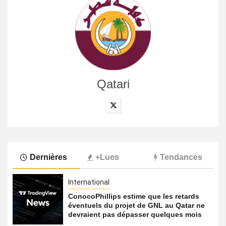
Qatari
Dernières
+Lues
Tendances
International
ConocoPhillips estime que les retards
éventuels du projet de GNL au Qatar ne
devraient pas dépasser quelques mois