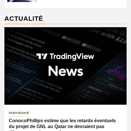
ACTUALITÉ
International
ConocoPhillips estime que les retards éventuels
du projet de GNL au Qatar ne devraient pas