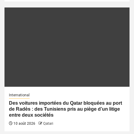
International
Des voitures importées du Qatar bloquées au port
de Radès : des Tunisiens pris au piège d’un litige
entre deux sociétés
10 août 2026
Qatari