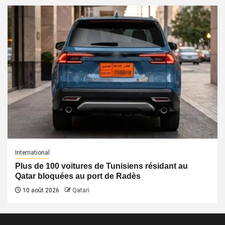
International
Plus de 100 voitures de Tunisiens résidant au
Qatar bloquées au port de Radès
10 août 2026
Qatari