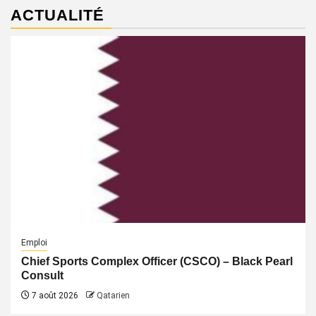
ACTUALITÉ
Emploi
Chief Sports Complex Officer (CSCO) – Black Pearl
Consult
7 août 2026
Qatarien