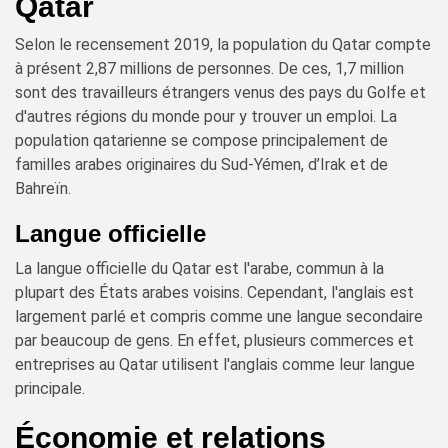
Qatar
Selon le recensement 2019, la population du Qatar compte
à présent 2,87 millions de personnes. De ces, 1,7 million
sont des travailleurs étrangers venus des pays du Golfe et
d'autres régions du monde pour y trouver un emploi. La
population qatarienne se compose principalement de
familles arabes originaires du Sud-Yémen, d’Irak et de
Bahreïn.
Langue officielle
La langue officielle du Qatar est l'arabe, commun à la
plupart des États arabes voisins. Cependant, l'anglais est
largement parlé et compris comme une langue secondaire
par beaucoup de gens. En effet, plusieurs commerces et
entreprises au Qatar utilisent l'anglais comme leur langue
principale.
Économie et relations