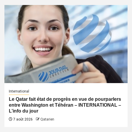
International
Le Qatar fait état de progrès en vue de pourparlers
entre Washington et Téhéran – INTERNATIONAL –
L’info du jour
7 août 2026
Qatarien