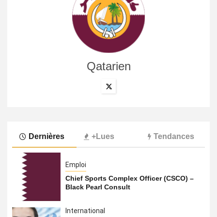
Qatarien
Dernières
+Lues
Tendances
Emploi
Chief Sports Complex Officer (CSCO) –
Black Pearl Consult
International