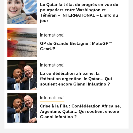
Le Qatar fait état de progrès en vue de
pourparlers entre Washington et
Téhéran – INTERNATIONAL – L’info du
jour
International
GP de Grande-Bretagne : MotoGP™
GearUP
International
La confédération africaine, la
fédération argentine, le Qatar… Qui
soutient encore Gianni Infantino ?
International
Crise à la Fifa : Confédération Africaine,
Argentine, Qatar… Qui soutient encore
Gianni Infantino ?