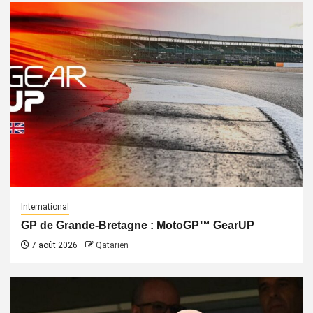
International
GP de Grande-Bretagne : MotoGP™ GearUP
7 août 2026
Qatarien