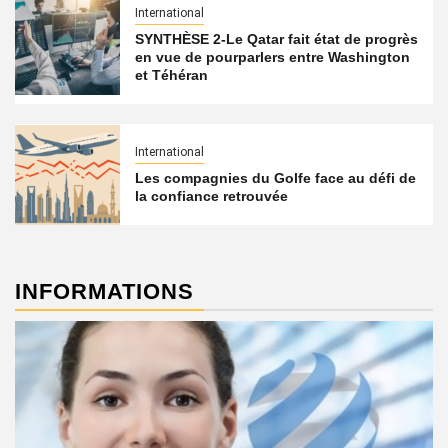
International
SYNTHÈSE 2-Le Qatar fait état de progrès
en vue de pourparlers entre Washington
et Téhéran
International
Les compagnies du Golfe face au défi de
la confiance retrouvée
INFORMATIONS