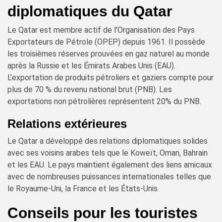
diplomatiques du Qatar
Le Qatar est membre actif de l'Organisation des Pays
Exportateurs de Pétrole (OPEP) depuis 1961. Il possède
les troisièmes réserves prouvées en gaz naturel au monde
après la Russie et les Émirats Arabes Unis (EAU).
L’exportation de produits pétroliers et gaziers compte pour
plus de 70 % du revenu national brut (PNB). Les
exportations non pétrolières représentent 20% du PNB.
Relations extérieures
Le Qatar a développé des relations diplomatiques solides
avec ses voisins arabes tels que le Koweït, Oman, Bahrain
et les EAU. Le pays maintient également des liens amicaux
avec de nombreuses puissances internationales telles que
le Royaume-Uni, la France et les États-Unis.
Conseils pour les touristes