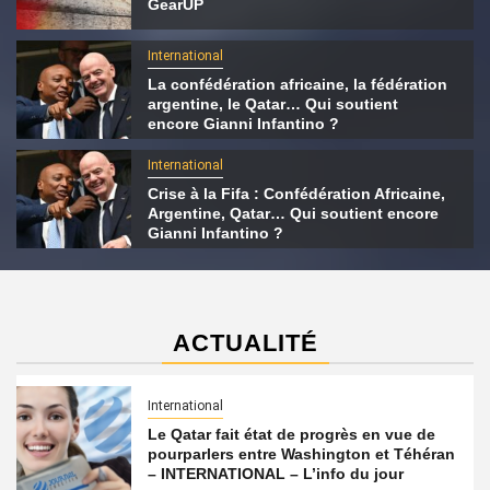
GearUP
International
La confédération africaine, la fédération
argentine, le Qatar… Qui soutient
encore Gianni Infantino ?
International
Crise à la Fifa : Confédération Africaine,
Argentine, Qatar… Qui soutient encore
Gianni Infantino ?
ACTUALITÉ
International
Le Qatar fait état de progrès en vue de
pourparlers entre Washington et Téhéran
– INTERNATIONAL – L’info du jour