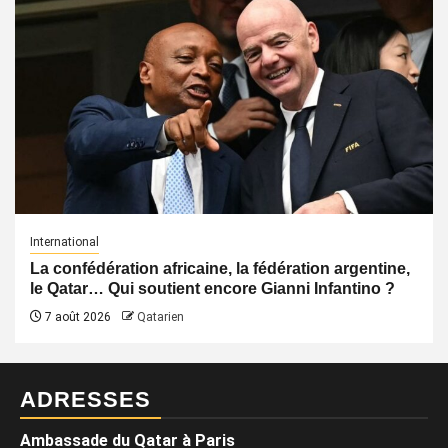
International
La confédération africaine, la fédération argentine,
le Qatar… Qui soutient encore Gianni Infantino ?
7 août 2026
Qatarien
ADRESSES
Ambassade du Qatar à Paris