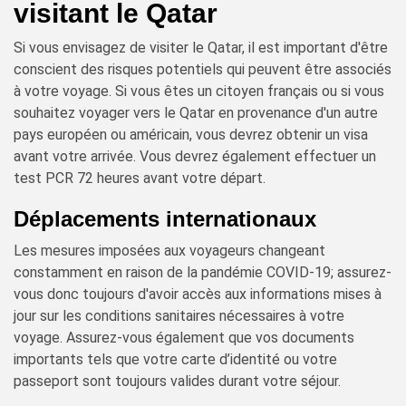
visitant le Qatar
Si vous envisagez de visiter le Qatar, il est important d'être
conscient des risques potentiels qui peuvent être associés
à votre voyage. Si vous êtes un citoyen français ou si vous
souhaitez voyager vers le Qatar en provenance d'un autre
pays européen ou américain, vous devrez obtenir un visa
avant votre arrivée. Vous devrez également effectuer un
test PCR 72 heures avant votre départ.
Déplacements internationaux
Les mesures imposées aux voyageurs changeant
constamment en raison de la pandémie COVID-19; assurez-
vous donc toujours d'avoir accès aux informations mises à
jour sur les conditions sanitaires nécessaires à votre
voyage. Assurez-vous également que vos documents
importants tels que votre carte d’identité ou votre
passeport sont toujours valides durant votre séjour.