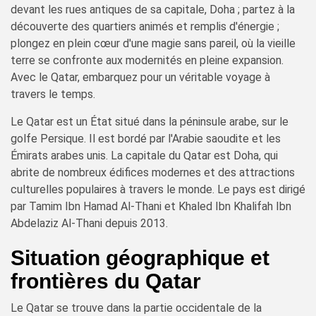
devant les rues antiques de sa capitale, Doha ; partez à la
découverte des quartiers animés et remplis d'énergie ;
plongez en plein cœur d'une magie sans pareil, où la vieille
terre se confronte aux modernités en pleine expansion.
Avec le Qatar, embarquez pour un véritable voyage à
travers le temps.
Le Qatar est un État situé dans la péninsule arabe, sur le
golfe Persique. Il est bordé par l'Arabie saoudite et les
Émirats arabes unis. La capitale du Qatar est Doha, qui
abrite de nombreux édifices modernes et des attractions
culturelles populaires à travers le monde. Le pays est dirigé
par Tamim Ibn Hamad Al-Thani et Khaled Ibn Khalifah Ibn
Abdelaziz Al-Thani depuis 2013.
Situation géographique et
frontières du Qatar
Le Qatar se trouve dans la partie occidentale de la