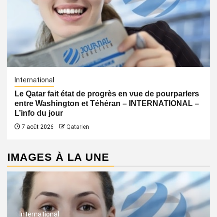
International
Le Qatar fait état de progrès en vue de pourparlers
entre Washington et Téhéran – INTERNATIONAL –
L’info du jour
7 août 2026
Qatarien
IMAGES À LA UNE
International