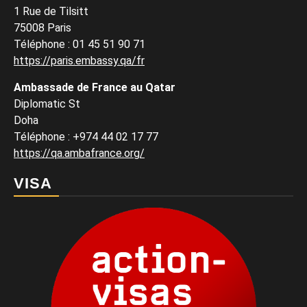
1 Rue de Tilsitt
75008 Paris
Téléphone : 01 45 51 90 71
https://paris.embassy.qa/fr
Ambassade de France au Qatar
Diplomatic St
Doha
Téléphone : +974 44 02 17 77
https://qa.ambafrance.org/
VISA