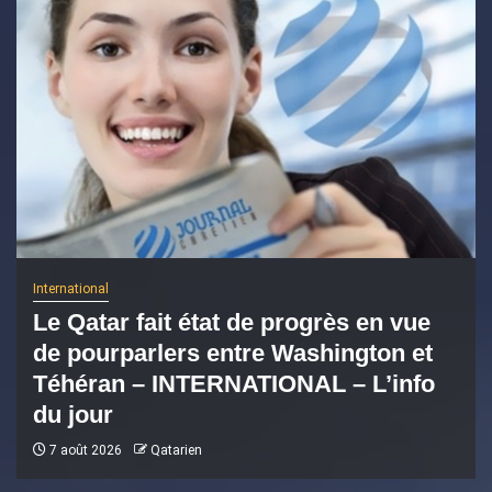
International
Le Qatar fait état de progrès en vue
de pourparlers entre Washington et
Téhéran – INTERNATIONAL – L’info
du jour
7 août 2026
Qatarien