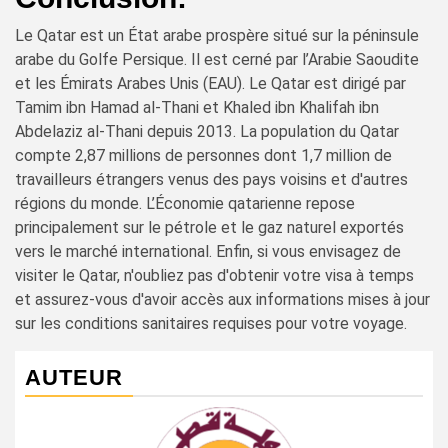
Le Qatar est un État arabe prospère situé sur la péninsule
arabe du Golfe Persique. Il est cerné par l’Arabie Saoudite
et les Émirats Arabes Unis (EAU). Le Qatar est dirigé par
Tamim ibn Hamad al-Thani et Khaled ibn Khalifah ibn
Abdelaziz al-Thani depuis 2013. La population du Qatar
compte 2,87 millions de personnes dont 1,7 million de
travailleurs étrangers venus des pays voisins et d'autres
régions du monde. L’Économie qatarienne repose
principalement sur le pétrole et le gaz naturel exportés
vers le marché international. Enfin, si vous envisagez de
visiter le Qatar, n'oubliez pas d'obtenir votre visa à temps
et assurez-vous d'avoir accès aux informations mises à jour
sur les conditions sanitaires requises pour votre voyage.
AUTEUR