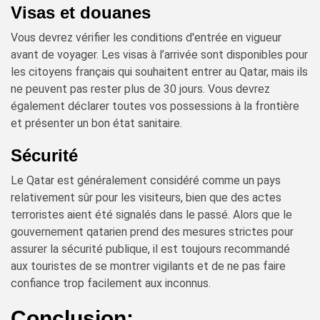
Visas et douanes
Vous devrez vérifier les conditions d'entrée en vigueur
avant de voyager. Les visas à l’arrivée sont disponibles pour
les citoyens français qui souhaitent entrer au Qatar, mais ils
ne peuvent pas rester plus de 30 jours. Vous devrez
également déclarer toutes vos possessions à la frontière
et présenter un bon état sanitaire.
Sécurité
Le Qatar est généralement considéré comme un pays
relativement sûr pour les visiteurs, bien que des actes
terroristes aient été signalés dans le passé. Alors que le
gouvernement qatarien prend des mesures strictes pour
assurer la sécurité publique, il est toujours recommandé
aux touristes de se montrer vigilants et de ne pas faire
confiance trop facilement aux inconnus.
Conclusion: