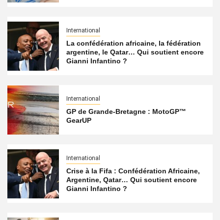
International
La confédération africaine, la fédération
argentine, le Qatar… Qui soutient encore
Gianni Infantino ?
International
GP de Grande-Bretagne : MotoGP™
GearUP
International
Crise à la Fifa : Confédération Africaine,
Argentine, Qatar… Qui soutient encore
Gianni Infantino ?