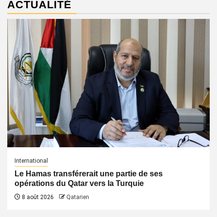
ACTUALITÉ
International
Le Hamas transférerait une partie de ses
opérations du Qatar vers la Turquie
8 août 2026
Qatarien