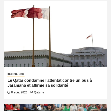
International
Le Qatar condamne l’attentat contre un bus à
Jaramana et affirme sa solidarité
8 août 2026
Qatarien