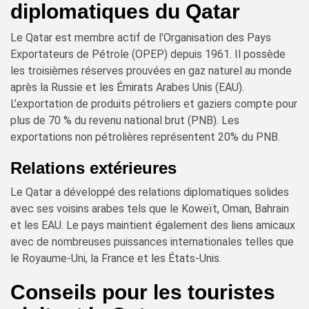
diplomatiques du Qatar
Le Qatar est membre actif de l'Organisation des Pays
Exportateurs de Pétrole (OPEP) depuis 1961. Il possède
les troisièmes réserves prouvées en gaz naturel au monde
après la Russie et les Émirats Arabes Unis (EAU).
L’exportation de produits pétroliers et gaziers compte pour
plus de 70 % du revenu national brut (PNB). Les
exportations non pétrolières représentent 20% du PNB.
Relations extérieures
Le Qatar a développé des relations diplomatiques solides
avec ses voisins arabes tels que le Koweït, Oman, Bahrain
et les EAU. Le pays maintient également des liens amicaux
avec de nombreuses puissances internationales telles que
le Royaume-Uni, la France et les États-Unis.
Conseils pour les touristes