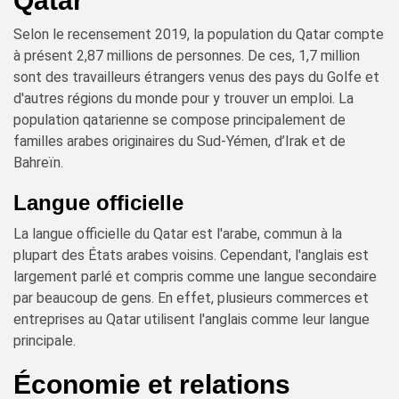
Qatar
Selon le recensement 2019, la population du Qatar compte
à présent 2,87 millions de personnes. De ces, 1,7 million
sont des travailleurs étrangers venus des pays du Golfe et
d'autres régions du monde pour y trouver un emploi. La
population qatarienne se compose principalement de
familles arabes originaires du Sud-Yémen, d’Irak et de
Bahreïn.
Langue officielle
La langue officielle du Qatar est l'arabe, commun à la
plupart des États arabes voisins. Cependant, l'anglais est
largement parlé et compris comme une langue secondaire
par beaucoup de gens. En effet, plusieurs commerces et
entreprises au Qatar utilisent l'anglais comme leur langue
principale.
Économie et relations