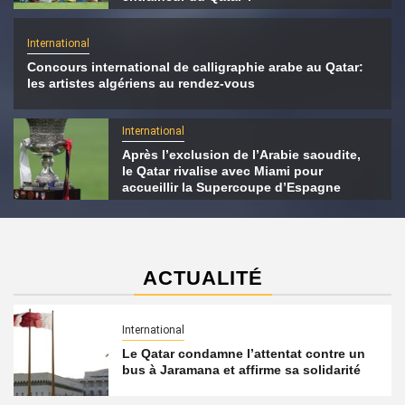
International
Concours international de calligraphie arabe au Qatar:
les artistes algériens au rendez-vous
International
Après l’exclusion de l’Arabie saoudite,
le Qatar rivalise avec Miami pour
accueillir la Supercoupe d’Espagne
ACTUALITÉ
International
Le Qatar condamne l’attentat contre un
bus à Jaramana et affirme sa solidarité