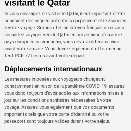
visitant le Qatar
Si vous envisagez de visiter le Qatar, il est important d'être
conscient des risques potentiels qui peuvent être associés
à votre voyage. Si vous êtes un citoyen français ou si vous
souhaitez voyager vers le Qatar en provenance d'un autre
pays européen ou américain, vous devrez obtenir un visa
avant votre arrivée. Vous devrez également effectuer un
test PCR 72 heures avant votre départ.
Déplacements internationaux
Les mesures imposées aux voyageurs changeant
constamment en raison de la pandémie COVID-19; assurez-
vous donc toujours d'avoir accès aux informations mises à
jour sur les conditions sanitaires nécessaires à votre
voyage. Assurez-vous également que vos documents
importants tels que votre carte d’identité ou votre
passeport sont toujours valides durant votre séjour.