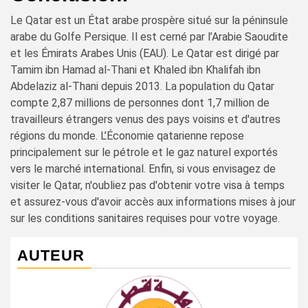
Le Qatar est un État arabe prospère situé sur la péninsule
arabe du Golfe Persique. Il est cerné par l’Arabie Saoudite
et les Émirats Arabes Unis (EAU). Le Qatar est dirigé par
Tamim ibn Hamad al-Thani et Khaled ibn Khalifah ibn
Abdelaziz al-Thani depuis 2013. La population du Qatar
compte 2,87 millions de personnes dont 1,7 million de
travailleurs étrangers venus des pays voisins et d'autres
régions du monde. L’Économie qatarienne repose
principalement sur le pétrole et le gaz naturel exportés
vers le marché international. Enfin, si vous envisagez de
visiter le Qatar, n'oubliez pas d'obtenir votre visa à temps
et assurez-vous d'avoir accès aux informations mises à jour
sur les conditions sanitaires requises pour votre voyage.
AUTEUR