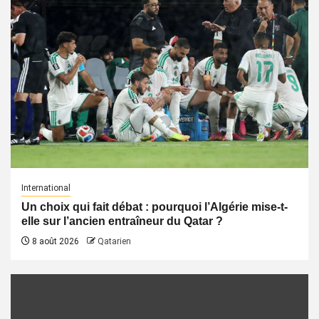
International
Un choix qui fait débat : pourquoi l’Algérie mise-t-
elle sur l’ancien entraîneur du Qatar ?
8 août 2026
Qatarien