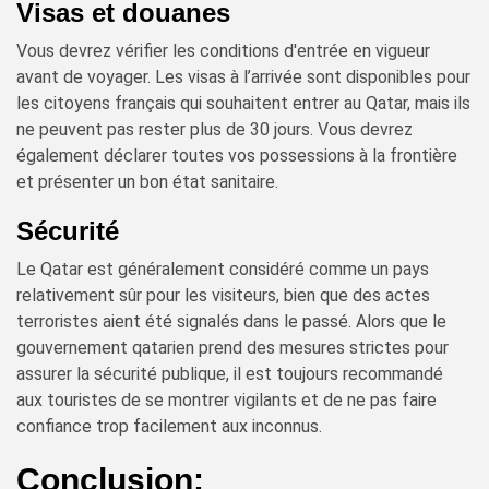
Visas et douanes
Vous devrez vérifier les conditions d'entrée en vigueur
avant de voyager. Les visas à l’arrivée sont disponibles pour
les citoyens français qui souhaitent entrer au Qatar, mais ils
ne peuvent pas rester plus de 30 jours. Vous devrez
également déclarer toutes vos possessions à la frontière
et présenter un bon état sanitaire.
Sécurité
Le Qatar est généralement considéré comme un pays
relativement sûr pour les visiteurs, bien que des actes
terroristes aient été signalés dans le passé. Alors que le
gouvernement qatarien prend des mesures strictes pour
assurer la sécurité publique, il est toujours recommandé
aux touristes de se montrer vigilants et de ne pas faire
confiance trop facilement aux inconnus.
Conclusion: