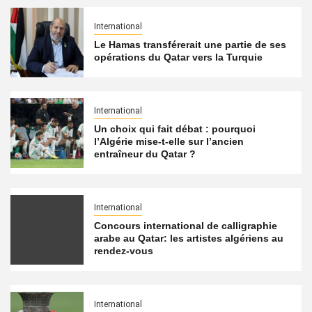
International
Le Hamas transférerait une partie de ses
opérations du Qatar vers la Turquie
International
Un choix qui fait débat : pourquoi
l’Algérie mise-t-elle sur l’ancien
entraîneur du Qatar ?
International
Concours international de calligraphie
arabe au Qatar: les artistes algériens au
rendez-vous
International