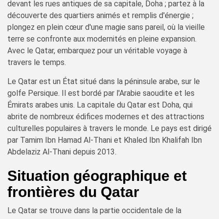
devant les rues antiques de sa capitale, Doha ; partez à la
découverte des quartiers animés et remplis d'énergie ;
plongez en plein cœur d'une magie sans pareil, où la vieille
terre se confronte aux modernités en pleine expansion.
Avec le Qatar, embarquez pour un véritable voyage à
travers le temps.
Le Qatar est un État situé dans la péninsule arabe, sur le
golfe Persique. Il est bordé par l'Arabie saoudite et les
Émirats arabes unis. La capitale du Qatar est Doha, qui
abrite de nombreux édifices modernes et des attractions
culturelles populaires à travers le monde. Le pays est dirigé
par Tamim Ibn Hamad Al-Thani et Khaled Ibn Khalifah Ibn
Abdelaziz Al-Thani depuis 2013.
Situation géographique et
frontières du Qatar
Le Qatar se trouve dans la partie occidentale de la