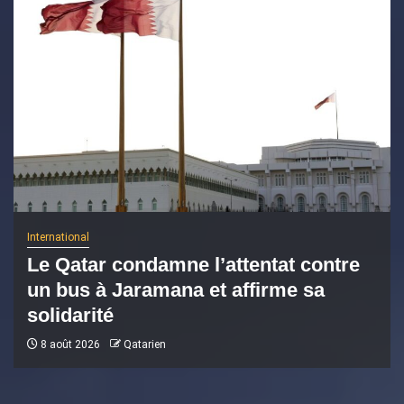
International
Le Qatar condamne l’attentat contre
un bus à Jaramana et affirme sa
solidarité
8 août 2026
Qatarien