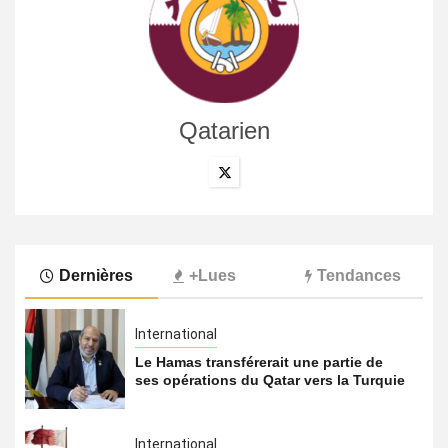
Qatarien
Dernières
+Lues
Tendances
International
Le Hamas transférerait une partie de
ses opérations du Qatar vers la Turquie
International