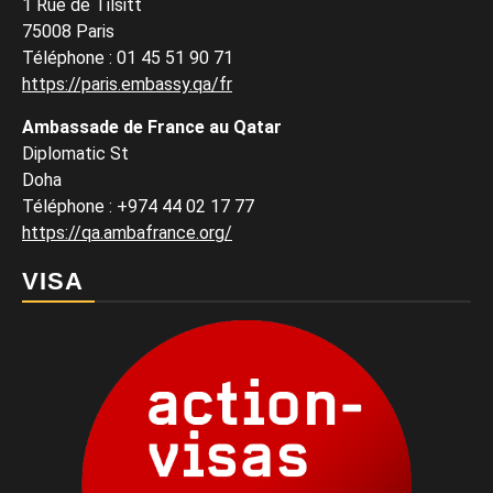
1 Rue de Tilsitt
75008 Paris
Téléphone : 01 45 51 90 71
https://paris.embassy.qa/fr
Ambassade de France au Qatar
Diplomatic St
Doha
Téléphone : +974 44 02 17 77
https://qa.ambafrance.org/
VISA