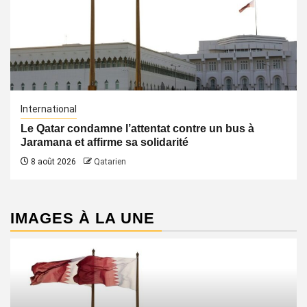
International
Le Qatar condamne l’attentat contre un bus à
Jaramana et affirme sa solidarité
8 août 2026
Qatarien
IMAGES À LA UNE