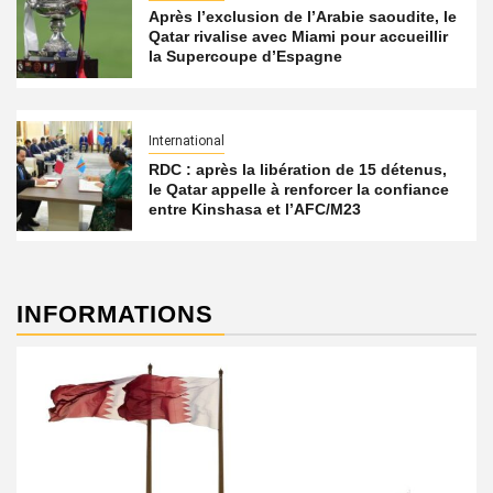
Après l’exclusion de l’Arabie saoudite, le
Qatar rivalise avec Miami pour accueillir
la Supercoupe d’Espagne
International
RDC : après la libération de 15 détenus,
le Qatar appelle à renforcer la confiance
entre Kinshasa et l’AFC/M23
INFORMATIONS