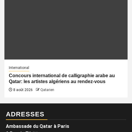
International
Concours international de calligraphie arabe au
Qatar: les artistes algériens au rendez-vous
8 août 2026
Qatarien
ADRESSES
Ambassade du Qatar à Paris