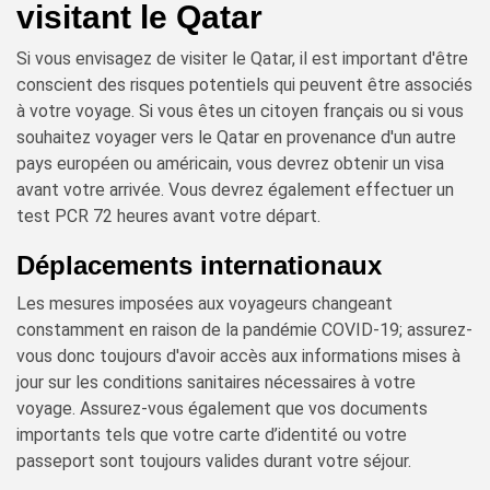
visitant le Qatar
Si vous envisagez de visiter le Qatar, il est important d'être
conscient des risques potentiels qui peuvent être associés
à votre voyage. Si vous êtes un citoyen français ou si vous
souhaitez voyager vers le Qatar en provenance d'un autre
pays européen ou américain, vous devrez obtenir un visa
avant votre arrivée. Vous devrez également effectuer un
test PCR 72 heures avant votre départ.
Déplacements internationaux
Les mesures imposées aux voyageurs changeant
constamment en raison de la pandémie COVID-19; assurez-
vous donc toujours d'avoir accès aux informations mises à
jour sur les conditions sanitaires nécessaires à votre
voyage. Assurez-vous également que vos documents
importants tels que votre carte d’identité ou votre
passeport sont toujours valides durant votre séjour.