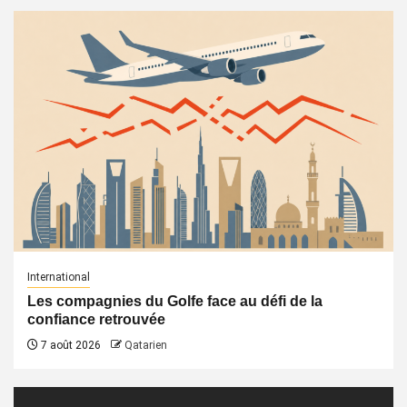
International
Les compagnies du Golfe face au défi de la
confiance retrouvée
7 août 2026
Qatarien