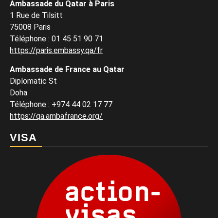
Ambassade du Qatar à Paris
1 Rue de Tilsitt
75008 Paris
Téléphone : 01 45 51 90 71
https://paris.embassy.qa/fr
Ambassade de France au Qatar
Diplomatic St
Doha
Téléphone : +974 44 02 17 77
https://qa.ambafrance.org/
VISA