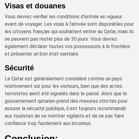
Visas et douanes
Vous devrez vérifier les conditions d'entrée en vigueur
avant de voyager. Les visas à l’arrivée sont disponibles pour
les citoyens français qui souhaitent entrer au Qatar, mais ils
ne peuvent pas rester plus de 30 jours. Vous devrez
également déclarer toutes vos possessions à la frontière
et présenter un bon état sanitaire.
Sécurité
Le Qatar est généralement considéré comme un pays
relativement sûr pour les visiteurs, bien que des actes
terroristes aient été signalés dans le passé. Alors que le
gouvernement qatarien prend des mesures strictes pour
assurer la sécurité publique, il est toujours recommandé
aux touristes de se montrer vigilants et de ne pas faire
confiance trop facilement aux inconnus.
Conclusion: