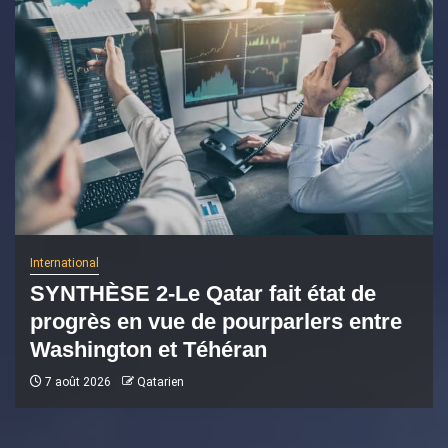
International
SYNTHÈSE 2-Le Qatar fait état de
progrès en vue de pourparlers entre
Washington et Téhéran
7 août 2026
Qatarien