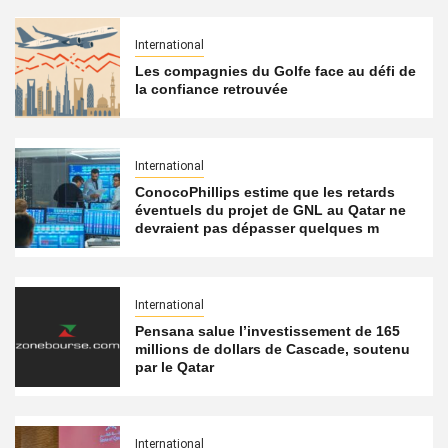
International
Les compagnies du Golfe face au défi de
la confiance retrouvée
International
ConocoPhillips estime que les retards
éventuels du projet de GNL au Qatar ne
devraient pas dépasser quelques m
International
Pensana salue l’investissement de 165
millions de dollars de Cascade, soutenu
par le Qatar
International