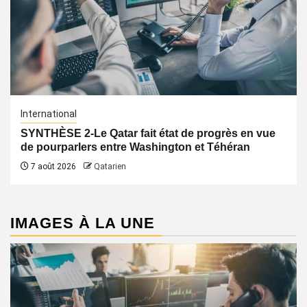
International
SYNTHÈSE 2-Le Qatar fait état de progrès en vue
de pourparlers entre Washington et Téhéran
7 août 2026
Qatarien
IMAGES À LA UNE