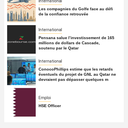
International
Les compagnies du Golfe face au défi
de la confiance retrouvée
International
Pensana salue l’investissement de 165
millions de dollars de Cascade,
soutenu par le Qatar
International
ConocoPhillips estime que les retards
éventuels du projet de GNL au Qatar ne
devraient pas dépasser quelques m
Emploi
HSE Officer