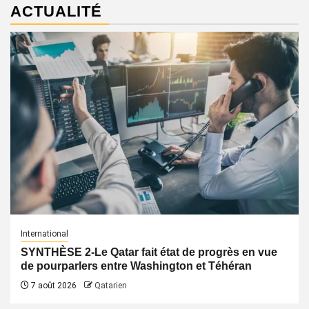
ACTUALITÉ
International
SYNTHÈSE 2-Le Qatar fait état de progrès en vue
de pourparlers entre Washington et Téhéran
7 août 2026
Qatarien