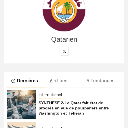
Qatarien
Dernières
+Lues
Tendances
International
SYNTHÈSE 2-Le Qatar fait état de
progrès en vue de pourparlers entre
Washington et Téhéran