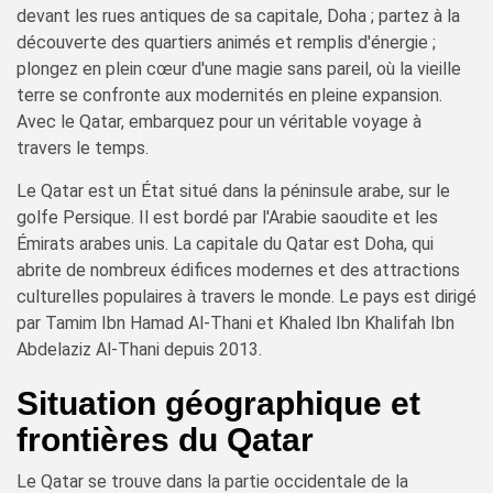
devant les rues antiques de sa capitale, Doha ; partez à la
découverte des quartiers animés et remplis d'énergie ;
plongez en plein cœur d'une magie sans pareil, où la vieille
terre se confronte aux modernités en pleine expansion.
Avec le Qatar, embarquez pour un véritable voyage à
travers le temps.
Le Qatar est un État situé dans la péninsule arabe, sur le
golfe Persique. Il est bordé par l'Arabie saoudite et les
Émirats arabes unis. La capitale du Qatar est Doha, qui
abrite de nombreux édifices modernes et des attractions
culturelles populaires à travers le monde. Le pays est dirigé
par Tamim Ibn Hamad Al-Thani et Khaled Ibn Khalifah Ibn
Abdelaziz Al-Thani depuis 2013.
Situation géographique et
frontières du Qatar
Le Qatar se trouve dans la partie occidentale de la