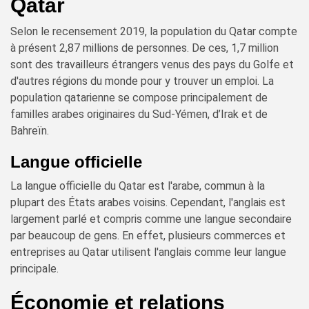
Qatar
Selon le recensement 2019, la population du Qatar compte
à présent 2,87 millions de personnes. De ces, 1,7 million
sont des travailleurs étrangers venus des pays du Golfe et
d'autres régions du monde pour y trouver un emploi. La
population qatarienne se compose principalement de
familles arabes originaires du Sud-Yémen, d’Irak et de
Bahreïn.
Langue officielle
La langue officielle du Qatar est l'arabe, commun à la
plupart des États arabes voisins. Cependant, l'anglais est
largement parlé et compris comme une langue secondaire
par beaucoup de gens. En effet, plusieurs commerces et
entreprises au Qatar utilisent l'anglais comme leur langue
principale.
Économie et relations