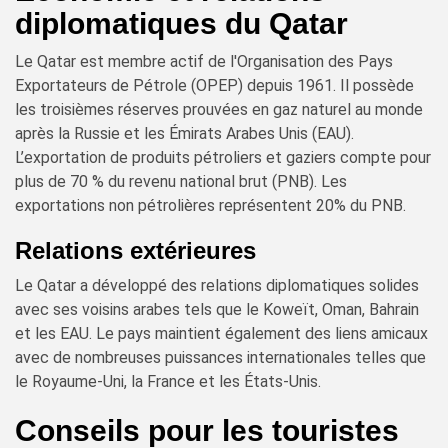
diplomatiques du Qatar
Le Qatar est membre actif de l'Organisation des Pays
Exportateurs de Pétrole (OPEP) depuis 1961. Il possède
les troisièmes réserves prouvées en gaz naturel au monde
après la Russie et les Émirats Arabes Unis (EAU).
L’exportation de produits pétroliers et gaziers compte pour
plus de 70 % du revenu national brut (PNB). Les
exportations non pétrolières représentent 20% du PNB.
Relations extérieures
Le Qatar a développé des relations diplomatiques solides
avec ses voisins arabes tels que le Koweït, Oman, Bahrain
et les EAU. Le pays maintient également des liens amicaux
avec de nombreuses puissances internationales telles que
le Royaume-Uni, la France et les États-Unis.
Conseils pour les touristes