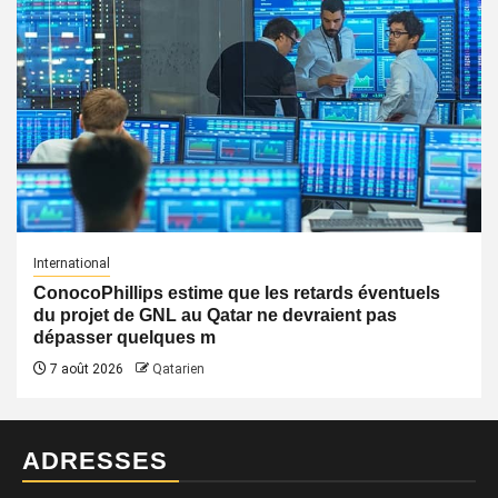
International
ConocoPhillips estime que les retards éventuels
du projet de GNL au Qatar ne devraient pas
dépasser quelques m
7 août 2026
Qatarien
ADRESSES