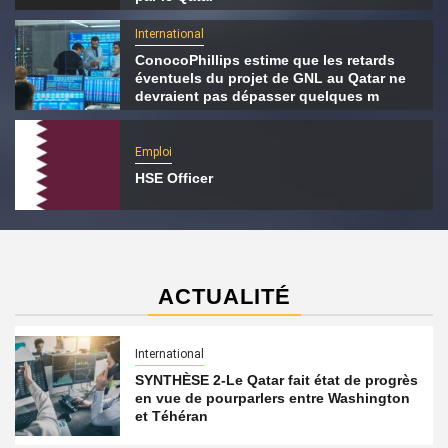
International
ConocoPhillips estime que les retards
éventuels du projet de GNL au Qatar ne
devraient pas dépasser quelques m
Emploi
HSE Officer
ACTUALITÉ
International
SYNTHÈSE 2-Le Qatar fait état de progrès
en vue de pourparlers entre Washington
et Téhéran