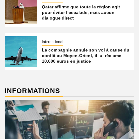
Qatar affirme que toute la région agit
pour éviter l’escalade, mais aucun
dialogue direct
International
La compagnie annule son vol à cause du
conflit au Moyen-Orient, il lui réclame
10.000 euros en justice
INFORMATIONS