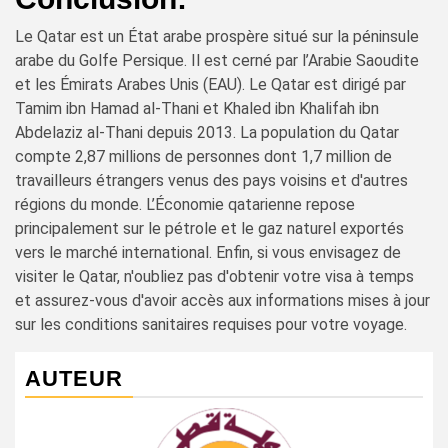
Le Qatar est un État arabe prospère situé sur la péninsule
arabe du Golfe Persique. Il est cerné par l’Arabie Saoudite
et les Émirats Arabes Unis (EAU). Le Qatar est dirigé par
Tamim ibn Hamad al-Thani et Khaled ibn Khalifah ibn
Abdelaziz al-Thani depuis 2013. La population du Qatar
compte 2,87 millions de personnes dont 1,7 million de
travailleurs étrangers venus des pays voisins et d'autres
régions du monde. L’Économie qatarienne repose
principalement sur le pétrole et le gaz naturel exportés
vers le marché international. Enfin, si vous envisagez de
visiter le Qatar, n'oubliez pas d'obtenir votre visa à temps
et assurez-vous d'avoir accès aux informations mises à jour
sur les conditions sanitaires requises pour votre voyage.
AUTEUR