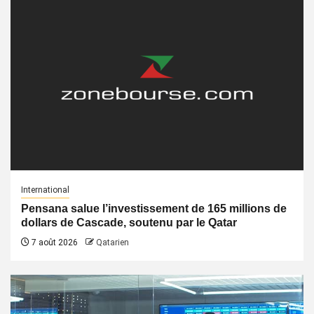
International
Pensana salue l’investissement de 165 millions de
dollars de Cascade, soutenu par le Qatar
7 août 2026
Qatarien