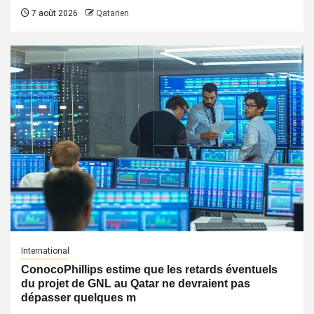
7 août 2026
Qatarien
International
ConocoPhillips estime que les retards éventuels
du projet de GNL au Qatar ne devraient pas
dépasser quelques m