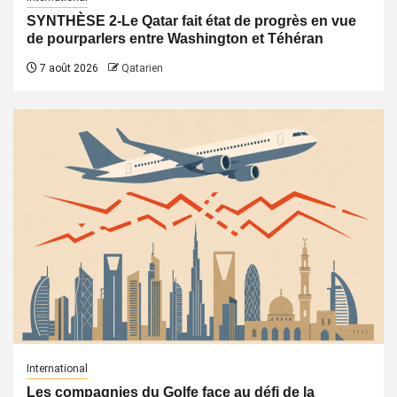
SYNTHÈSE 2-Le Qatar fait état de progrès en vue
de pourparlers entre Washington et Téhéran
7 août 2026
Qatarien
International
Les compagnies du Golfe face au défi de la