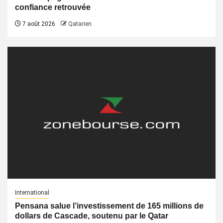
confiance retrouvée
7 août 2026
Qatarien
International
Pensana salue l’investissement de 165 millions de
dollars de Cascade, soutenu par le Qatar