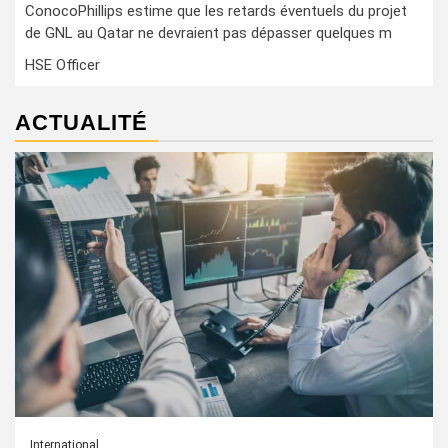
ConocoPhillips estime que les retards éventuels du projet
de GNL au Qatar ne devraient pas dépasser quelques m
HSE Officer
ACTUALITÉ
International