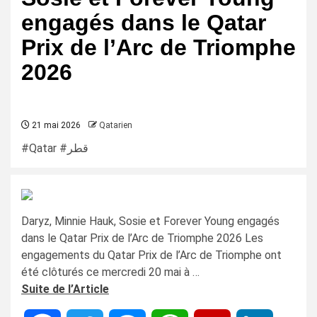
engagés dans le Qatar
Prix de l’Arc de Triomphe
2026
21 mai 2026
Qatarien
#Qatar #قطر
Daryz, Minnie Hauk, Sosie et Forever Young engagés
dans le Qatar Prix de l’Arc de Triomphe 2026 Les
engagements du Qatar Prix de l’Arc de Triomphe ont
été clôturés ce mercredi 20 mai à …
Suite de l’Article