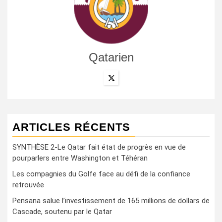
Qatarien
ARTICLES RÉCENTS
SYNTHÈSE 2-Le Qatar fait état de progrès en vue de
pourparlers entre Washington et Téhéran
Les compagnies du Golfe face au défi de la confiance
retrouvée
Pensana salue l’investissement de 165 millions de dollars de
Cascade, soutenu par le Qatar