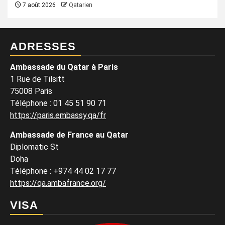
7 août 2026
Qatarien
ADRESSES
Ambassade du Qatar à Paris
1 Rue de Tilsitt
75008 Paris
Téléphone : 01 45 51 90 71
https://paris.embassy.qa/fr
Ambassade de France au Qatar
Diplomatic St
Doha
Téléphone : +974 44 02 17 77
https://qa.ambafrance.org/
VISA