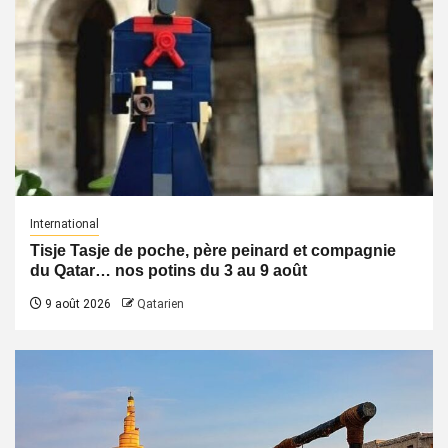
International
Tisje Tasje de poche, père peinard et compagnie
du Qatar… nos potins du 3 au 9 août
9 août 2026
Qatarien