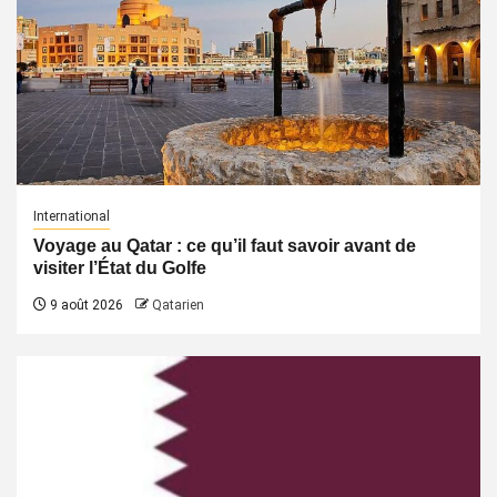
International
Voyage au Qatar : ce qu’il faut savoir avant de
visiter l’État du Golfe
9 août 2026
Qatarien