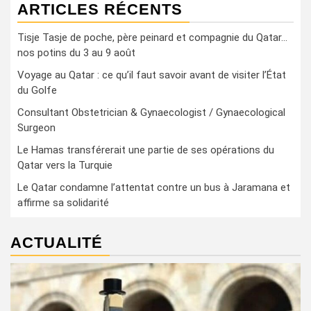
ARTICLES RÉCENTS
Tisje Tasje de poche, père peinard et compagnie du Qatar…
nos potins du 3 au 9 août
Voyage au Qatar : ce qu’il faut savoir avant de visiter l’État
du Golfe
Consultant Obstetrician & Gynaecologist / Gynaecological
Surgeon
Le Hamas transférerait une partie de ses opérations du
Qatar vers la Turquie
Le Qatar condamne l’attentat contre un bus à Jaramana et
affirme sa solidarité
ACTUALITÉ