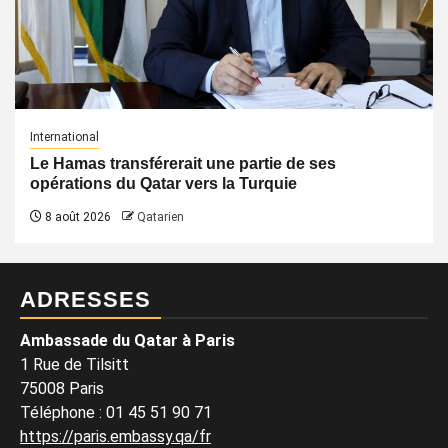
International
Le Hamas transférerait une partie de ses
opérations du Qatar vers la Turquie
8 août 2026
Qatarien
ADRESSES
Ambassade du Qatar à Paris
1 Rue de Tilsitt
75008 Paris
Téléphone : 01 45 51 90 71
https://paris.embassy.qa/fr