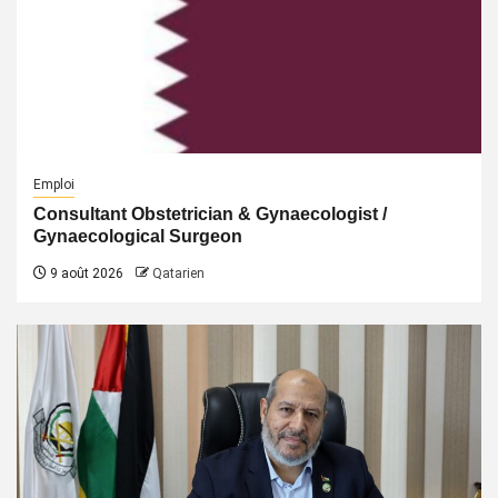
Emploi
Consultant Obstetrician & Gynaecologist /
Gynaecological Surgeon
9 août 2026
Qatarien