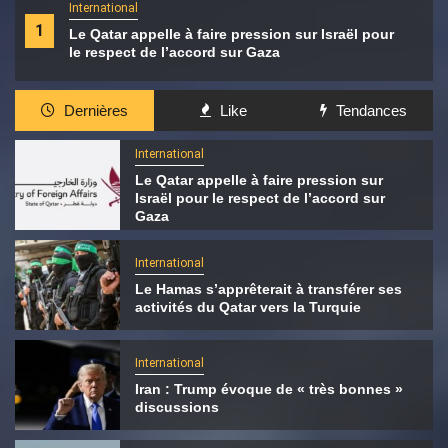
International
1
Le Qatar appelle à faire pression sur Israël pour
le respect de l’accord sur Gaza
Dernières
Like
Tendances
International
Le Qatar appelle à faire pression sur
Israël pour le respect de l’accord sur
Gaza
International
Le Hamas s’apprêterait à transférer ses
activités du Qatar vers la Turquie
International
Iran : Trump évoque de « très bonnes »
discussions