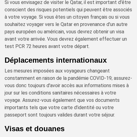
Si vous envisagez de visiter le Qatar, il est important d'être
conscient des risques potentiels qui peuvent être associés
à votre voyage. Si vous êtes un citoyen français ou si vous
souhaitez voyager vers le Qatar en provenance d'un autre
pays européen ou américain, vous devrez obtenir un visa
avant votre arrivée. Vous devrez également effectuer un
test PCR 72 heures avant votre départ.
Déplacements internationaux
Les mesures imposées aux voyageurs changeant
constamment en raison de la pandémie COVID-19; assurez-
vous donc toujours d'avoir accès aux informations mises à
jour sur les conditions sanitaires nécessaires à votre
voyage. Assurez-vous également que vos documents
importants tels que votre carte d’identité ou votre
passeport sont toujours valides durant votre séjour.
Visas et douanes