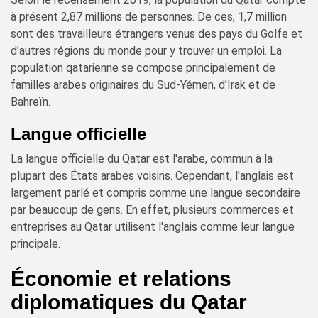
à présent 2,87 millions de personnes. De ces, 1,7 million
sont des travailleurs étrangers venus des pays du Golfe et
d'autres régions du monde pour y trouver un emploi. La
population qatarienne se compose principalement de
familles arabes originaires du Sud-Yémen, d’Irak et de
Bahreïn.
Langue officielle
La langue officielle du Qatar est l'arabe, commun à la
plupart des États arabes voisins. Cependant, l'anglais est
largement parlé et compris comme une langue secondaire
par beaucoup de gens. En effet, plusieurs commerces et
entreprises au Qatar utilisent l'anglais comme leur langue
principale.
Économie et relations
diplomatiques du Qatar