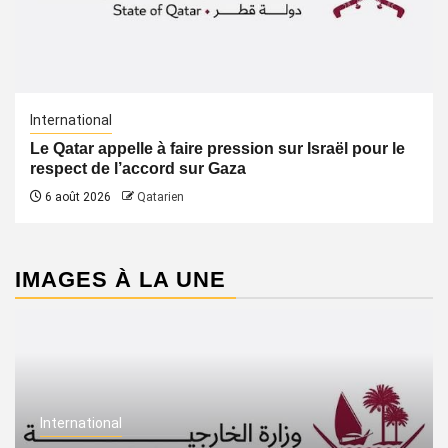
International
Le Qatar appelle à faire pression sur Israël pour le
respect de l’accord sur Gaza
6 août 2026
Qatarien
IMAGES À LA UNE
International