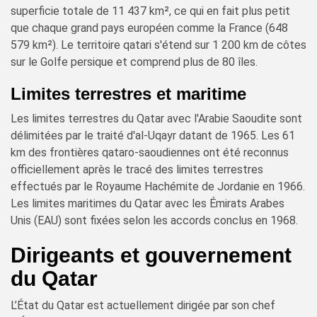
superficie totale de 11 437 km², ce qui en fait plus petit
que chaque grand pays européen comme la France (648
579 km²). Le territoire qatari s'étend sur 1 200 km de côtes
sur le Golfe persique et comprend plus de 80 îles.
Limites terrestres et maritime
Les limites terrestres du Qatar avec l'Arabie Saoudite sont
délimitées par le traité d'al-Uqayr datant de 1965. Les 61
km des frontières qataro-saoudiennes ont été reconnus
officiellement après le tracé des limites terrestres
effectués par le Royaume Hachémite de Jordanie en 1966.
Les limites maritimes du Qatar avec les Émirats Arabes
Unis (EAU) sont fixées selon les accords conclus en 1968.
Dirigeants et gouvernement
du Qatar
L’État du Qatar est actuellement dirigée par son chef