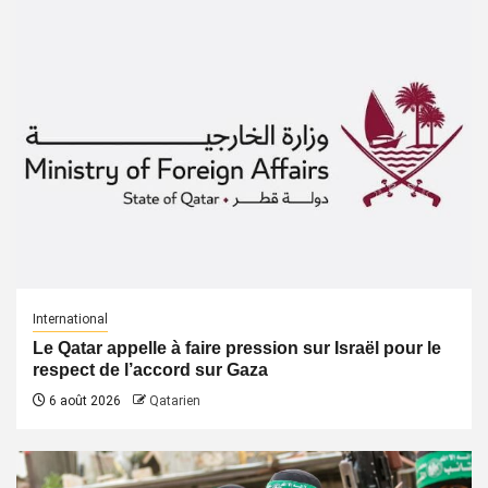
International
Le Qatar appelle à faire pression sur Israël pour le
respect de l’accord sur Gaza
6 août 2026
Qatarien