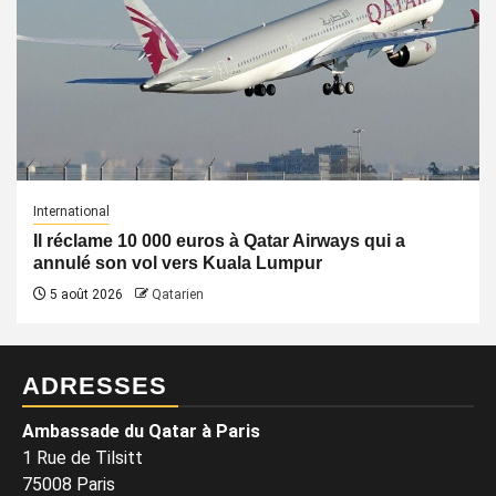
International
Il réclame 10 000 euros à Qatar Airways qui a
annulé son vol vers Kuala Lumpur
5 août 2026
Qatarien
ADRESSES
Ambassade du Qatar à Paris
1 Rue de Tilsitt
75008 Paris