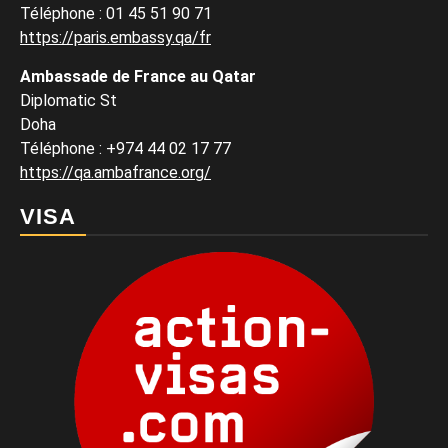
Téléphone : 01 45 51 90 71
https://paris.embassy.qa/fr
Ambassade de France au Qatar
Diplomatic St
Doha
Téléphone : +974 44 02 17 77
https://qa.ambafrance.org/
VISA