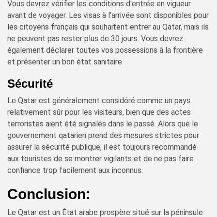
Vous devrez vérifier les conditions d'entrée en vigueur
avant de voyager. Les visas à l’arrivée sont disponibles pour
les citoyens français qui souhaitent entrer au Qatar, mais ils
ne peuvent pas rester plus de 30 jours. Vous devrez
également déclarer toutes vos possessions à la frontière
et présenter un bon état sanitaire.
Sécurité
Le Qatar est généralement considéré comme un pays
relativement sûr pour les visiteurs, bien que des actes
terroristes aient été signalés dans le passé. Alors que le
gouvernement qatarien prend des mesures strictes pour
assurer la sécurité publique, il est toujours recommandé
aux touristes de se montrer vigilants et de ne pas faire
confiance trop facilement aux inconnus.
Conclusion:
Le Qatar est un État arabe prospère situé sur la péninsule