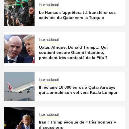
International
Le Hamas s’apprêterait à transférer ses
activités du Qatar vers la Turquie
International
Qatar, Afrique, Donald Trump… Qui
soutient encore Gianni Infantino,
président très contesté de la Fifa ?
International
Il réclame 10 000 euros à Qatar Airways
qui a annulé son vol vers Kuala Lumpur
International
Iran : Trump évoque de « très bonnes »
discussions