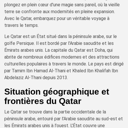
plongez en plein cœur d'une magie sans pareil, où la vieille
terre se confronte aux modernités en pleine expansion.
Avec le Qatar, embarquez pour un véritable voyage à
travers le temps.
Le Qatar est un État situé dans la péninsule arabe, sur le
golfe Persique. Il est bordé par l'Arabie saoudite et les
Émirats arabes unis. La capitale du Qatar est Doha, qui
abrite de nombreux édifices modernes et des attractions
culturelles populaires à travers le monde. Le pays est dirigé
par Tamim Ibn Hamad Al-Thani et Khaled Ibn Khalifah Ibn
Abdelaziz Al-Thani depuis 2013.
Situation géographique et
frontières du Qatar
Le Qatar se trouve dans la partie occidentale de la
péninsule arabe, entouré par l'Arabie saoudite au sud-est et
les Émirats arabes unis à l'ouest. L'État couvre une