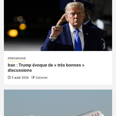
International
Iran : Trump évoque de « très bonnes »
discussions
5 août 2026
Qatarien