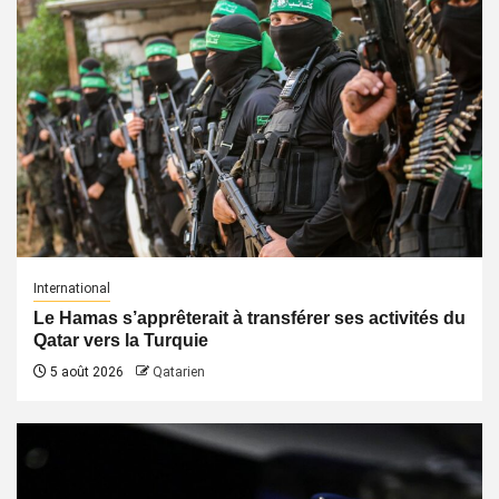
International
Le Hamas s’apprêterait à transférer ses activités du
Qatar vers la Turquie
5 août 2026
Qatarien