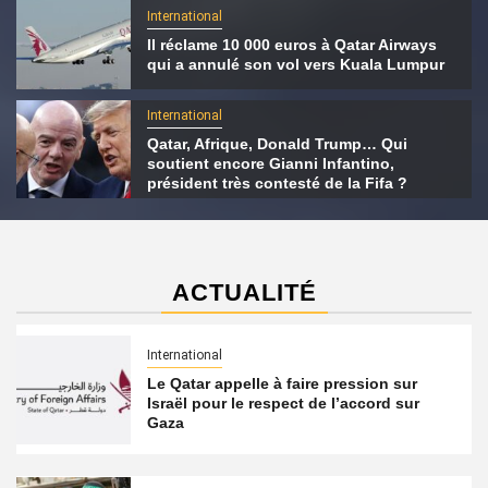
International
Il réclame 10 000 euros à Qatar Airways
qui a annulé son vol vers Kuala Lumpur
International
Qatar, Afrique, Donald Trump… Qui
soutient encore Gianni Infantino,
président très contesté de la Fifa ?
ACTUALITÉ
International
Le Qatar appelle à faire pression sur
Israël pour le respect de l’accord sur
Gaza