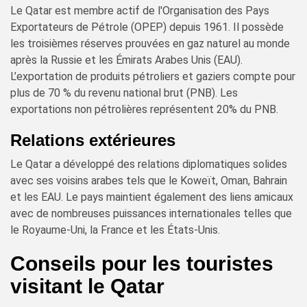
Le Qatar est membre actif de l'Organisation des Pays
Exportateurs de Pétrole (OPEP) depuis 1961. Il possède
les troisièmes réserves prouvées en gaz naturel au monde
après la Russie et les Émirats Arabes Unis (EAU).
L’exportation de produits pétroliers et gaziers compte pour
plus de 70 % du revenu national brut (PNB). Les
exportations non pétrolières représentent 20% du PNB.
Relations extérieures
Le Qatar a développé des relations diplomatiques solides
avec ses voisins arabes tels que le Koweït, Oman, Bahrain
et les EAU. Le pays maintient également des liens amicaux
avec de nombreuses puissances internationales telles que
le Royaume-Uni, la France et les États-Unis.
Conseils pour les touristes
visitant le Qatar