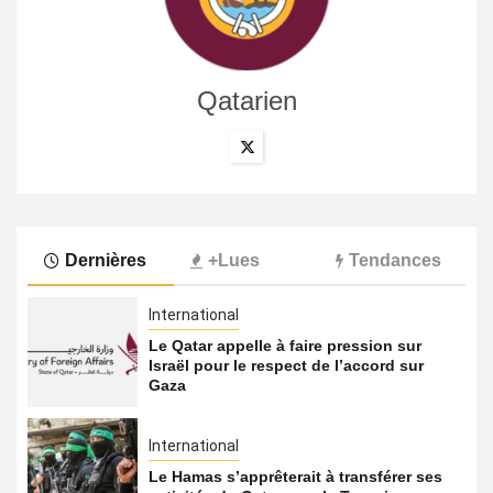
Qatarien
Dernières
+Lues
Tendances
International
Le Qatar appelle à faire pression sur
Israël pour le respect de l’accord sur
Gaza
International
Le Hamas s’apprêterait à transférer ses