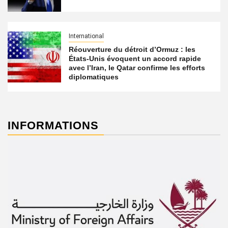
International
Réouverture du détroit d’Ormuz : les
États-Unis évoquent un accord rapide
avec l’Iran, le Qatar confirme les efforts
diplomatiques
INFORMATIONS