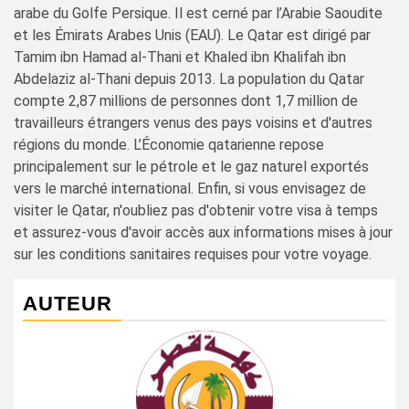
arabe du Golfe Persique. Il est cerné par l’Arabie Saoudite
et les Émirats Arabes Unis (EAU). Le Qatar est dirigé par
Tamim ibn Hamad al-Thani et Khaled ibn Khalifah ibn
Abdelaziz al-Thani depuis 2013. La population du Qatar
compte 2,87 millions de personnes dont 1,7 million de
travailleurs étrangers venus des pays voisins et d'autres
régions du monde. L’Économie qatarienne repose
principalement sur le pétrole et le gaz naturel exportés
vers le marché international. Enfin, si vous envisagez de
visiter le Qatar, n'oubliez pas d'obtenir votre visa à temps
et assurez-vous d'avoir accès aux informations mises à jour
sur les conditions sanitaires requises pour votre voyage.
AUTEUR