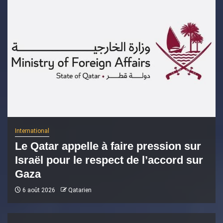
International
Le Qatar appelle à faire pression sur
Israël pour le respect de l’accord sur
Gaza
6 août 2026
Qatarien