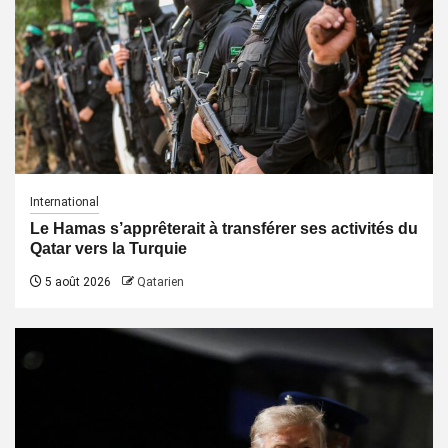
International
Le Hamas s’apprêterait à transférer ses activités du
Qatar vers la Turquie
5 août 2026
Qatarien