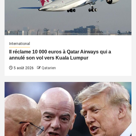
International
Il réclame 10 000 euros à Qatar Airways qui a
annulé son vol vers Kuala Lumpur
5 août 2026
Qatarien