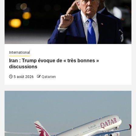
International
Iran : Trump évoque de « très bonnes »
discussions
5 août 2026
Qatarien