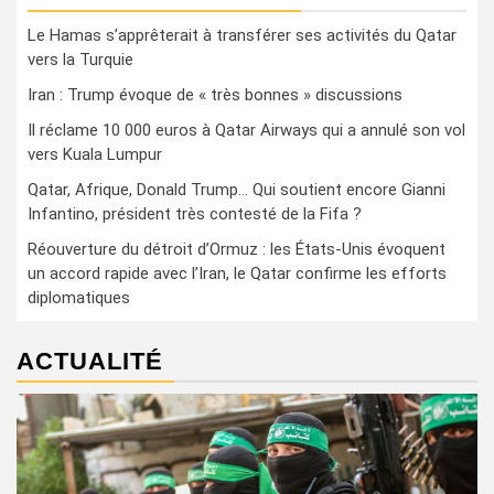
Le Hamas s’apprêterait à transférer ses activités du Qatar
vers la Turquie
Iran : Trump évoque de « très bonnes » discussions
Il réclame 10 000 euros à Qatar Airways qui a annulé son vol
vers Kuala Lumpur
Qatar, Afrique, Donald Trump… Qui soutient encore Gianni
Infantino, président très contesté de la Fifa ?
Réouverture du détroit d’Ormuz : les États-Unis évoquent
un accord rapide avec l’Iran, le Qatar confirme les efforts
diplomatiques
ACTUALITÉ