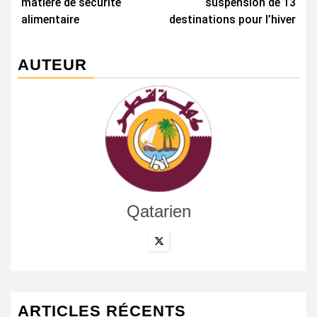
matière de sécurité
suspension de 13
alimentaire
destinations pour l’hiver
AUTEUR
Qatarien
ARTICLES RÉCENTS