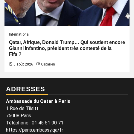
International
Qatar, Afrique, Donald Trump… Qui soutient encore
Gianni Infantino, président très contesté de la
Fifa ?
5 août 2026
Qatarien
ADRESSES
Ambassade du Qatar à Paris
1 Rue de Tilsitt
75008 Paris
Téléphone : 01 45 51 90 71
https://paris.embassy.qa/fr