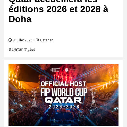
éditions 2026 et 2028 à
Doha
8 juillet 2026
Qatarien
#Qatar #قطر