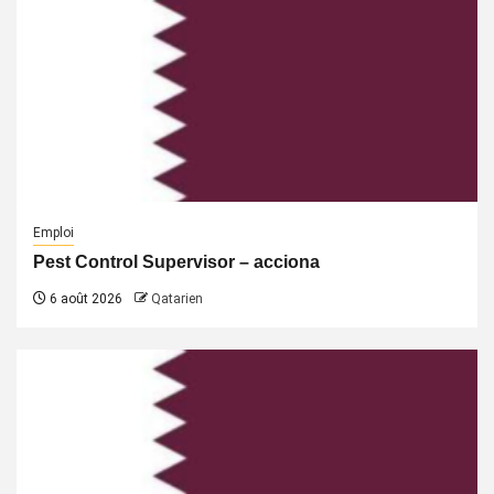
Emploi
Pest Control Supervisor – acciona
6 août 2026
Qatarien