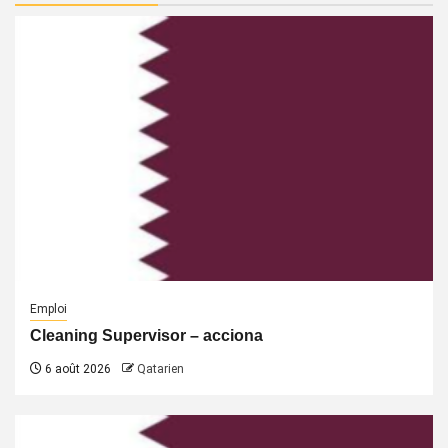
Emploi
Cleaning Supervisor – acciona
6 août 2026
Qatarien