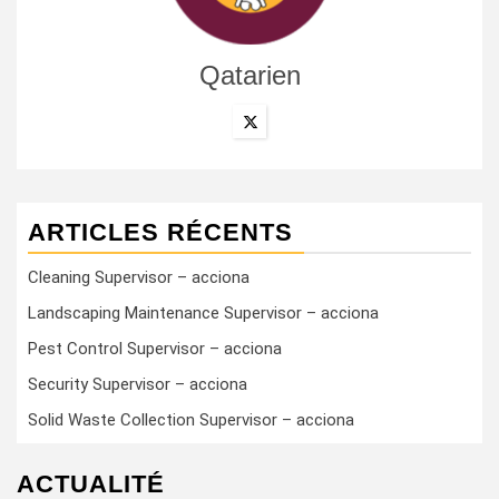
Qatarien
ARTICLES RÉCENTS
Cleaning Supervisor – acciona
Landscaping Maintenance Supervisor – acciona
Pest Control Supervisor – acciona
Security Supervisor – acciona
Solid Waste Collection Supervisor – acciona
ACTUALITÉ