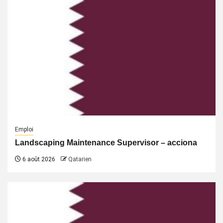
Emploi
Landscaping Maintenance Supervisor – acciona
6 août 2026
Qatarien