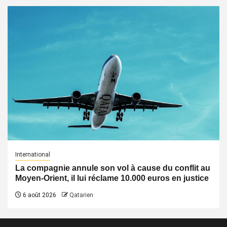
International
La compagnie annule son vol à cause du conflit au
Moyen-Orient, il lui réclame 10.000 euros en justice
6 août 2026
Qatarien