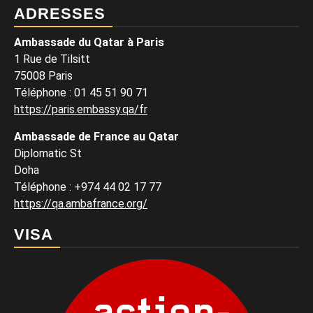
ADRESSES
Ambassade du Qatar à Paris
1 Rue de Tilsitt
75008 Paris
Téléphone : 01 45 51 90 71
https://paris.embassy.qa/fr
Ambassade de France au Qatar
Diplomatic St
Doha
Téléphone : +974 44 02 17 77
https://qa.ambafrance.org/
VISA