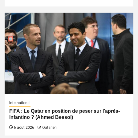
International
FIFA : Le Qatar en position de peser sur l’après-
Infantino ? (Ahmed Bessol)
6 août 2026
Qatarien