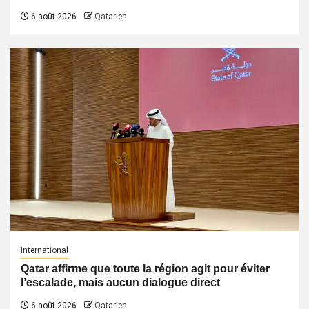
6 août 2026
Qatarien
International
Qatar affirme que toute la région agit pour éviter
l’escalade, mais aucun dialogue direct
6 août 2026
Qatarien