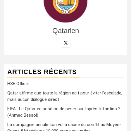
Qatarien
ARTICLES RÉCENTS
HSE Officer
Qatar affirme que toute la région agit pour éviter l’escalade,
mais aucun dialogue direct
FIFA : Le Qatar en position de peser sur l’après-Infantino ?
(Ahmed Bessol)
La compagnie annule son vol à cause du conflit au Moyen-